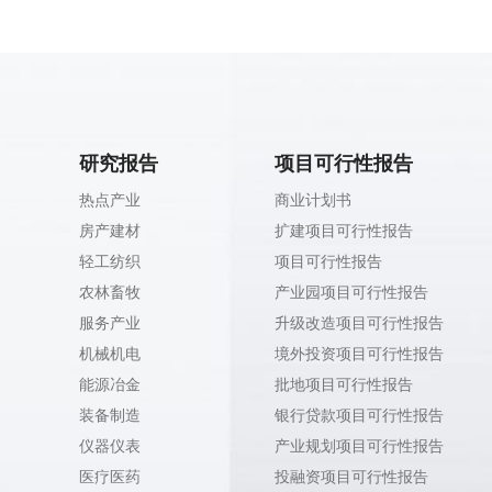
研究报告
项目可行性报告
热点产业
商业计划书
房产建材
扩建项目可行性报告
轻工纺织
项目可行性报告
农林畜牧
产业园项目可行性报告
服务产业
升级改造项目可行性报告
机械机电
境外投资项目可行性报告
能源冶金
批地项目可行性报告
装备制造
银行贷款项目可行性报告
仪器仪表
产业规划项目可行性报告
医疗医药
投融资项目可行性报告