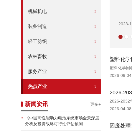
机械机电
2023-1
装备制造
轻工纺织
农林畜牧
塑料化学
塑料化学回
服务产业
2026-06-04
热点产业
2026
2026-2
新闻资讯
更多+
2026-04-08
《中国高性能动力电池系统市场全景深度
分析及投资战略可行性评估预测...
固废处理