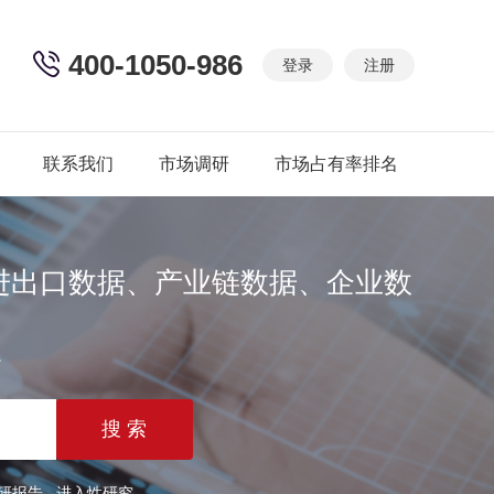
400-1050-986
登录
注册
联系我们
市场调研
市场占有率排名
进出口数据、产业链数据、企业数
篇
研报告
进入性研究