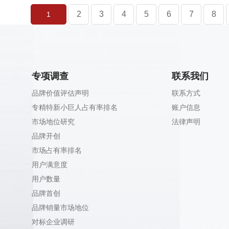
2
3
4
5
6
7
8
1
专项调查
联系我们
品牌价值评估声明
联系方式
专精特新小巨人占有率排名
账户信息
市场地位研究
法律声明
品牌开创
市场占有率排名
用户满意度
用户数量
品牌首创
品牌销量市场地位
对标企业调研