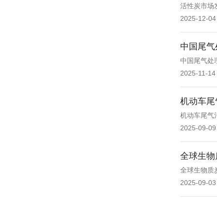
活性炭市场
2025-12-04
中国尾气
中国尾气处理
2025-11-14
机动车尾
机动车尾气
2025-09-09
全球生物
全球生物质
2025-09-03