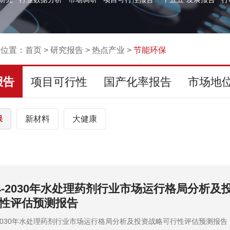
的位置：
首页
>
研究报告
>
热点产业
>
节能环保
报告
项目可行性
国产化率报告
市场地
保
新材料
大健康
24-2030年全球及中国生活垃圾处理市场监测调
评估预测报告
4-2030年全球及中国生活垃圾处理市场监测调查及投资战略评估预测报告