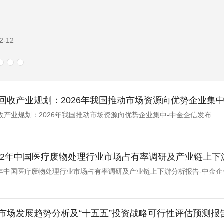
2-04
回收产业规划：2026年我国推动市场资源向优势企业集中
收产业规划：2026年我国推动市场资源向优势企业集中-中金企信发布
-2032年中国医疗废物处理行业市场占有率调研及产业链上下游
032年中国医疗废物处理行业市场占有率调研及产业链上下游分析报告-中金
市场发展趋势分析及“十五五”投资战略可行性评估预测报告