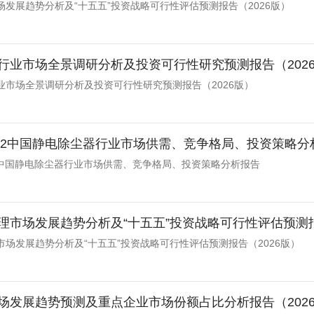
场发展趋势分析及“十五五”投资战略可行性评估预测报告（2026版）
行业市场全景调研分析及投资可行性研究预测报告（202
业市场全景调研分析及投资可行性研究预测报告（2026版）
-2032中国静电除尘器行业市场供需、竞争格局、投资策略
032中国静电除尘器行业市场供需、竞争格局、投资策略分析报告
理市场发展趋势分析及“十五五”投资战略可行性评估预测报
市场发展趋势分析及“十五五”投资战略可行性评估预测报告（2026版）
场发展趋势预测及重点企业市场份额占比分析报告（2026