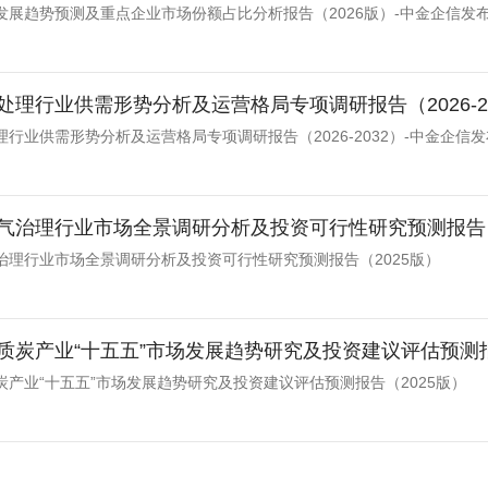
发展趋势预测及重点企业市场份额占比分析报告（2026版）-中金企信发
处理行业供需形势分析及运营格局专项调研报告（2026-2
行业供需形势分析及运营格局专项调研报告（2026-2032）-中金企信发
气治理行业市场全景调研分析及投资可行性研究预测报告（
治理行业市场全景调研分析及投资可行性研究预测报告（2025版）
质炭产业“十五五”市场发展趋势研究及投资建议评估预测报
炭产业“十五五”市场发展趋势研究及投资建议评估预测报告（2025版）