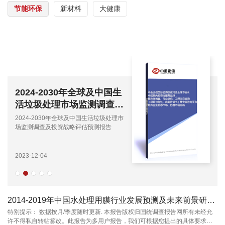
节能环保
新材料
大健康
2024-2030年全球及中国生
活垃圾处理市场监测调查及
投资战略评估预测报告
2024-2030年全球及中国生活垃圾处理市
场监测调查及投资战略评估预测报告
2023-12-04
2014-2019年中国水处理用膜行业发展预测及未来前景研究咨询报告
特别提示： 数据按月/季度随时更新. 本报告版权归国统调查报告网所有未经允
许不得私自转帖篡改。此报告为多用户报告，我们可根据您提出的具体要求，