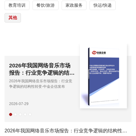
教育培训
餐饮/旅游
家政服务
快运/快递
其他
2026年我国网络音乐市场
报告：行业竞争逻辑的结构
性转变-中金企信发布
2026年我国网络音乐市场报告：行业竞
争逻辑的结构性转变-中金企信发布
2026-07-29
2026年我国网络音乐市场报告：行业竞争逻辑的结构性转变-中金企信发布