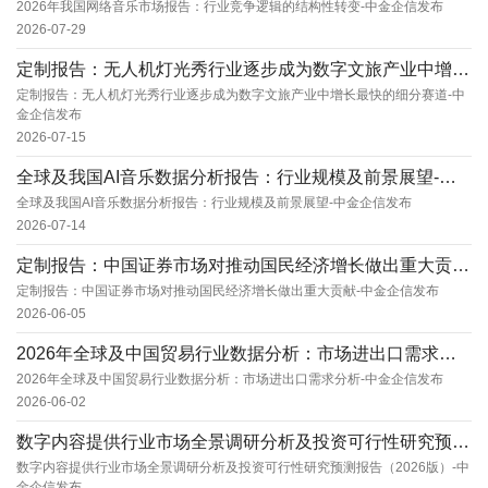
2026年我国网络音乐市场报告：行业竞争逻辑的结构性转变-中金企信发布
2026-07-29
定制报告：无人机灯光秀行业逐步成为数字文旅产业中增长最快的细分赛道-中金企信发布
定制报告：无人机灯光秀行业逐步成为数字文旅产业中增长最快的细分赛道-中
金企信发布
2026-07-15
全球及我国AI音乐数据分析报告：行业规模及前景展望-中金企信发布
全球及我国AI音乐数据分析报告：行业规模及前景展望-中金企信发布
2026-07-14
定制报告：中国证券市场对推动国民经济增长做出重大贡献-中金企信发布
定制报告：中国证券市场对推动国民经济增长做出重大贡献-中金企信发布
2026-06-05
2026年全球及中国贸易行业数据分析：市场进出口需求分析-中金企信发布
2026年全球及中国贸易行业数据分析：市场进出口需求分析-中金企信发布
2026-06-02
数字内容提供行业市场全景调研分析及投资可行性研究预测报告（2026版）-中金企信发布
数字内容提供行业市场全景调研分析及投资可行性研究预测报告（2026版）-中
金企信发布