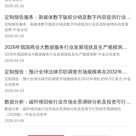
2026-05-26
定制报告服务：新媒体数字版权分销及数字内容提供行业呈现快速增长的发展趋势-中金企信
定制报告服务：新媒体数字版权分销及数字内容提供行业呈现快速增长的发展
趋势-中金企信
2026-05-26
2026年我国商业大数据服务行业发展现状及生产规模洞察-中金企信发布
2026年我国商业大数据服务行业发展现状及生产规模洞察-中金企信发布
2026-04-16
定制报告：预计全球法律尽职调查市场规模将在2032年增长至66.5亿美元-中金企信发布
定制报告：预计全球法律尽职调查市场规模将在2032年增长至66.5亿美元-中金
企信发布
2026-04-10
数据分析：碳纤维回收行业市场全景调研分析及投资可行性研究预测报告（2026版）-中金企信发...
数据分析：碳纤维回收行业市场全景调研分析及投资可行性研究预测报告
（2026版）-中金企信发布
2026-03-06