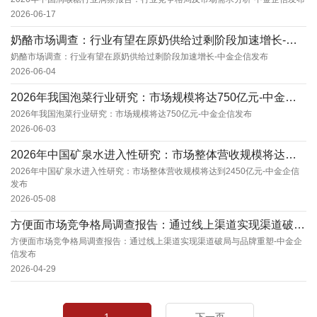
2026-06-17
奶酪市场调查：行业有望在原奶供给过剩阶段加速增长-中金企信发布
奶酪市场调查：行业有望在原奶供给过剩阶段加速增长-中金企信发布
2026-06-04
2026年我国泡菜行业研究：市场规模将达750亿元-中金企信发布
2026年我国泡菜行业研究：市场规模将达750亿元-中金企信发布
2026-06-03
2026年中国矿泉水进入性研究：市场整体营收规模将达到2450亿元-中金企信发布
2026年中国矿泉水进入性研究：市场整体营收规模将达到2450亿元-中金企信
发布
2026-05-08
方便面市场竞争格局调查报告：通过线上渠道实现渠道破局与品牌重塑-中金企信发布
方便面市场竞争格局调查报告：通过线上渠道实现渠道破局与品牌重塑-中金企
信发布
2026-04-29