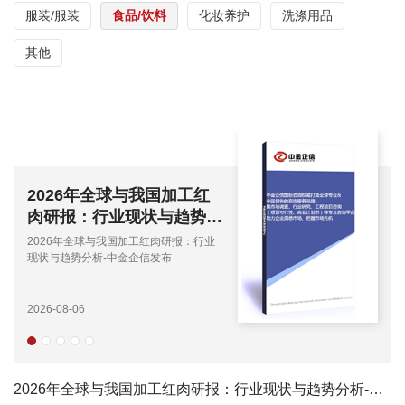
服装/服装
食品/饮料
化妆养护
洗涤用品
其他
2026年全球与我国加工红
肉研报：行业现状与趋势分
析-中金企信发布
2026年全球与我国加工红肉研报：行业
现状与趋势分析-中金企信发布
2026-08-06
2026年全球与我国加工红肉研报：行业现状与趋势分析-中金企信发布