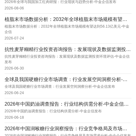
2026年全球与我国加工红肉研报：行业现状与趋势分析-中金企信发布
2026-08-06
植脂末市场数据分析：2032年全球植脂末市场规模有望达到56.13亿美元-中金企信
植脂末市场数据分析：2032年全球植脂末市场规模有望达到56.13亿美元-中金
企信
2026-07-24
抗性麦芽糊精行业投资咨询报告：发展现状及数据监测投资环境评估-中金企信发布
抗性麦芽糊精行业投资咨询报告：发展现状及数据监测投资环境评估-中金企信
发布
2026-06-30
全球及我国硬糖行业市场调查：行业发展空间洞察分析-中金企信发布
全球及我国硬糖行业市场调查：行业发展空间洞察分析-中金企信发布
2026-06-24
2026年中国奶油调查报告：行业结构供需分析-中金企信发布
2026年中国奶油调查报告：行业结构供需分析-中金企信发布
2026-06-18
2026年中国润喉糖行业洞察报告：行业竞争格局及市场需求分析-中金企信发布
2026年中国润喉糖行业洞察报告：行业竞争格局及市场需求分析-中金企信发布