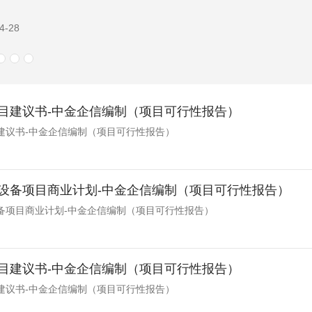
4-28
目建议书-中金企信编制（项目可行性报告）
建议书-中金企信编制（项目可行性报告）
设备项目商业计划-中金企信编制（项目可行性报告）
备项目商业计划-中金企信编制（项目可行性报告）
目建议书-中金企信编制（项目可行性报告）
建议书-中金企信编制（项目可行性报告）