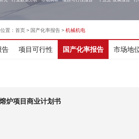
的位置：
首页
>
国产化率报告
>
机械机电
报告
项目可行性
国产化率报告
市场地
熔炉项目商业计划书