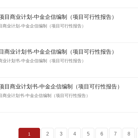
项目商业计划-中金企信编制（项目可行性报告）
目商业计划-中金企信编制（项目可行性报告）
目商业计划书-中金企信编制（项目可行性报告）
商业计划书-中金企信编制（项目可行性报告）
项目商业计划书-中金企信编制（项目可行性报告）
目商业计划书-中金企信编制（项目可行性报告）
2
3
4
5
6
7
8
1