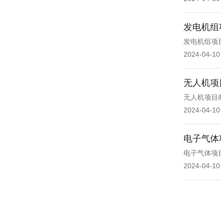
发电机组
发电机组项
2024-04-10
无人机项
无人机项目
2024-04-10
电子气体
电子气体项
2024-04-10