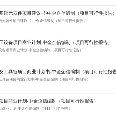
基础元器件项目建议书-中金企信编制（项目可行性报告
础元器件项目建议书-中金企信编制（项目可行性报告）
工设备项目商业计划-中金企信编制（项目可行性报告）
设备项目商业计划-中金企信编制（项目可行性报告）
及工具链项目商业计划书-中金企信编制（项目可行性报
工具链项目商业计划书-中金企信编制（项目可行性报告）
项目商业计划-中金企信编制（项目可行性报告）
目商业计划-中金企信编制（项目可行性报告）