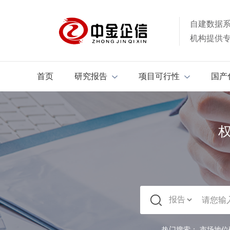
自建数据
机构提供
首页
研究报告
项目可行性
国产
热门搜索：
市场地位