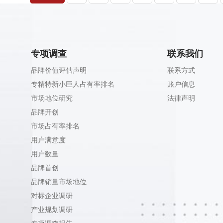
专项调查
联系我们
品牌价值评估声明
联系方式
专精特新小巨人占有率排名
账户信息
市场地位研究
法律声明
品牌开创
市场占有率排名
用户满意度
用户数量
品牌首创
品牌销量市场地位
对标企业调研
产业规划调研