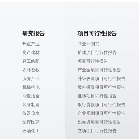
研究报告
项目可行性报告
热点产业
商业计划书
房产建材
扩建项目可行性报告
轻工纺织
项目可行性报告
农林畜牧
产业园项目可行性报告
服务产业
升级改造项目可行性报告
机械机电
境外投资项目可行性报告
能源冶金
批地项目可行性报告
装备制造
银行贷款项目可行性报告
仪器仪表
产业规划项目可行性报告
医疗医药
投融资项目可行性报告
石油化工
立项项目可行性报告