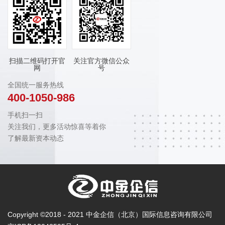
扫描二维码打开官
关注官方微信公众
网
号
全国统一服务热线
400-1050-986
手机扫一扫
关注我们，更多活动惊喜等着你
了解最新资本动态
Copyright ©2018 - 2021 中金企信（北京）国际信息咨询有限公司