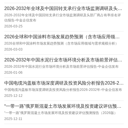
2026-2032年全球及中国回转支承行业市场监测调研及头部厂商占有率排名评估报告-中金企...
2026-2032年全球及中国回转支承行业市场监测调研及头部厂商占有率排名评
估报告-中金企信发布
2026-03-25
2026全球和中国涂料市场发展趋势预测（含市场应用领域与需求规模分析）
2026全球和中国涂料市场发展趋势预测（含市场应用领域与需求规模分析）
2026-03-03
2026-2032年中国水泥行业市场环境分析及市场前景评估报告-中金企信发布
2026-2032年中国水泥行业市场环境分析及市场前景评估报告-中金企信发布
2026-01-06
中国电缆沟盖板市场深度调研及投资风险分析报告2026-2032年-中金企信发布
中国电缆沟盖板市场深度调研及投资风险分析报告2026-2032年-中金企信发布
2025-12-12
“一带一路”俄罗斯混凝土市场发展环境及投资建议评估预测报告（2026版）
“一带一路”俄罗斯混凝土市场发展环境及投资建议评估预测报告（2026版）
2025-12-11