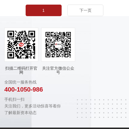
1
下一页
扫描二维码打开官
关注官方微信公众
网
号
全国统一服务热线
400-1050-986
手机扫一扫
关注我们，更多活动惊喜等着你
了解最新资本动态