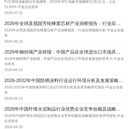
PVC弹性地板细分市场调研：2025年SPC地板市场规模为291亿元，占比
51.69%-中金企信发布
2026-07-31
2026年全球及我国芳纶蜂窝芯材产业洞察报告：行业应用规模分析-中金企信发布
2026年全球及我国芳纶蜂窝芯材产业洞察报告：行业应用规模分析-中金企信发
布
2026-06-22
2026年钢丝绳产业研报：中国产品在全球进出口市场具备较强的竞争力-中金企信发布
2026年钢丝绳产业研报：中国产品在全球进出口市场具备较强的竞争力-中金企
信发布
2026-06-15
2026-2032年中国防锈涂料行业运行环境分析及发展策略研究报告-中金企信发布
2026-2032年中国防锈涂料行业运行环境分析及发展策略研究报告-中金企信发
布
2026-05-13
2026年中国纤维水泥制品行业优势企业竞争份额及战略规划投资研究报告-中金企信发布
2026年中国纤维水泥制品行业优势企业竞争份额及战略规划投资研究报告-中金
企信发布
2026-04-20