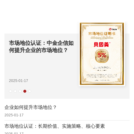
市场地位认证：中金企信如
何提升企业的市场地位？
2025-01-17
企业如何提升市场地位？
2025-01-17
市场地位认证：长期价值、实施策略、核心要素