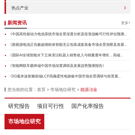
热点产业
新闻资讯
更多+
《中国高性能动力电池系统市场全景深度分析及投资战略可行性评估预测...
《新能源电池正负极超细粉体智能无尘包装成套装备市场全景洞察及发展...
《国际AI全域智能水下立体清洁机器人销售收入与销量逐年增长，高端...
《智能网联车载终端中国市场深度调研及发展趋势预测报告》
《5G毫米波射频前端LCP高频柔性电路板中国市场全景调研与前景展...
您当前的位置：
首页
>
市场地位研究
>
能源冶金
研究报告
项目可行性
国产化率报告
市场地位研究