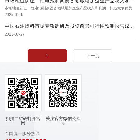
市场地位认证：锂电池制浆设备领域增加企业产品收入和利润、打造竞争优势
市场地位认证：锂电池制浆设备领域增加企业产品收入和利润、打造竞争优势
2025-01-15
中国石油燃料市场专项调研及投资前景可行性预测报告(2021定制版)
2021-07-27
1
下一页
扫描二维码打开官
关注官方微信公众
网
号
全国统一服务热线