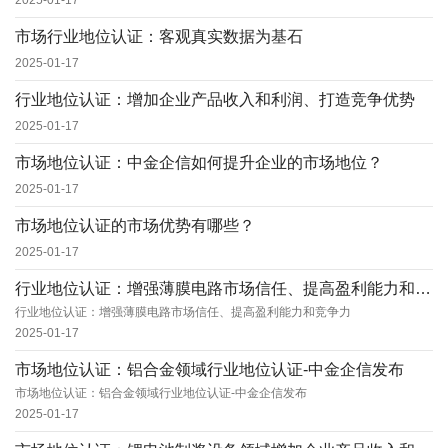
2025-01-17
市场行业地位认证：客观真实数据为基石
2025-01-17
行业地位认证：增加企业产品收入和利润、打造竞争优势
2025-01-17
市场地位认证：中金企信如何提升企业的市场地位？
2025-01-17
市场地位认证的市场优势有哪些？
2025-01-17
行业地位认证：增强薄膜电路市场信任、提高盈利能力和竞争力
行业地位认证：增强薄膜电路市场信任、提高盈利能力和竞争力
2025-01-17
市场地位认证：铝合金领域行业地位认证-中金企信发布
市场地位认证：铝合金领域行业地位认证-中金企信发布
2025-01-17