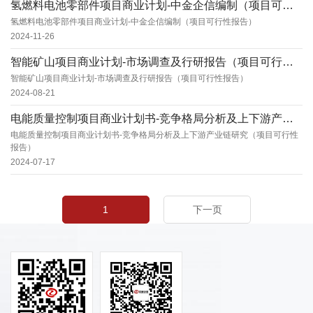
氢燃料电池零部件项目商业计划-中金企信编制（项目可行性报告）
氢燃料电池零部件项目商业计划-中金企信编制（项目可行性报告）
2024-11-26
智能矿山项目商业计划-市场调查及行研报告（项目可行性报告）
智能矿山项目商业计划-市场调查及行研报告（项目可行性报告）
2024-08-21
电能质量控制项目商业计划书-竞争格局分析及上下游产业链研究（项目可行性报告）
电能质量控制项目商业计划书-竞争格局分析及上下游产业链研究（项目可行性
报告）
2024-07-17
1
下一页