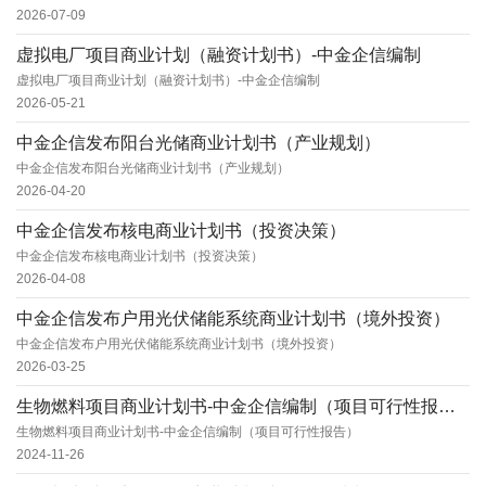
2026-07-09
虚拟电厂项目商业计划（融资计划书）-中金企信编制
虚拟电厂项目商业计划（融资计划书）-中金企信编制
2026-05-21
中金企信发布阳台光储商业计划书（产业规划）
中金企信发布阳台光储商业计划书（产业规划）
2026-04-20
中金企信发布核电商业计划书（投资决策）
中金企信发布核电商业计划书（投资决策）
2026-04-08
中金企信发布户用光伏储能系统商业计划书（境外投资）
中金企信发布户用光伏储能系统商业计划书（境外投资）
2026-03-25
生物燃料项目商业计划书-中金企信编制（项目可行性报告）
生物燃料项目商业计划书-中金企信编制（项目可行性报告）
2024-11-26