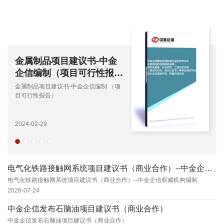
金属制品项目建议书-中金
煤
企信编制（项目可行性报
编
告）
金属制品项目建议书-中金企信编制 （项
煤
目可行性报告）
行
2024-02-29
202
电气化铁路接触网系统项目建议书（商业合作）--中金企信权威机构编制
电气化铁路接触网系统项目建议书（商业合作）--中金企信权威机构编制
2026-07-24
中金企信发布石脑油项目建议书（商业合作）
中金企信发布石脑油项目建议书（商业合作）