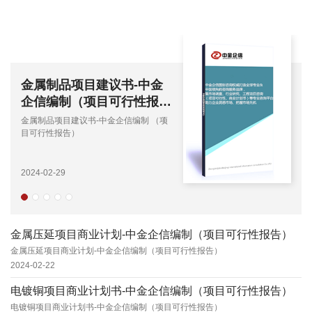
煤炭项目建议书-中金企信
编制（项目可行性报告）
煤炭项目建议书-中金企信编制 （项目可
行性报告）
2023-12-04
金属压延项目商业计划-中金企信编制（项目可行性报告）
金属压延项目商业计划-中金企信编制（项目可行性报告）
2024-02-22
电镀铜项目商业计划书-中金企信编制（项目可行性报告）
电镀铜项目商业计划书-中金企信编制（项目可行性报告）