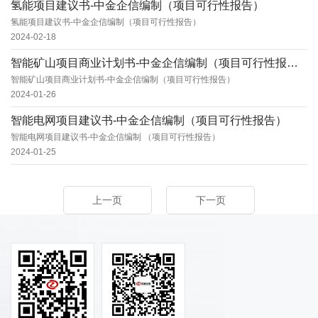
氢能项目建议书-中金企信编制（项目可行性报告）
氢能项目建议书-中金企信编制（项目可行性报告）
2024-02-18
智能矿山项目商业计划书-中金企信编制（项目可行性报告）
智能矿山项目商业计划书-中金企信编制（项目可行性报告）
2024-01-26
智能电网项目建议书-中金企信编制（项目可行性报告）
智能电网项目建议书-中金企信编制 （项目可行性报告）
2024-01-25
上一页
下一页