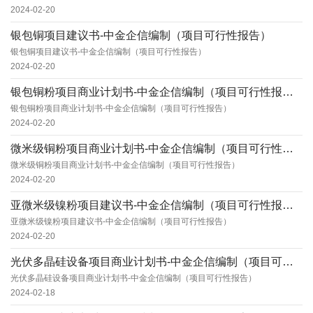
2024-02-20
银包铜项目建议书-中金企信编制（项目可行性报告）
银包铜项目建议书-中金企信编制（项目可行性报告）
2024-02-20
银包铜粉项目商业计划书-中金企信编制（项目可行性报告）
银包铜粉项目商业计划书-中金企信编制（项目可行性报告）
2024-02-20
微米级铜粉项目商业计划书-中金企信编制（项目可行性报告）
微米级铜粉项目商业计划书-中金企信编制（项目可行性报告）
2024-02-20
亚微米级镍粉项目建议书-中金企信编制（项目可行性报告）
亚微米级镍粉项目建议书-中金企信编制（项目可行性报告）
2024-02-20
光伏多晶硅设备项目商业计划书-中金企信编制（项目可行性报告）
光伏多晶硅设备项目商业计划书-中金企信编制（项目可行性报告）
2024-02-18