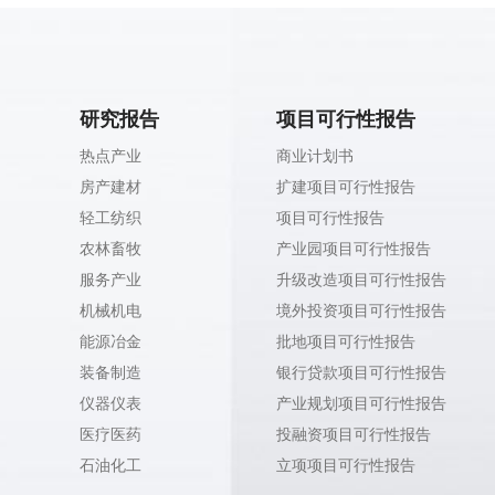
研究报告
项目可行性报告
热点产业
商业计划书
房产建材
扩建项目可行性报告
轻工纺织
项目可行性报告
农林畜牧
产业园项目可行性报告
服务产业
升级改造项目可行性报告
机械机电
境外投资项目可行性报告
能源冶金
批地项目可行性报告
装备制造
银行贷款项目可行性报告
仪器仪表
产业规划项目可行性报告
医疗医药
投融资项目可行性报告
石油化工
立项项目可行性报告