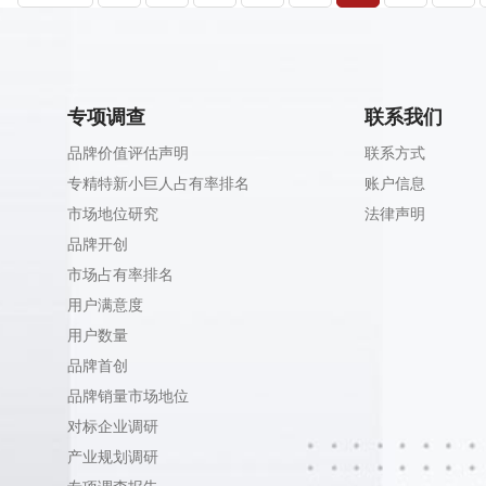
专项调查
联系我们
品牌价值评估声明
联系方式
专精特新小巨人占有率排名
账户信息
市场地位研究
法律声明
品牌开创
市场占有率排名
用户满意度
用户数量
品牌首创
品牌销量市场地位
对标企业调研
产业规划调研