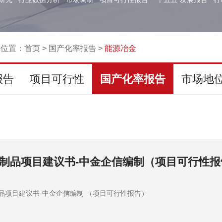
的位置：
首页
>
国产化率报告
>
能源冶金
报告
项目可行性
国产化率报告
市场地
项目建议书-中金企信编制（项目可行性报告）
目建议书-中金企信编制 （项目可行性报告）