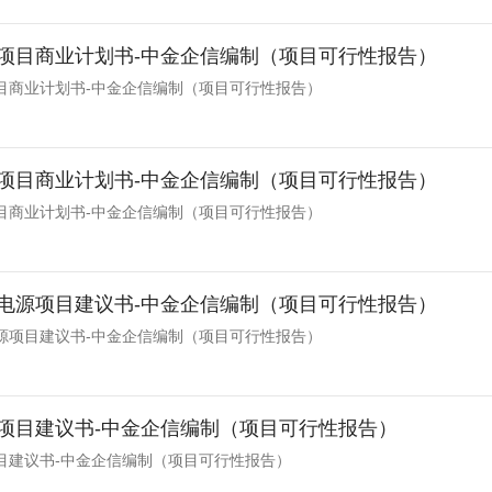
项目商业计划书-中金企信编制（项目可行性报告）
目商业计划书-中金企信编制（项目可行性报告）
项目商业计划书-中金企信编制（项目可行性报告）
目商业计划书-中金企信编制（项目可行性报告）
电源项目建议书-中金企信编制（项目可行性报告）
源项目建议书-中金企信编制（项目可行性报告）
项目建议书-中金企信编制（项目可行性报告）
目建议书-中金企信编制（项目可行性报告）