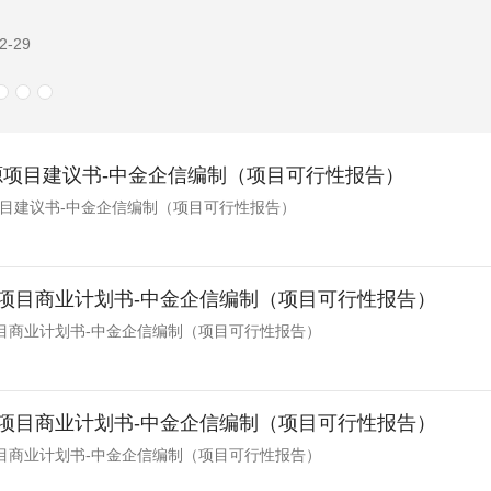
2-04
电源项目建议书-中金企信编制（项目可行性报告）
源项目建议书-中金企信编制（项目可行性报告）
项目商业计划书-中金企信编制（项目可行性报告）
目商业计划书-中金企信编制（项目可行性报告）
项目商业计划书-中金企信编制（项目可行性报告）
目商业计划书-中金企信编制（项目可行性报告）