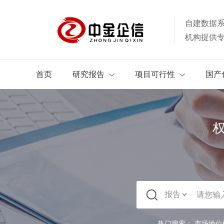
自建数据
机构提供
首页
研究报告
项目可行性
国产
热门搜索：
市场地位