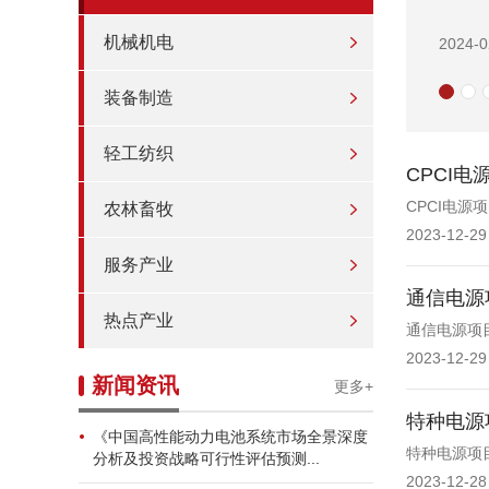
机械机电
2023-1
装备制造
轻工纺织
CPCI
CPCI电
农林畜牧
2023-12-29
服务产业
通信电源
热点产业
通信电源项
2023-12-29
新闻资讯
更多+
特种电源
《中国高性能动力电池系统市场全景深度
特种电源项
分析及投资战略可行性评估预测...
2023-12-28