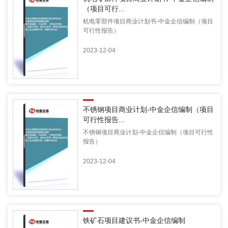
（项目可行...
机电零部件项目商业计划书-中金企信编制（项目
可行性报告）
2023-12-04
不锈钢项目商业计划-中金企信编制（项目
可行性报告...
不锈钢项目商业计划-中金企信编制（项目可行性
报告）
2023-12-04
铁矿石项目建议书-中金企信编制