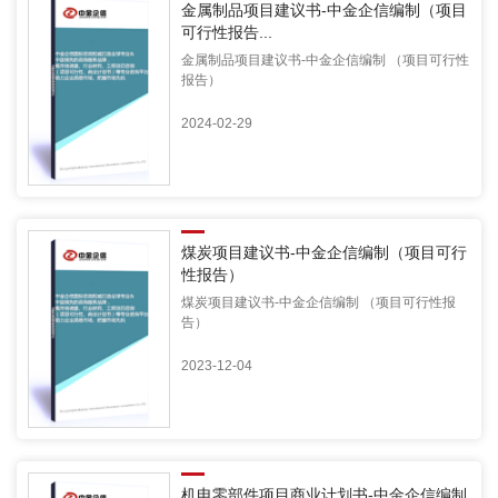
金属制品项目建议书-中金企信编制（项目
可行性报告...
金属制品项目建议书-中金企信编制 （项目可行性
报告）
2024-02-29
煤炭项目建议书-中金企信编制（项目可行
性报告）
煤炭项目建议书-中金企信编制 （项目可行性报
告）
2023-12-04
机电零部件项目商业计划书-中金企信编制