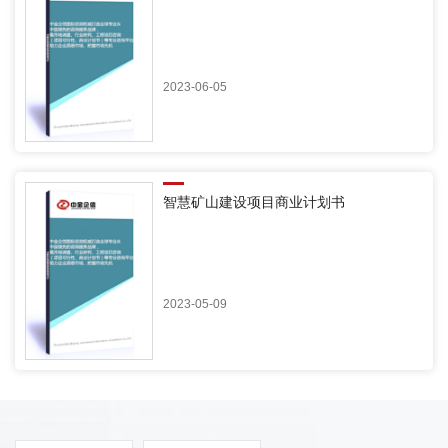
2023-06-05
智慧矿山建设项目商业计划书
2023-05-09