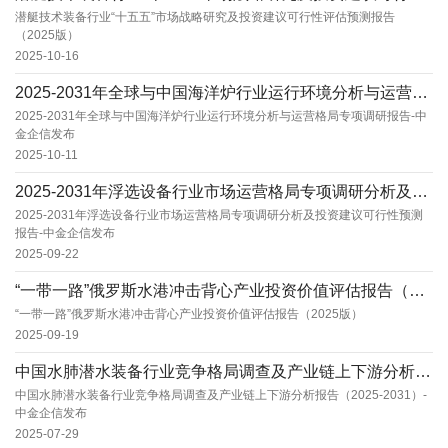
潜艇技术装备行业“十五五”市场战略研究及投资建议可行性评估预测报告
（2025版）
2025-10-16
2025-2031年全球与中国海洋炉行业运行环境分析与运营格局专项调研报告-中金企信发布
2025-2031年全球与中国海洋炉行业运行环境分析与运营格局专项调研报告-中
金企信发布
2025-10-11
2025-2031年浮选设备行业市场运营格局专项调研分析及投资建议可行性预测报告-中金企信...
2025-2031年浮选设备行业市场运营格局专项调研分析及投资建议可行性预测
报告-中金企信发布
2025-09-22
“一带一路”俄罗斯水港冲击背心产业投资价值评估报告（2025版）
“一带一路”俄罗斯水港冲击背心产业投资价值评估报告（2025版）
2025-09-19
中国水肺潜水装备行业竞争格局调查及产业链上下游分析报告（2025-2031）-中金企信发布...
中国水肺潜水装备行业竞争格局调查及产业链上下游分析报告（2025-2031）-
中金企信发布
2025-07-29