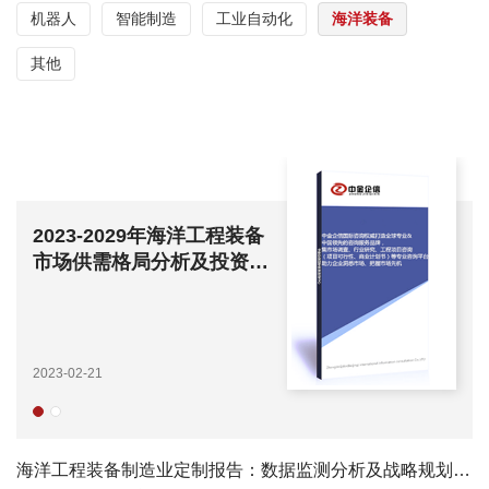
机器人
智能制造
工业自动化
海洋装备
其他
2022-2028年航海模拟器行
业发展战略研究及投资潜力
预测评估报告
2022-07-07
海洋工程装备制造业定制报告：数据监测分析及战略规划投资研究-中金企信发布