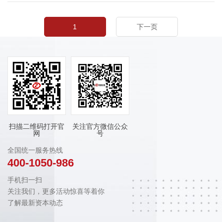
1
下一页
扫描二维码打开官
关注官方微信公众
网
号
全国统一服务热线
400-1050-986
手机扫一扫
关注我们，更多活动惊喜等着你
了解最新资本动态