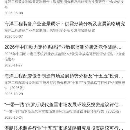
海洋工程装备制造业定制报告：数据监测分析及战略规划投资研究-中金企信发
布
2026-05-08
海洋工程装备产业全景调研：供需形势分析及发展策略研究
海洋工程装备产业全景调研：供需形势分析及发展策略研究
2026-05-07
2026年中国动力定位系统行业数据监测分析及竞争战略可行性评估报告-中金企信发布
2026年中国动力定位系统行业数据监测分析及竞争战略可行性评估报告-中金企
信发布
2025-11-27
海洋工程配套设备制造市场发展趋势分析及“十五五”投资战略可行性评估洞察报告（2026版）
海洋工程配套设备制造市场发展趋势分析及“十五五”投资战略可行性评估洞察报
告（2026版）
2025-10-29
“一带一路”俄罗斯现代鱼雷市场发展环境及投资建议评估预测报告（2025版）
“一带一路”俄罗斯现代鱼雷市场发展环境及投资建议评估预测报告（2025版）
2025-10-24
潜艇技术装备行业“十五五”市场战略研究及投资建议可行性评估预测报告（2025版）