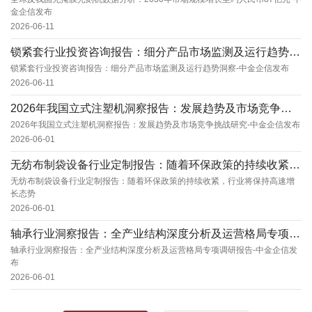
金企信发布
2026-06-11
锁紧套行业投资咨询报告：细分产品市场监测及运行趋势洞察-中金企信发布
锁紧套行业投资咨询报告：细分产品市场监测及运行趋势洞察-中金企信发布
2026-06-11
2026年我国立式注塑机洞察报告：发展趋势及市场竞争挑战研究-中金企信发布
2026年我国立式注塑机洞察报告：发展趋势及市场竞争挑战研究-中金企信发布
2026-06-01
无纺布制袋设备行业定制报告：随着环保政策的持续收紧，行业将保持高速增长态势
无纺布制袋设备行业定制报告：随着环保政策的持续收紧，行业将保持高速增
长态势
2026-06-01
轴承行业洞察报告：全产业结构深度分析及运营格局专项调研报告-中金企信发布
轴承行业洞察报告：全产业结构深度分析及运营格局专项调研报告-中金企信发
布
2026-06-01