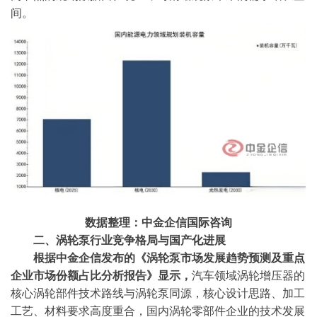
间。
数据整理：中金企信国际咨询
二、涡轮泵行业竞争格局与国产化进展
根据中金企信发布的《
涡轮泵
市场发展趋势预测及重点
企业市场份额占比分析报告
》显示，
汽车领域涡轮增压器的
核心涡轮部件技术路线与涡轮泵同源，核心设计思路、加工
工艺、材料要求高度重合，国内涡轮零部件企业的技术发展