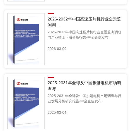
2026-2032年中国高速压片机行业全景监
测调...
2026-2032年中国高速压片机行业全景监测调研
与产业链上下游分析报告-中金企信发布
2026-03-09
2025-2031年全球及中国步进电机市场调
查与...
2025-2031年全球及中国步进电机市场调查与行
业发展分析研究报告-中金企信发布
2025-03-04