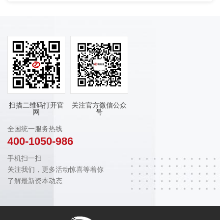
扫描二维码打开官
关注官方微信公众
网
号
全国统一服务热线
400-1050-986
手机扫一扫
关注我们，更多活动惊喜等着你
了解最新资本动态