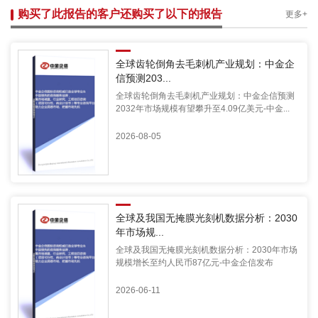
购买了此报告的客户还购买了以下的报告
更多+
全球齿轮倒角去毛刺机产业规划：中金企
信预测203...
全球齿轮倒角去毛刺机产业规划：中金企信预测
2032年市场规模有望攀升至4.09亿美元-中金...
2026-08-05
全球及我国无掩膜光刻机数据分析：2030
年市场规...
全球及我国无掩膜光刻机数据分析：2030年市场
规模增长至约人民币87亿元-中金企信发布
2026-06-11