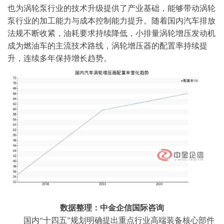
也为涡轮泵行业的技术升级提供了产业基础，能够带动涡轮
泵行业的加工能力与成本控制能力提升。随着国内汽车排放
法规不断收紧，油耗要求持续降低，小排量涡轮增压发动机
成为燃油车的主流技术路线，涡轮增压器的配置率持续提
升，连续多年保持增长趋势。
数据整理：中金企信国际咨询
国内
“十四五”规划明确提出重点行业高端装备核心部件