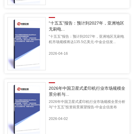
“十五五”报告：预计到2027年，亚洲地区
无刷电...
“十五五”报告：预计到2027年，亚洲地区无刷电
机市场规模将达135.5亿美元-中金企信发...
2026-04-16
2026年中国卫星式柔印机行业市场规模全
景分析与...
2026年中国卫星式柔印机行业市场规模全景分析
与“十五五”投资前景展望报告-中金企信发布
2026-04-02