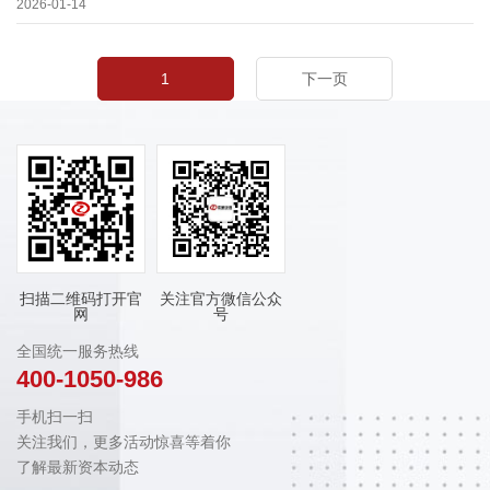
2026-01-14
1
下一页
扫描二维码打开官
关注官方微信公众
网
号
全国统一服务热线
400-1050-986
手机扫一扫
关注我们，更多活动惊喜等着你
了解最新资本动态