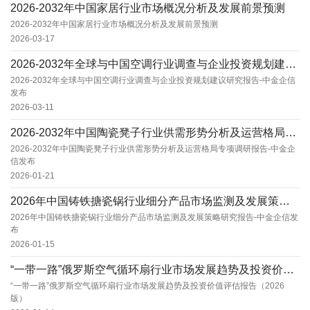
2026-2032年中国家居行业市场概况分析及发展前景预测
2026-2032年中国家居行业市场概况分析及发展前景预测
2026-03-17
2026-2032年全球与中国空调行业调查与企业投资规划建议研究报告-中金企信发布
2026-2032年全球与中国空调行业调查与企业投资规划建议研究报告-中金企信
发布
2026-03-11
2026-2032年中国陶瓷凳子行业供需形势分析及运营格局专项调研报告-中金企信发布
2026-2032年中国陶瓷凳子行业供需形势分析及运营格局专项调研报告-中金企
信发布
2026-01-21
2026年中国铸铁搪瓷锅行业细分产品市场监测及发展策略研究报告-中金企信发布
2026年中国铸铁搪瓷锅行业细分产品市场监测及发展策略研究报告-中金企信发
布
2026-01-15
“一带一路”俄罗斯空气循环扇行业市场发展趋势及投资价值评估报告（2026版）
“一带一路”俄罗斯空气循环扇行业市场发展趋势及投资价值评估报告（2026
版）