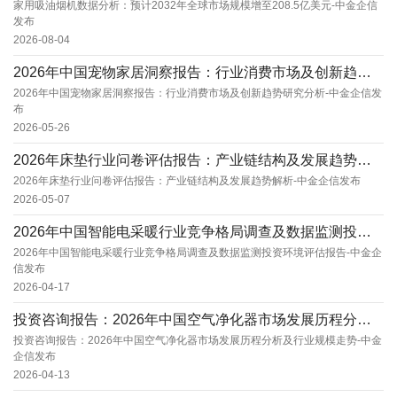
家用吸油烟机数据分析：预计2032年全球市场规模增至208.5亿美元-中金企信
发布
2026-08-04
2026年中国宠物家居洞察报告：行业消费市场及创新趋势研究分析-中金企信发布
2026年中国宠物家居洞察报告：行业消费市场及创新趋势研究分析-中金企信发
布
2026-05-26
2026年床垫行业问卷评估报告：产业链结构及发展趋势解析-中金企信发布
2026年床垫行业问卷评估报告：产业链结构及发展趋势解析-中金企信发布
2026-05-07
2026年中国智能电采暖行业竞争格局调查及数据监测投资环境评估报告-中金企信发布
2026年中国智能电采暖行业竞争格局调查及数据监测投资环境评估报告-中金企
信发布
2026-04-17
投资咨询报告：2026年中国空气净化器市场发展历程分析及行业规模走势-中金企信发布
投资咨询报告：2026年中国空气净化器市场发展历程分析及行业规模走势-中金
企信发布
2026-04-13