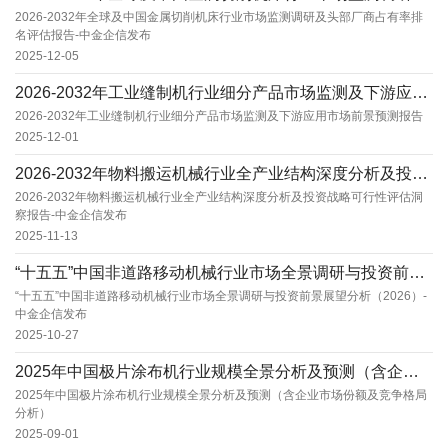
2026-2032年全球及中国金属切削机床行业市场监测调研及头部厂商占有率排
名评估报告-中金企信发布
2025-12-05
2026-2032年工业缝制机行业细分产品市场监测及下游应用市场前景预测报告
2026-2032年工业缝制机行业细分产品市场监测及下游应用市场前景预测报告
2025-12-01
2026-2032年物料搬运机械行业全产业结构深度分析及投资战略可行性评估洞察报告-中金企...
2026-2032年物料搬运机械行业全产业结构深度分析及投资战略可行性评估洞
察报告-中金企信发布
2025-11-13
“十五五”中国非道路移动机械行业市场全景调研与投资前景展望分析（2026）-中金企信发布
“十五五”中国非道路移动机械行业市场全景调研与投资前景展望分析（2026）-
中金企信发布
2025-10-27
2025年中国极片涂布机行业规模全景分析及预测（含企业市场份额及竞争格局分析）
2025年中国极片涂布机行业规模全景分析及预测（含企业市场份额及竞争格局
分析）
2025-09-01