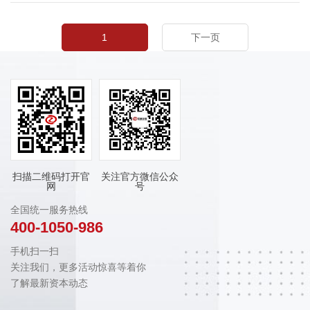
1
下一页
扫描二维码打开官
关注官方微信公众
网
号
全国统一服务热线
400-1050-986
手机扫一扫
关注我们，更多活动惊喜等着你
了解最新资本动态