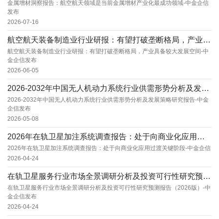
金属增材洞察报告：航空航天领域是当前金属增材产业化最成功领域-中金企信
发布
2026-07-16
航空航天装备制造业行业研报：有望打破垄断格局，产业具备较大发展空间-中金企信发布
航空航天装备制造业行业研报：有望打破垄断格局，产业具备较大发展空间-中
金企信发布
2026-06-05
2026-2032年中国无人机动力系统行业供需形势分析及发展策略研究报告-中金企信发布
2026-2032年中国无人机动力系统行业供需形势分析及发展策略研究报告-中金
企信发布
2026-05-08
2026年在轨卫星加注系统调查报告：处于向商业化应用过渡关键阶段-中金企信
2026年在轨卫星加注系统调查报告：处于向商业化应用过渡关键阶段-中金企信
2026-04-24
在轨卫星服务行业市场全景调研分析及投资可行性研究预测报告（2026版）-中金企信发布
在轨卫星服务行业市场全景调研分析及投资可行性研究预测报告（2026版）-中
金企信发布
2026-04-24