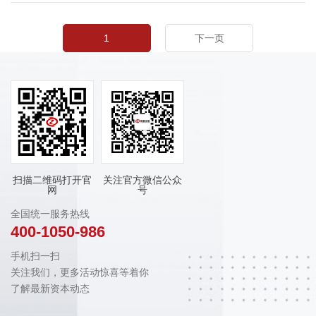
1
下一页
扫描二维码打开官
关注官方微信公众
网
号
全国统一服务热线
400-1050-986
手机扫一扫
关注我们，更多活动惊喜等着你
了解最新资本动态