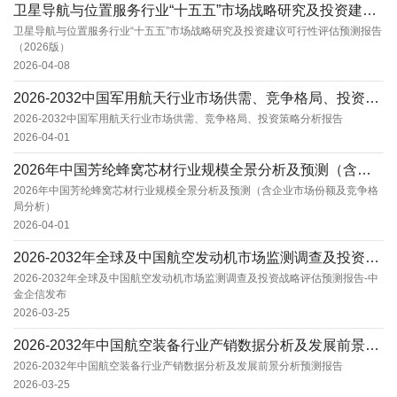
卫星导航与位置服务行业“十五五”市场战略研究及投资建议可行性评估预测报告（2026版）
卫星导航与位置服务行业“十五五”市场战略研究及投资建议可行性评估预测报告
（2026版）
2026-04-08
2026-2032中国军用航天行业市场供需、竞争格局、投资策略分析报告
2026-2032中国军用航天行业市场供需、竞争格局、投资策略分析报告
2026-04-01
2026年中国芳纶蜂窝芯材行业规模全景分析及预测（含企业市场份额及竞争格局分析）
2026年中国芳纶蜂窝芯材行业规模全景分析及预测（含企业市场份额及竞争格
局分析）
2026-04-01
2026-2032年全球及中国航空发动机市场监测调查及投资战略评估预测报告-中金企信发布
2026-2032年全球及中国航空发动机市场监测调查及投资战略评估预测报告-中
金企信发布
2026-03-25
2026-2032年中国航空装备行业产销数据分析及发展前景分析预测报告
2026-2032年中国航空装备行业产销数据分析及发展前景分析预测报告
2026-03-25