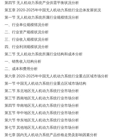
第四节
无人机动力系统产业供需平衡状况分析
第五章
2020-2025年中国无人机动力系统行业总体发展状况
第一节
无人机动力系统所属行业规模情况分析
一、行业单位规模情况分析
二、行业资产规模状况分析
三、行业收入规模状况分析
四、行业利润规模状况分析
第二节
无人机动力系统所属行业结构和成本分析
一、销售收入结构分析
二、成本和费用分析
第六章
2020-2025年中国无人机动力系统行业重点区域市场分析
第一节
中国无人机动力系统行业重点区域市场结构
第二节
东北地区无人机动力系统行业市场分析
第三节
西南地区无人机动力系统行业市场分析
第四节
华南地区无人机动力系统行业市场分析
第五节
华中地区无人机动力系统行业市场分析
第六节
华东地区无人机动力系统行业市场分析
第七节
其他地区无人机动力系统行业市场分析
第七章
国内无人机动力系统产品价格走势及影响因素分析