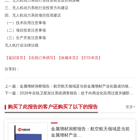
二、无人机动力系统行业投资前景及控制策略
三、无人机动力系统行业投资方向建议
四、无人机动力系统项目投资建议
（一）技术应用注意事项
（二）项目投资注意事项
（三）生产开发注意事项
无人机行业法律法规
【返回首页】
【在线订单填写】
【收藏本页】
【打印本页】
分享到：
上一篇：
金属增材洞察报告：航空航天领域是当前金属增材产业化最成功领域-中金企信发布
下一篇：
2026年在轨卫星加注系统调查报告：处于向商业化应用过渡关键阶段-中金企信
购买了此报告的客户还购买了以下的报告
更多+
金属增材洞察报告：航空航天领域是当前
金属增材产业...