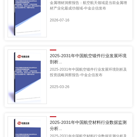
金属增材洞察报告：航空航天领域是当前金属增
材产业化最成功领域-中金企信发布
2026-07-16
2025-2031年中国航空锻件行业发展环境
剖析...
2025-2031年中国航空锻件行业发展环境剖析及
投资战略洞察报告-中金企信发布
2025-03-26
2025-2031年中国航空材料行业数据监测
分析...
2025-2031年中国航空材料行业数据监测分析及