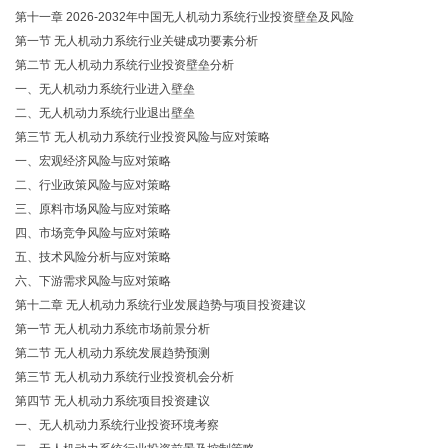
第十一章
2026-2032年中国无人机动力系统行业投资壁垒及风险
第一节
无人机动力系统行业关键成功要素分析
第二节
无人机动力系统行业投资壁垒分析
一、无人机动力系统行业进入壁垒
二、无人机动力系统行业退出壁垒
第三节
无人机动力系统行业投资风险与应对策略
一、宏观经济风险与应对策略
二、行业政策风险与应对策略
三、原料市场风险与应对策略
四、市场竞争风险与应对策略
五、技术风险分析与应对策略
六、下游需求风险与应对策略
第十二章
无人机动力系统行业发展趋势与项目投资建议
第一节
无人机动力系统市场前景分析
第二节
无人机动力系统发展趋势预测
第三节
无人机动力系统行业投资机会分析
第四节
无人机动力系统项目投资建议
一、无人机动力系统行业投资环境考察