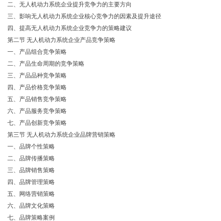
二、无人机动力系统企业提升竞争力的主要方向
三、影响无人机动力系统企业核心竞争力的因素及提升途径
四、提高无人机动力系统企业竞争力的策略建议
第二节
无人机动力系统企业产品竞争策略
一、产品组合竞争策略
二、产品生命周期的竞争策略
三、产品品种竞争策略
四、产品价格竞争策略
五、产品销售竞争策略
六、产品服务竞争策略
七、产品创新竞争策略
第三节
无人机动力系统企业品牌营销策略
一、品牌个性策略
二、品牌传播策略
三、品牌销售策略
四、品牌管理策略
五、网络营销策略
六、品牌文化策略
七、品牌策略案例