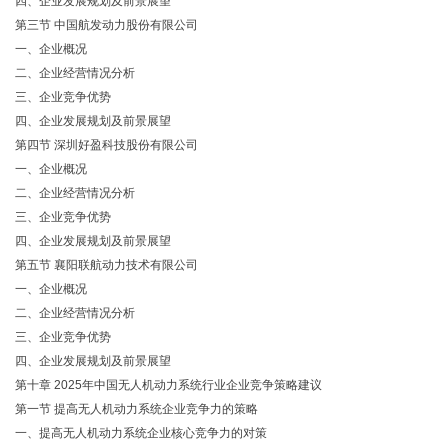
四、企业发展规划及前景展望
第三节
中国航发动力股份有限公司
一、企业概况
二、企业经营情况分析
三、企业竞争优势
四、企业发展规划及前景展望
第四节
深圳好盈科技股份有限公司
一、企业概况
二、企业经营情况分析
三、企业竞争优势
四、企业发展规划及前景展望
第五节
襄阳联航动力技术有限公司
一、企业概况
二、企业经营情况分析
三、企业竞争优势
四、企业发展规划及前景展望
第十章
2025年中国无人机动力系统行业企业竞争策略建议
第一节
提高无人机动力系统企业竞争力的策略
一、提高无人机动力系统企业核心竞争力的对策