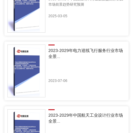
市场前景趋势研究预测
2025-03-05
2023-2029年电力巡线飞行服务行业市场
全景...
2023-07-06
2023-2029年中国航天工业设计行业市场
全景...