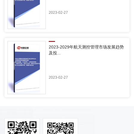
2023-02-27
2023-2029年航天测控管理市场发展趋势
及投...
2023-02-27