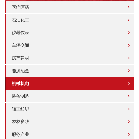
医疗医药
石油化工
仪器仪表
车辆交通
房产建材
能源冶金
机械机电
装备制造
轻工纺织
农林畜牧
服务产业