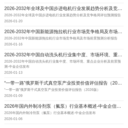
2026-2032年全球及中国步进电机行业发展趋势分析及竞争格局评估预测报告
2026-2032年全球及中国步进电机行业发展趋势分析及竞争格局评估预测报告
2026-01-20
2026-2032年中国新能源拖拉机行业市场竞争格局及市场前景预测分析报告
2026-2032年中国新能源拖拉机行业市场竞争格局及市场前景预测分析报告
2026-01-16
2026-2032年中国自动洗头机行业集中度、市场环境、重点企业分析及前景预测-中金企信发...
2026-2032年中国自动洗头机行业集中度、市场环境、重点企业分析及前景预
测-中金企信发布
2026-01-13
“一带一路”俄罗斯干式真空泵产业投资价值评估报告（2026版）
“一带一路”俄罗斯干式真空泵产业投资价值评估报告（2026版）
2026-01-09
2026年国内外制冷剂泵（氟泵）行业基本概述-中金企信发布
2026年国内外制冷剂泵（氟泵）行业基本概述-中金企信发布
2026-01-06