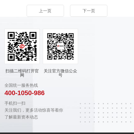
上一页
下一页
扫描二维码打开官
关注官方微信公众
网
号
全国统一服务热线
400-1050-986
手机扫一扫
关注我们，更多活动惊喜等着你
了解最新资本动态