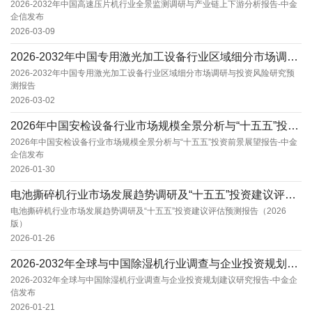
2026-2032年中国高速压片机行业全景监测调研与产业链上下游分析报告-中金
企信发布
2026-03-09
2026-2032年中国专用激光加工设备行业区域细分市场调研与投资风险研究预测报告
2026-2032年中国专用激光加工设备行业区域细分市场调研与投资风险研究预
测报告
2026-03-02
2026年中国安检设备行业市场规模全景分析与“十五五”投资前景展望报告-中金企信发布
2026年中国安检设备行业市场规模全景分析与“十五五”投资前景展望报告-中金
企信发布
2026-01-30
电池撕碎机行业市场发展趋势调研及“十五五”投资建议评估预测报告（2026版）
电池撕碎机行业市场发展趋势调研及“十五五”投资建议评估预测报告（2026
版）
2026-01-26
2026-2032年全球与中国除湿机行业调查与企业投资规划建议研究报告-中金企信发布
2026-2032年全球与中国除湿机行业调查与企业投资规划建议研究报告-中金企
信发布
2026-01-21