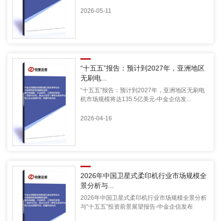
2026-05-11
“十五五”报告：预计到2027年，亚洲地区
无刷电...
“十五五”报告：预计到2027年，亚洲地区无刷电
机市场规模将达135.5亿美元-中金企信发...
2026-04-16
2026年中国卫星式柔印机行业市场规模全
景分析与...
2026年中国卫星式柔印机行业市场规模全景分析
与“十五五”投资前景展望报告-中金企信发布