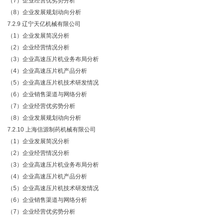
（
7）企业经营优劣势分析
（
8）企业发展规划动向分析
7.2.9 辽宁天亿机械有限公司
（
1）企业发展简况分析
（
2）企业经营情况分析
（
3）企业高速压片机业务布局分析
（
4）企业高速压片机产品分析
（
5）企业高速压片机技术研发情况
（
6）企业销售渠道与网络分析
（
7）企业经营优劣势分析
（
8）企业发展规划动向分析
7.2.10 上海信源制药机械有限公司
（
1）企业发展简况分析
（
2）企业经营情况分析
（
3）企业高速压片机业务布局分析
（
4）企业高速压片机产品分析
（
5）企业高速压片机技术研发情况
（
6）企业销售渠道与网络分析
（
7）企业经营优劣势分析