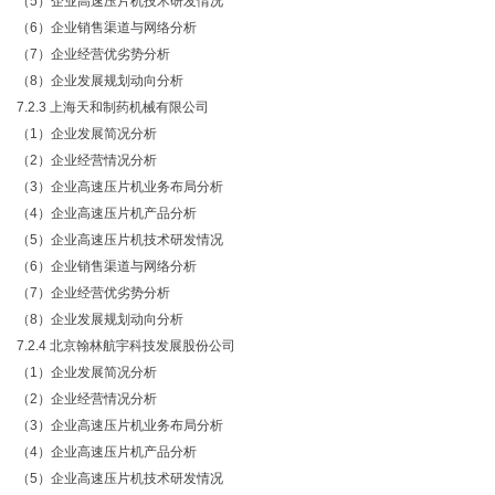
（
5）企业高速压片机技术研发情况
（
6）企业销售渠道与网络分析
（
7）企业经营优劣势分析
（
8）企业发展规划动向分析
7.2.3 上海天和制药机械有限公司
（
1）企业发展简况分析
（
2）企业经营情况分析
（
3）企业高速压片机业务布局分析
（
4）企业高速压片机产品分析
（
5）企业高速压片机技术研发情况
（
6）企业销售渠道与网络分析
（
7）企业经营优劣势分析
（
8）企业发展规划动向分析
7.2.4 北京翰林航宇科技发展股份公司
（
1）企业发展简况分析
（
2）企业经营情况分析
（
3）企业高速压片机业务布局分析
（
4）企业高速压片机产品分析
（
5）企业高速压片机技术研发情况