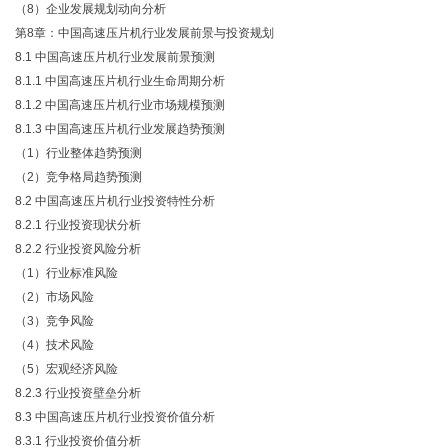
（
8）企业发展规划动向分析
第
8章：中国高速压片机行业发展前景与投资规划
8.1 中国高速压片机行业发展前景预测
8.1.1 中国高速压片机行业生命周期分析
8.1.2 中国高速压片机行业市场规模预测
8.1.3 中国高速压片机行业发展趋势预测
（
1）行业整体趋势预测
（
2）竞争格局趋势预测
8.2 中国高速压片机行业投资特性分析
8.2.1 行业投资现状分析
8.2.2 行业投资风险分析
（
1）行业标准风险
（
2）市场风险
（
3）竞争风险
（
4）技术风险
（
5）宏观经济风险
8.2.3 行业投资壁垒分析
8.3 中国高速压片机行业投资价值分析
8.3.1 行业投资价值分析