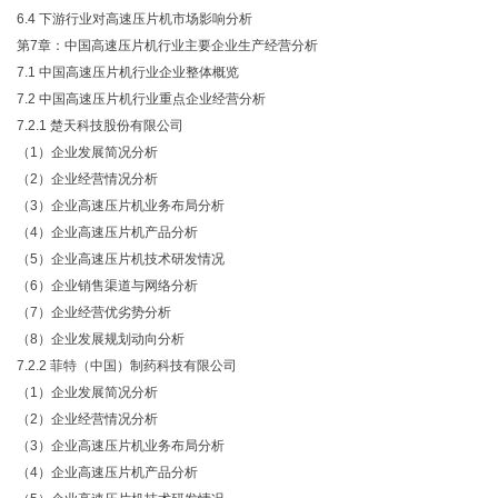
6.4 下游行业对高速压片机市场影响分析
第
7章：中国高速压片机行业主要企业生产经营分析
7.1 中国高速压片机行业企业整体概览
7.2 中国高速压片机行业重点企业经营分析
7.2.1 楚天科技股份有限公司
（
1）企业发展简况分析
（
2）企业经营情况分析
（
3）企业高速压片机业务布局分析
（
4）企业高速压片机产品分析
（
5）企业高速压片机技术研发情况
（
6）企业销售渠道与网络分析
（
7）企业经营优劣势分析
（
8）企业发展规划动向分析
7.2.2 菲特（中国）制药科技有限公司
（
1）企业发展简况分析
（
2）企业经营情况分析
（
3）企业高速压片机业务布局分析
（
4）企业高速压片机产品分析