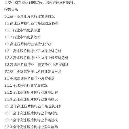
目交付成功率达到98.7%，综合好评率约96%。
报告目录
第1章：高速压片机行业发展概况
1.1 高速压片机行业市场综述及趋势
1.1.1 行业市场发展综述
1.1.2 行业市场发展趋势
1.2 高速压片机行业供应链分析
1.2.1 高速压片机行业下游行业链分析
1.2.2 高速压片机行业上游行业供应链分析
1.3 高速压片机行业主要竞争企业发展概述
第
2章：全球高速压片机行业发展分析
2.1 全球高速压片机行业发展概述
2.1.1 全球医药行业发展状况
2.1.2 全球高速压片机行业发展历程
2.1.3 全球高速压片机行业发展概况
2.2 全球高速压片机行业市场现状分析
2.2.1 全球高速压片机行业市场特征
2.2.2 全球高速压片机行业市场规模
2.2.3 全球高速压片机行业竞争格局