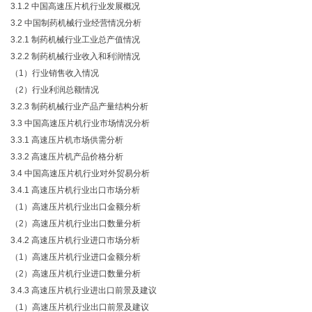
3.1.2 中国高速压片机行业发展概况
3.2 中国制药机械行业经营情况分析
3.2.1 制药机械行业工业总产值情况
3.2.2 制药机械行业收入和利润情况
（
1）行业销售收入情况
（
2）行业利润总额情况
3.2.3 制药机械行业产品产量结构分析
3.3 中国高速压片机行业市场情况分析
3.3.1 高速压片机市场供需分析
3.3.2 高速压片机产品价格分析
3.4 中国高速压片机行业对外贸易分析
3.4.1 高速压片机行业出口市场分析
（
1）高速压片机行业出口金额分析
（
2）高速压片机行业出口数量分析
3.4.2 高速压片机行业进口市场分析
（
1）高速压片机行业进口金额分析
（
2）高速压片机行业进口数量分析
3.4.3 高速压片机行业进出口前景及建议
（
1）高速压片机行业出口前景及建议