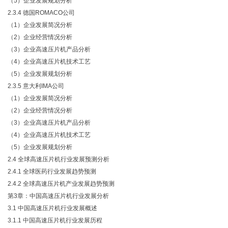
（
5）企业发展规划分析
2.3.4 德国ROMACO公司
（
1）企业发展简况分析
（
2）企业经营情况分析
（
3）企业高速压片机产品分析
（
4）企业高速压片机技术工艺
（
5）企业发展规划分析
2.3.5 意大利IMA公司
（
1）企业发展简况分析
（
2）企业经营情况分析
（
3）企业高速压片机产品分析
（
4）企业高速压片机技术工艺
（
5）企业发展规划分析
2.4 全球高速压片机行业发展预测分析
2.4.1 全球医药行业发展趋势预测
2.4.2 全球高速压片机产业发展趋势预测
第
3章：中国高速压片机行业发展分析
3.1 中国高速压片机行业发展概述
3.1.1 中国高速压片机行业发展历程