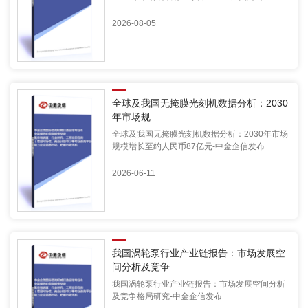
2026-08-05
全球及我国无掩膜光刻机数据分析：2030
年市场规...
全球及我国无掩膜光刻机数据分析：2030年市场
规模增长至约人民币87亿元-中金企信发布
2026-06-11
我国涡轮泵行业产业链报告：市场发展空
间分析及竞争...
我国涡轮泵行业产业链报告：市场发展空间分析
及竞争格局研究-中金企信发布