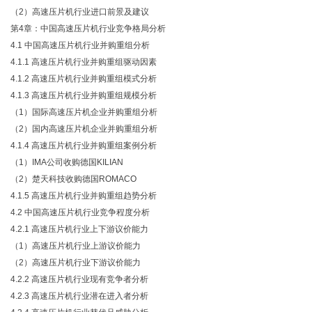
（
2）高速压片机行业进口前景及建议
第
4章：中国高速压片机行业竞争格局分析
4.1 中国高速压片机行业并购重组分析
4.1.1 高速压片机行业并购重组驱动因素
4.1.2 高速压片机行业并购重组模式分析
4.1.3 高速压片机行业并购重组规模分析
（
1）国际高速压片机企业并购重组分析
（
2）国内高速压片机企业并购重组分析
4.1.4 高速压片机行业并购重组案例分析
（
1）IMA公司收购德国KILIAN
（
2）楚天科技收购德国ROMACO
4.1.5 高速压片机行业并购重组趋势分析
4.2 中国高速压片机行业竞争程度分析
4.2.1 高速压片机行业上下游议价能力
（
1）高速压片机行业上游议价能力
（
2）高速压片机行业下游议价能力
4.2.2 高速压片机行业现有竞争者分析
4.2.3 高速压片机行业潜在进入者分析