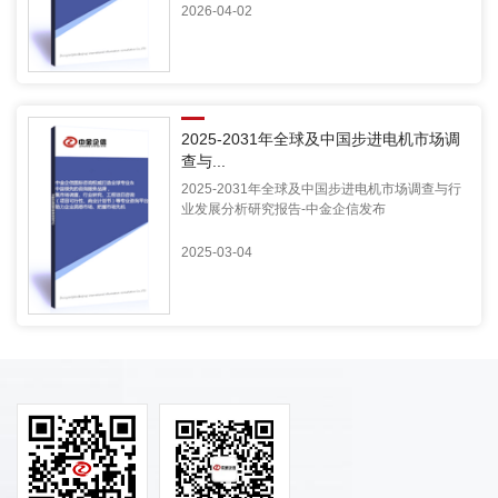
2026-04-02
2025-2031年全球及中国步进电机市场调
查与...
2025-2031年全球及中国步进电机市场调查与行
业发展分析研究报告-中金企信发布
2025-03-04