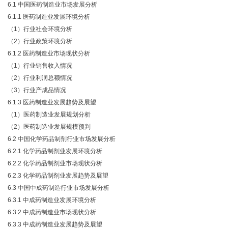
6.1 中国医药制造业市场发展分析
6.1.1 医药制造业发展环境分析
（
1）行业社会环境分析
（
2）行业政策环境分析
6.1.2 医药制造业市场现状分析
（
1）行业销售收入情况
（
2）行业利润总额情况
（
3）行业产成品情况
6.1.3 医药制造业发展趋势及展望
（
1）医药制造业发展规划分析
（
2）医药制造业发展规模预判
6.2 中国化学药品制剂行业市场发展分析
6.2.1 化学药品制剂业发展环境分析
6.2.2 化学药品制剂业市场现状分析
6.2.3 化学药品制剂业发展趋势及展望
6.3 中国中成药制造行业市场发展分析
6.3.1 中成药制造业发展环境分析
6.3.2 中成药制造业市场现状分析
6.3.3 中成药制造业发展趋势及展望