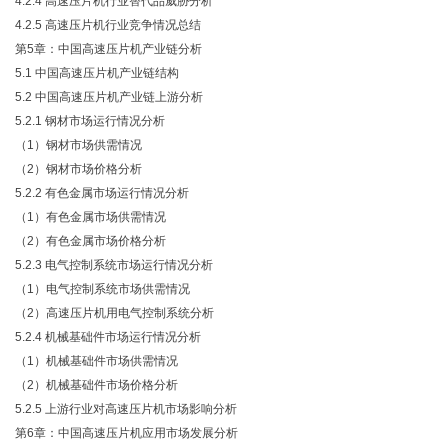
4.2.4 高速压片机行业替代品威胁分析
4.2.5 高速压片机行业竞争情况总结
第
5章：中国高速压片机产业链分析
5.1 中国高速压片机产业链结构
5.2 中国高速压片机产业链上游分析
5.2.1 钢材市场运行情况分析
（
1）钢材市场供需情况
（
2）钢材市场价格分析
5.2.2 有色金属市场运行情况分析
（
1）有色金属市场供需情况
（
2）有色金属市场价格分析
5.2.3 电气控制系统市场运行情况分析
（
1）电气控制系统市场供需情况
（
2）高速压片机用电气控制系统分析
5.2.4 机械基础件市场运行情况分析
（
1）机械基础件市场供需情况
（
2）机械基础件市场价格分析
5.2.5 上游行业对高速压片机市场影响分析
第
6章：中国高速压片机应用市场发展分析