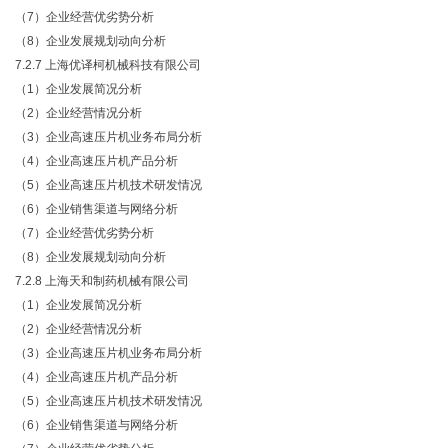
（
7）企业经营优劣势分析
（
8）企业发展规划动向分析
7.2.7 上海优译柯机械科技有限公司
（
1）企业发展简况分析
（
2）企业经营情况分析
（
3）企业高速压片机业务布局分析
（
4）企业高速压片机产品分析
（
5）企业高速压片机技术研发情况
（
6）企业销售渠道与网络分析
（
7）企业经营优劣势分析
（
8）企业发展规划动向分析
7.2.8 上海天和制药机械有限公司
（
1）企业发展简况分析
（
2）企业经营情况分析
（
3）企业高速压片机业务布局分析
（
4）企业高速压片机产品分析
（
5）企业高速压片机技术研发情况
（
6）企业销售渠道与网络分析