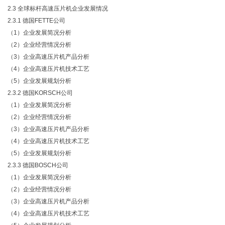
2.3 全球标杆高速压片机企业发展情况
2.3.1 德国FETTE公司
（
1）企业发展简况分析
（
2）企业经营情况分析
（
3）企业高速压片机产品分析
（
4）企业高速压片机技术工艺
（
5）企业发展规划分析
2.3.2 德国KORSCH公司
（
1）企业发展简况分析
（
2）企业经营情况分析
（
3）企业高速压片机产品分析
（
4）企业高速压片机技术工艺
（
5）企业发展规划分析
2.3.3 德国BOSCH公司
（
1）企业发展简况分析
（
2）企业经营情况分析
（
3）企业高速压片机产品分析
（
4）企业高速压片机技术工艺