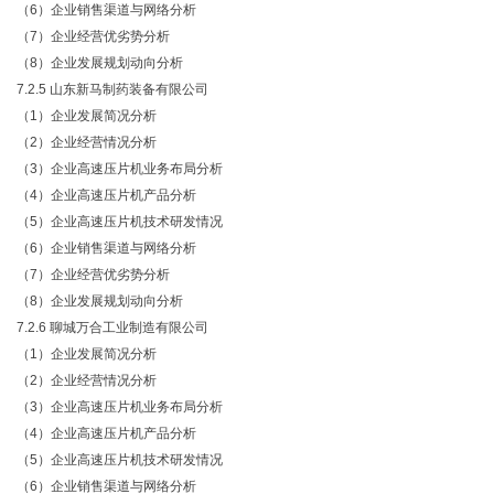
（
6）企业销售渠道与网络分析
（
7）企业经营优劣势分析
（
8）企业发展规划动向分析
7.2.5 山东新马制药装备有限公司
（
1）企业发展简况分析
（
2）企业经营情况分析
（
3）企业高速压片机业务布局分析
（
4）企业高速压片机产品分析
（
5）企业高速压片机技术研发情况
（
6）企业销售渠道与网络分析
（
7）企业经营优劣势分析
（
8）企业发展规划动向分析
7.2.6 聊城万合工业制造有限公司
（
1）企业发展简况分析
（
2）企业经营情况分析
（
3）企业高速压片机业务布局分析
（
4）企业高速压片机产品分析
（
5）企业高速压片机技术研发情况
（
6）企业销售渠道与网络分析