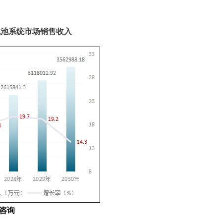
力电池系统市场销售收入
咨询