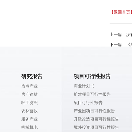
【返回首页
上一篇：
没
下一篇：
《
研究报告
项目可行性报告
热点产业
商业计划书
房产建材
扩建项目可行性报告
轻工纺织
项目可行性报告
农林畜牧
产业园项目可行性报告
服务产业
升级改造项目可行性报告
机械机电
境外投资项目可行性报告