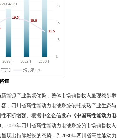
咨询
与新能源产业集聚优势，整体市场销售收入呈现稳步攀
扩容，四川省高性能动力电池系统依托成熟产业生态与
韧性不断增强。根据中金企信发布
《
中国高性能动力电
4、2025
年四川省高性能动力电池系统的市场销售收入
会呈现出持续增长的态势。到
20
30
年四川省高性能动力