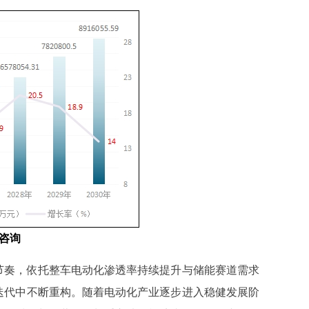
咨询
节奏，依托整车电动化渗透率持续提升与储能赛道需求
迭代中不断重构。随着电动化产业逐步进入稳健发展阶