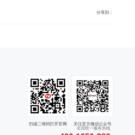
分享到：
扫描二维码打开官网
关注官方微信公众号
全国统一服务热线