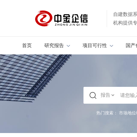
自建数据
机构提供
首页
研究报告
项目可行性
国产
热门搜索：
市场地位