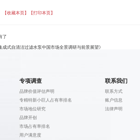
】
【收藏本页】
【打印本页】
有了
集成式自清洁过滤水泵中国市场全景调研与前景展望》
专项调查
联系我们
品牌价值评估声明
联系方式
专精特新小巨人占有率排名
账户信息
市场地位研究
法律声明
品牌开创
市场占有率排名
用户满意度