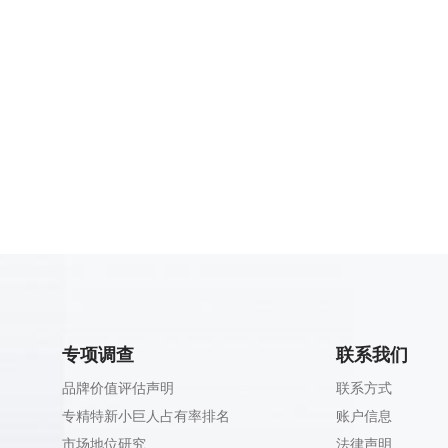
专项调查
联系我们
品牌价值评估声明
联系方式
专精特新小巨人占有率排名
账户信息
市场地位研究
法律声明