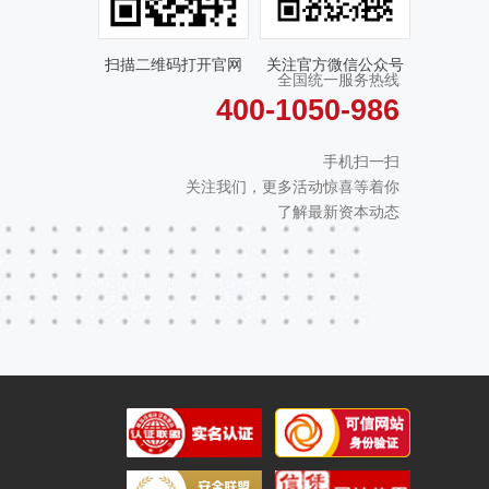
扫描二维码打开官网
关注官方微信公众号
全国统一服务热线
400-1050-986
手机扫一扫
关注我们，更多活动惊喜等着你
了解最新资本动态