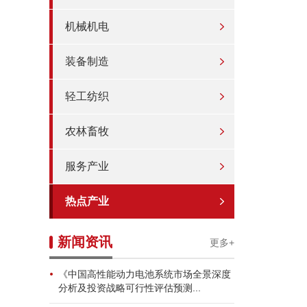
机械机电
装备制造
轻工纺织
农林畜牧
服务产业
热点产业
新闻资讯
更多+
《中国高性能动力电池系统市场全景深度
分析及投资战略可行性评估预测...