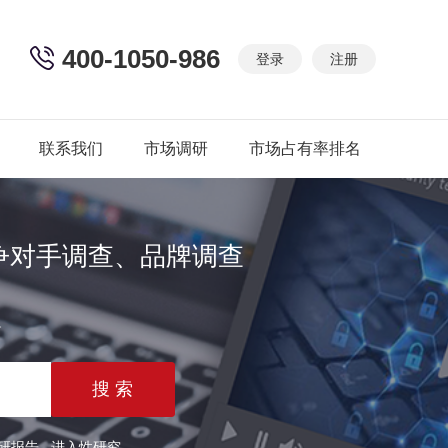
400-1050-986
登录
注册
联系我们
市场调研
市场占有率排名
争对手调查、品牌调查
篇
研报告
进入性研究