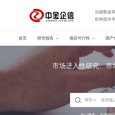
自建数据
机构提供
首页
研究报告
项目可行性
国产
市场进入性研究、市
热门搜索：
市场地位