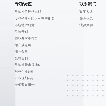
专项调查
联系我们
品牌价值评估声明
联系方式
专精特新小巨人占有率排名
账户信息
市场地位研究
法律声明
品牌开创
市场占有率排名
用户满意度
用户数量
品牌首创
品牌销量市场地位
对标企业调研
产业规划调研
专项调查报告