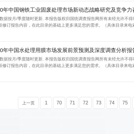
-2020年中国钢铁工业固废处理市场新动态战略研究及竞争
 数据按月/季度随时更新. 本报告版权归国统调查报告网所有未经允许不
新修订报告内容，在此目录的基础上更多满足您的需求。（具体目录来电
-2020年中国水处理用膜市场发展前景预测及深度调查分析报
 数据按月/季度随时更新. 本报告版权归国统调查报告网所有未经允许不
新修订报告内容，在此目录的基础上更多满足您的需求。（具体目录来电
1
70
71
72
73
74
75
上一页