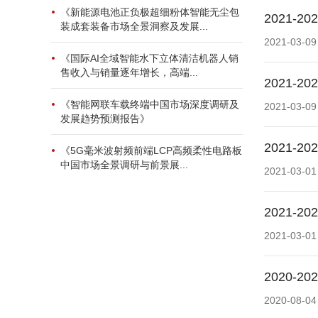
《新能源电池正负极超细粉体智能无尘包
2021
装成套装备市场全景洞察及发展...
2021-03-09
《国际AI全域智能水下立体清洁机器人销
售收入与销量逐年增长，高端...
2021
《智能网联车载终端中国市场深度调研及
2021-03-09
发展趋势预测报告》
2021
《5G毫米波射频前端LCP高频柔性电路板
中国市场全景调研与前景展...
2021-03-01
2021
2021-03-01
2020
2020-08-04