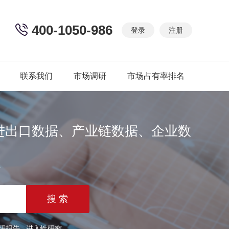
400-1050-986
登录
注册
联系我们
市场调研
市场占有率排名
进出口数据、产业链数据、企业数
篇
研报告
进入性研究