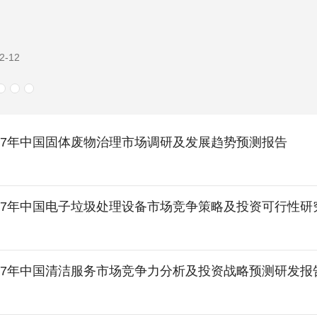
2-04
-2027年中国固体废物治理市场调研及发展趋势预测报告
-2027年中国电子垃圾处理设备市场竞争策略及投资可行性
-2027年中国清洁服务市场竞争力分析及投资战略预测研发报