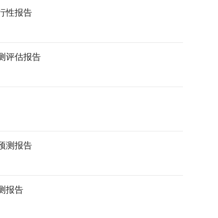
可行性报告
预测评估报告
景预测报告
预测报告