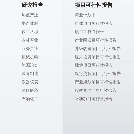
研究报告
项目可行性报告
热点产业
商业计划书
房产建材
扩建项目可行性报告
轻工纺织
项目可行性报告
农林畜牧
产业园项目可行性报告
服务产业
升级改造项目可行性报告
机械机电
境外投资项目可行性报告
能源冶金
批地项目可行性报告
装备制造
银行贷款项目可行性报告
仪器仪表
产业规划项目可行性报告
医疗医药
投融资项目可行性报告
石油化工
立项项目可行性报告