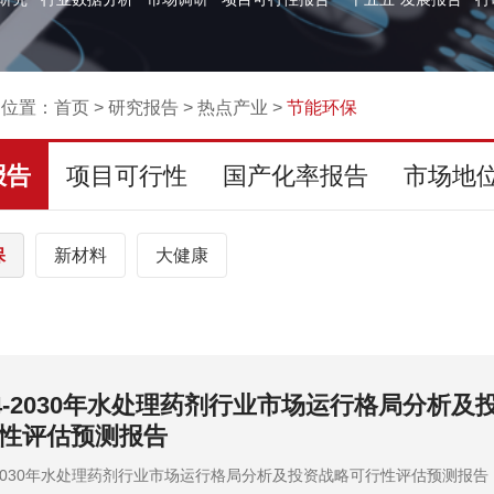
的位置：
首页
>
研究报告
>
热点产业
>
节能环保
报告
项目可行性
国产化率报告
市场地
保
新材料
大健康
24-2030年全球及中国生活垃圾处理市场监测调
评估预测报告
4-2030年全球及中国生活垃圾处理市场监测调查及投资战略评估预测报告