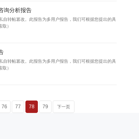
力咨询分析报告
得私自转帖篡改。此报告为多用户报告，我们可根据您提出的具
索取）
告
得私自转帖篡改。此报告为多用户报告，我们可根据您提出的具
索取）
76
77
78
79
下一页