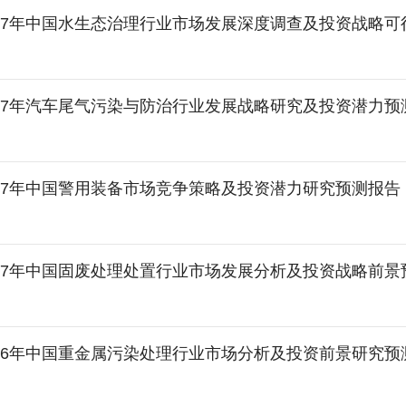
-2027年中国水生态治理行业市场发展深度调查及投资战略
-2027年汽车尾气污染与防治行业发展战略研究及投资潜力
-2027年中国警用装备市场竞争策略及投资潜力研究预测报告
-2027年中国固废处理处置行业市场发展分析及投资战略前
-2026年中国重金属污染处理行业市场分析及投资前景研究