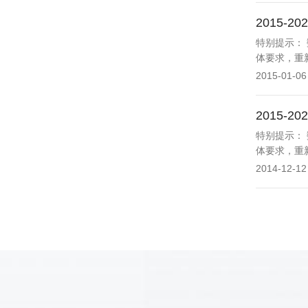
2015
特别提示：
体要求，重
2015-01-06
2015
特别提示：
体要求，重
2014-12-12