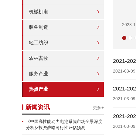
机械机电
2023-1
装备制造
轻工纺织
农林畜牧
2021
2021-03-09
服务产业
2021
热点产业
2021-03-09
新闻资讯
更多+
2021
《中国高性能动力电池系统市场全景深度
2021-03-09
分析及投资战略可行性评估预测...