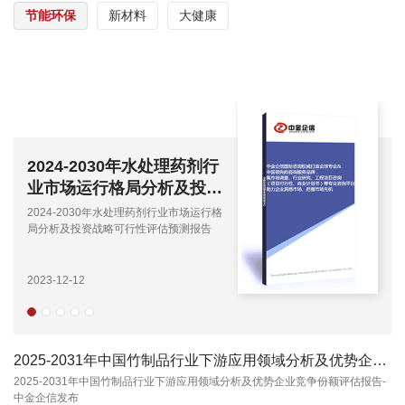
节能环保
新材料
大健康
2024-2030年水处理药剂行
业市场运行格局分析及投资
战略可行性评估预测报告
2024-2030年水处理药剂行业市场运行格
局分析及投资战略可行性评估预测报告
2023-12-12
2025-2031年中国竹制品行业下游应用领域分析及优势企业竞争份额评估报告-中金企信发布...
2025-2031年中国竹制品行业下游应用领域分析及优势企业竞争份额评估报告-
中金企信发布