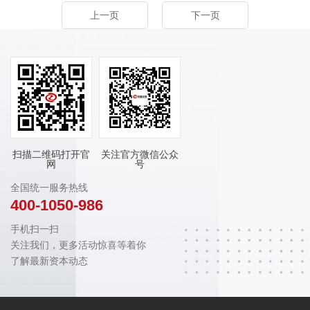
上一页
下一页
扫描二维码打开官
关注官方微信公众
网
号
全国统一服务热线
400-1050-986
手机扫一扫
关注我们，更多活动惊喜等着你
了解最新资本动态