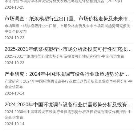
水务行业市场竞争格局调查分析及发展战略规划评估预测报告（2025版）
2024-10-25
市场调查：纸浆模塑行业出口量、市场价格走势及未来市场发展趋势研究预测-中金企信发布
市场调查：纸浆模塑行业出口量、市场价格走势及未来市场发展趋势研究预测-
中金企信发布
2024-10-23
2025-2031年纸浆模塑行业市场分析及投资可行性研究报告-中金信访发布
2025-2031年纸浆模塑行业市场分析及投资可行性研究报告-中金信访发布
2024-10-23
产业研究：2024年中国环境调节设备行业政策趋势分析及企业竞争格局分析-中金企信发布
产业研究：2024年中国环境调节设备行业政策趋势分析及企业竞争格局分析-中
金企信发布
2024-10-14
2024-2030年中国环境调节设备行业供需形势分析及投资规划建议分析报告-中金企信发布
2024-2030年中国环境调节设备行业供需形势分析及投资规划建议分析报告-中
金企信发布
2024-10-14