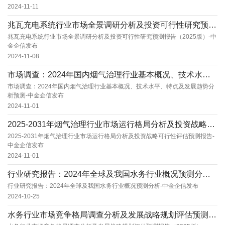
2024-11-11
兆瓦充电系统行业市场全景调研分析及投资可行性研究预测报告（2025版）-中金企信发布
兆瓦充电系统行业市场全景调研分析及投资可行性研究预测报告（2025版）-中
金企信发布
2024-11-08
市场调查：2024年国内烟气治理行业基本概况、技术水平、特点及发展趋势分析预测-中金企信发...
市场调查：2024年国内烟气治理行业基本概况、技术水平、特点及发展趋势分
析预测-中金企信发布
2024-11-01
2025-2031年烟气治理行业市场运行格局分析及投资战略可行性评估预测报告-中金企信发布...
2025-2031年烟气治理行业市场运行格局分析及投资战略可行性评估预测报告-
中金企信发布
2024-11-01
行业研究报告：2024年全球及我国水务行业概况预测分析-中金企信发布
行业研究报告：2024年全球及我国水务行业概况预测分析-中金企信发布
2024-10-25
水务行业市场竞争格局调查分析及发展战略规划评估预测报告（2025版）