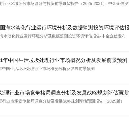
行业区域细分市场调研与投资前景展望报告（2025-2031）-中金企信发
年中国海水淡化行业运行环境分析及数据监测投资环境评估报
中国海水淡化行业运行环境分析及数据监测投资环境评估报告-中金企信发布
-2031年中国生活垃圾处理行业市场概况分析及发展前景预测
031年中国生活垃圾处理行业市场概况分析及发展前景预测
处理行业市场竞争格局调查分析及发展战略规划评估预测报
理行业市场竞争格局调查分析及发展战略规划评估预测报告（2025版）