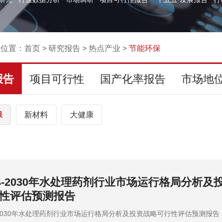
的位置：
首页
>
研究报告
>
热点产业
>
节能环保
报告
项目可行性
国产化率报告
市场地
保
新材料
大健康
24-2030年全球及中国生活垃圾处理市场监测调
评估预测报告
4-2030年全球及中国生活垃圾处理市场监测调查及投资战略评估预测报告