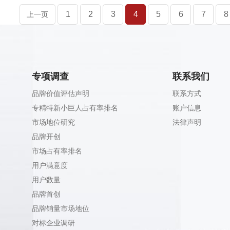
1
2
3
4
5
6
7
8
上一页
专项调查
联系我们
品牌价值评估声明
联系方式
专精特新小巨人占有率排名
账户信息
市场地位研究
法律声明
品牌开创
市场占有率排名
用户满意度
用户数量
品牌首创
品牌销量市场地位
对标企业调研