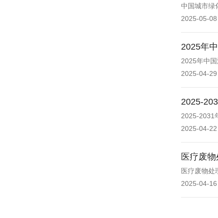
中国城市绿化
2025-05-08
2025
2025年
2025-04-29
2025
2025-2
2025-04-22
医疗废物
医疗废物处
2025-04-16