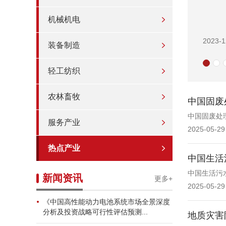
机械机电
2023-1
装备制造
轻工纺织
农林畜牧
中国固废
中国固废处理
服务产业
2025-05-29
热点产业
中国生活
中国生活污水
新闻资讯
更多+
2025-05-29
《中国高性能动力电池系统市场全景深度
分析及投资战略可行性评估预测...
地质灾害