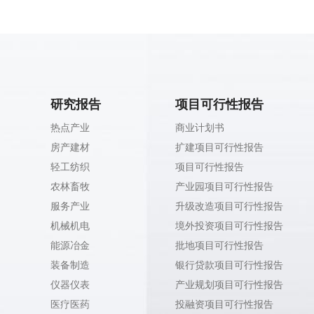
研究报告
项目可行性报告
热点产业
商业计划书
房产建材
扩建项目可行性报告
轻工纺织
项目可行性报告
农林畜牧
产业园项目可行性报告
服务产业
升级改造项目可行性报告
机械机电
境外投资项目可行性报告
能源冶金
批地项目可行性报告
装备制造
银行贷款项目可行性报告
仪器仪表
产业规划项目可行性报告
医疗医药
投融资项目可行性报告