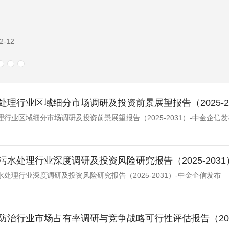
2-04
处理行业区域细分市场调研及投资前景展望报告（2025-2
行业区域细分市场调研及投资前景展望报告（2025-2031）-中金企信发
污水处理行业深度调研及投资风险研究报告（2025-2031
处理行业深度调研及投资风险研究报告（2025-2031）-中金企信发布
防治行业市场占有率调研与竞争战略可行性评估报告（2025-2