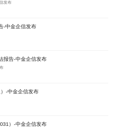
企信发布
告-中金企信发布
评估报告-中金企信发布
布
）-中金企信发布
031）-中金企信发布