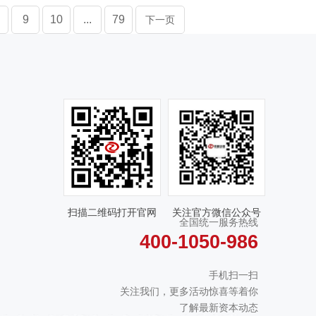
9
10
...
79
下一页
扫描二维码打开官网
关注官方微信公众号
全国统一服务热线
400-1050-986
手机扫一扫
关注我们，更多活动惊喜等着你
了解最新资本动态