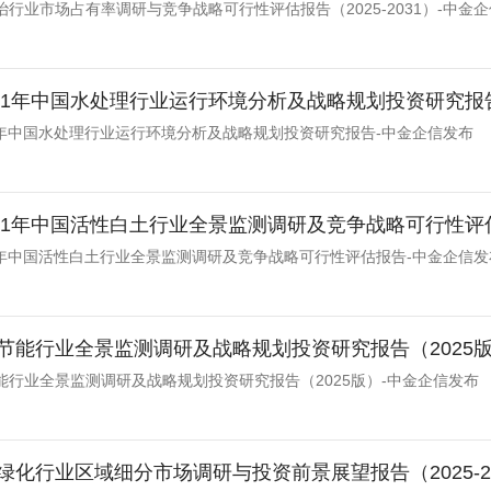
行业市场占有率调研与竞争战略可行性评估报告（2025-2031）-中金
-2031年中国水处理行业运行环境分析及战略规划投资研究报
031年中国水处理行业运行环境分析及战略规划投资研究报告-中金企信发布
-2031年中国活性白土行业全景监测调研及竞争战略可行性
031年中国活性白土行业全景监测调研及竞争战略可行性评估报告-中金企信发
节能行业全景监测调研及战略规划投资研究报告（2025版
能行业全景监测调研及战略规划投资研究报告（2025版）-中金企信发布
绿化行业区域细分市场调研与投资前景展望报告（2025-2