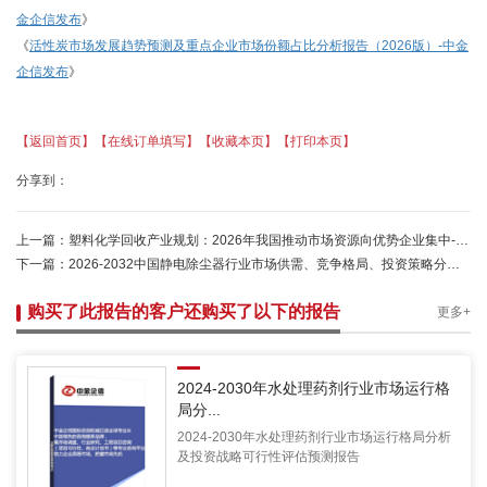
金企信发布
》
《
活性炭市场发展趋势预测及重点企业市场份额占比分析报告（
2026版）-中金
企信发布
》
【返回首页】
【在线订单填写】
【收藏本页】
【打印本页】
分享到：
上一篇：
塑料化学回收产业规划：2026年我国推动市场资源向优势企业集中-中金企信发布
下一篇：
2026-2032中国静电除尘器行业市场供需、竞争格局、投资策略分析报告
购买了此报告的客户还购买了以下的报告
更多+
2024-2030年水处理药剂行业市场运行格
局分...
2024-2030年水处理药剂行业市场运行格局分析
及投资战略可行性评估预测报告