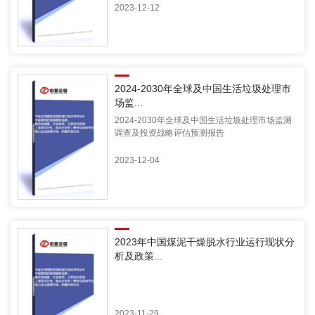
2023-12-12
2024-2030年全球及中国生活垃圾处理市
场监...
2024-2030年全球及中国生活垃圾处理市场监测
调查及投资战略评估预测报告
2023-12-04
2023年中国煤泥干燥脱水行业运行现状分
析及政策...
2023-11-29