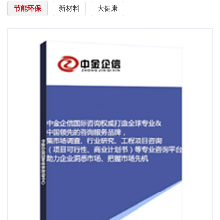
节能环保
新材料
大健康