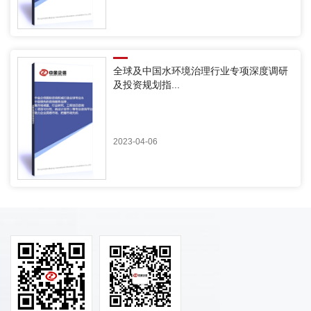
全球及中国水环境治理行业专项深度调研
及投资规划指...
2023-04-06