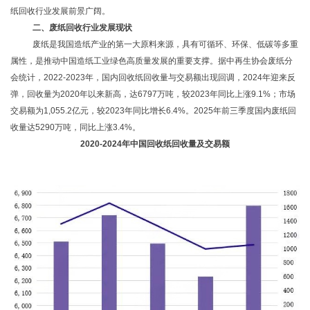
纸回收行业发展前景广阔。
二、
废纸回收行业
发展现状
废纸是我国造纸产业的第一大原料来源，具有可循环、环保、低碳等多重
属性，是推动中国造纸工业绿色高质量发展的重要支撑。据中再生协会废纸分
会统计，
2022-2023年，国内回收纸回收量与交易额出现回调，2024年迎来反
弹，回收量为2020年以来新高，达6797万吨，较2023年同比上涨9.1%；市场
交易额为1,055.2亿元，较2023年同比增长6.4%。2025年前三季度国内废纸回
收量达5290万吨，同比上涨3.4%。
2020-2024年中国回收纸回收量及交易额