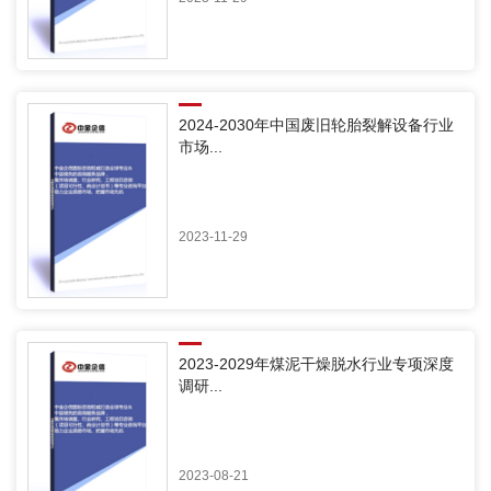
2024-2030年中国废旧轮胎裂解设备行业
市场...
2023-11-29
2023-2029年煤泥干燥脱水行业专项深度
调研...
2023-08-21