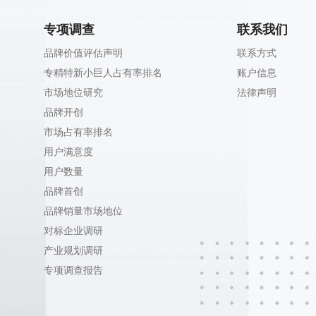
专项调查
联系我们
品牌价值评估声明
联系方式
专精特新小巨人占有率排名
账户信息
市场地位研究
法律声明
品牌开创
市场占有率排名
用户满意度
用户数量
品牌首创
品牌销量市场地位
对标企业调研
产业规划调研
专项调查报告