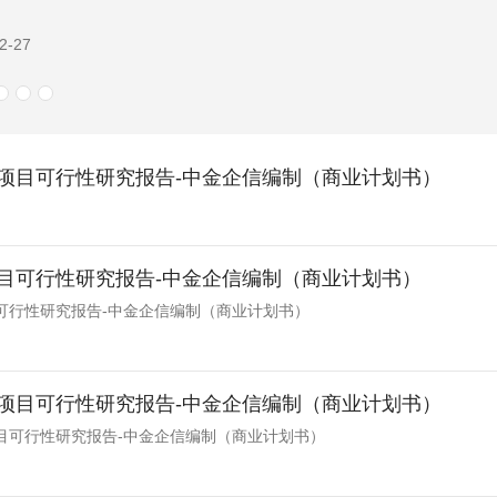
-02-27
项目可行性研究报告-中金企信编制（商业计划书）
目可行性研究报告-中金企信编制（商业计划书）
可行性研究报告-中金企信编制（商业计划书）
项目可行性研究报告-中金企信编制（商业计划书）
目可行性研究报告-中金企信编制（商业计划书）