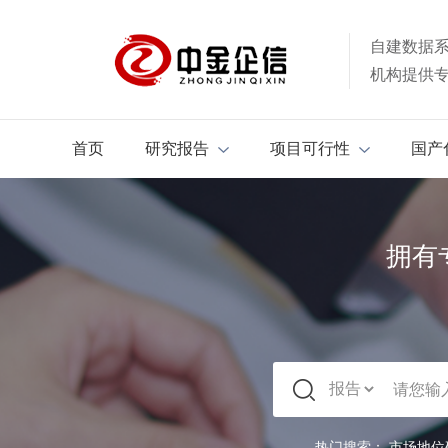
自建数据
机构提供
首页
研究报告
项目可行性
国产
拥有
热门搜索：
市场地位