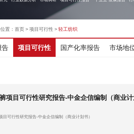
的位置：
首页
>
项目可行性
>
轻工纺织
报告
项目可行性
国产化率报告
市场地
儿床项目可行性研究报告-中金企信编制（商业
床项目可行性研究报告-中金企信编制（商业计划书）