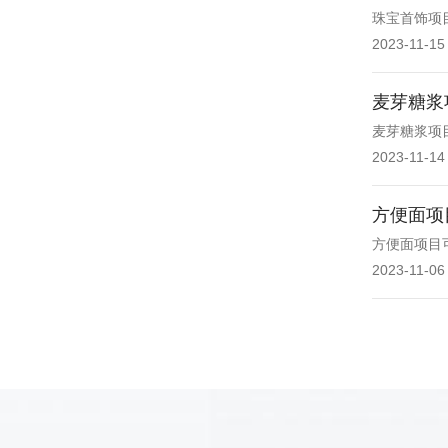
珠宝首饰项
2023-11-15
麦芽糖浆
麦芽糖浆项
2023-11-14
方便面项
方便面项目
2023-11-06