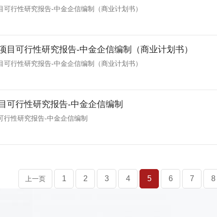
目可行性研究报告-中金企信编制（商业计划书）
项目可行性研究报告-中金企信编制（商业计划书）
目可行性研究报告-中金企信编制（商业计划书）
目可行性研究报告-中金企信编制
可行性研究报告-中金企信编制
1
2
3
4
5
6
7
8
上一页