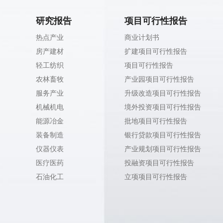
研究报告
项目可行性报告
热点产业
商业计划书
房产建材
扩建项目可行性报告
轻工纺织
项目可行性报告
农林畜牧
产业园项目可行性报告
服务产业
升级改造项目可行性报告
机械机电
境外投资项目可行性报告
能源冶金
批地项目可行性报告
装备制造
银行贷款项目可行性报告
仪器仪表
产业规划项目可行性报告
医疗医药
投融资项目可行性报告
石油化工
立项项目可行性报告