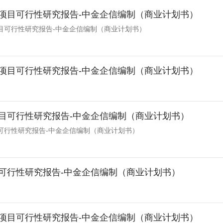
项目可行性研究报告-中金企信编制（商业计划书）
目可行性研究报告-中金企信编制（商业计划书）
项目可行性研究报告-中金企信编制（商业计划书）
目可行性研究报告-中金企信编制（商业计划书）
可行性研究报告-中金企信编制（商业计划书）
可行性研究报告-中金企信编制（商业计划书）
项目可行性研究报告-中金企信编制（商业计划书）