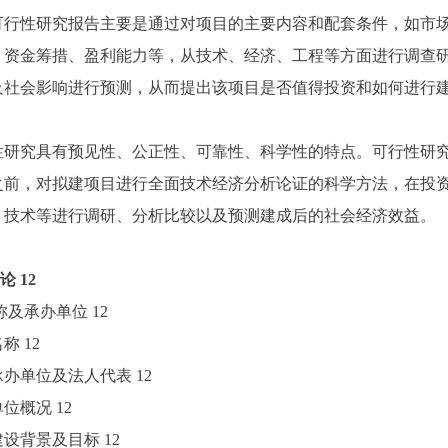
性研究报告主要是通过对项目的主要内容和配套条件，如市场
、资金筹措、盈利能力等，从技术、经济、工程等方面进行调查
及社会影响进行预测，从而提出该项目是否值得投资和如何进行
。
究具有预见性、公正性、可靠性、科学性的特点。可行性研究
之前，对拟建项目进行全面技术经济分析论证的科学方法，在投
、技术等进行调研、分析比较以及预测建成后的社会经济效益。
论
12
名称及承办单位
12
名称
12
项目承办单位及法人代表
12
办单位概况
12
目建设背景及目标
12