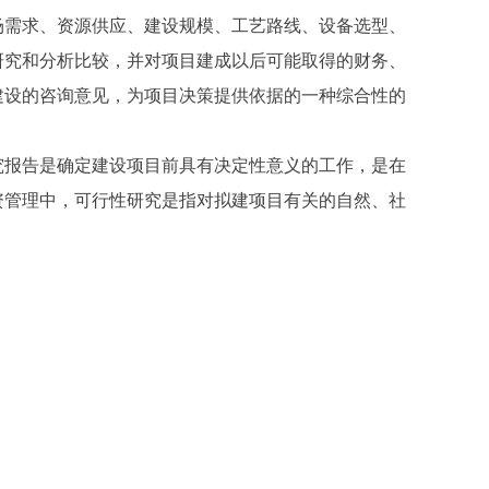
需求、资源供应、建设规模、工艺路线、设备选型、
研究和分析比较，并对项目建成以后可能取得的财务、
建设的咨询意见，为项目决策提供依据的一种综合性的
报告是确定建设项目前具有决定性意义的工作，是在
资管理中，可行性研究是指对拟建项目有关的自然、社