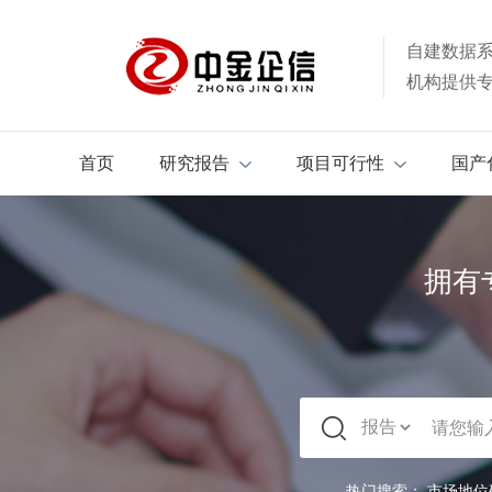
自建数据
机构提供
首页
研究报告
项目可行性
国产
拥有
热门搜索：
市场地位