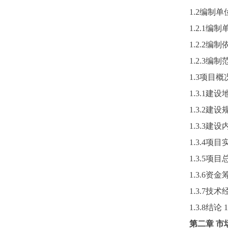
1.2编制
1.2.1编制
1.2.2编制
1.2.3编制
1.3项目概
1.3.1建设
1.3.2建设
1.3.3建设
1.3.4项
1.3.5项
1.3.6资金
1.3.7技
1.3.8结论
1
第二章
市