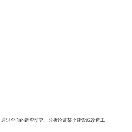
，通过全面的调查研究，分析论证某个建设或改造工