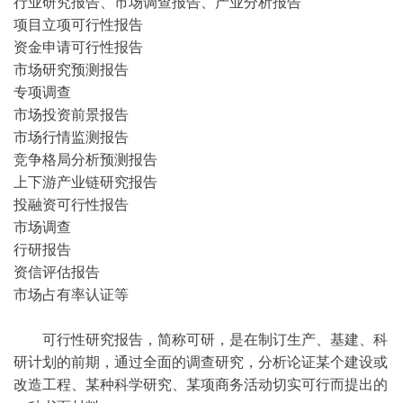
行业研究报告、市场调查报告、产业分析报告
项目立项可行性报告
资金申请可行性报告
市场研究预测报告
专项调查
市场投资前景报告
市场行情监测报告
竞争格局分析预测报告
上下游产业链研究报告
投融资可行性报告
市场调查
行研报告
资信评估报告
市场占有率认证等
可行性研究报告，简称可研，是在制订生产、基建、科
研计划的前期，通过全面的调查研究，分析论证某个建设或
改造工程、某种科学研究、某项商务活动切实可行而提出的