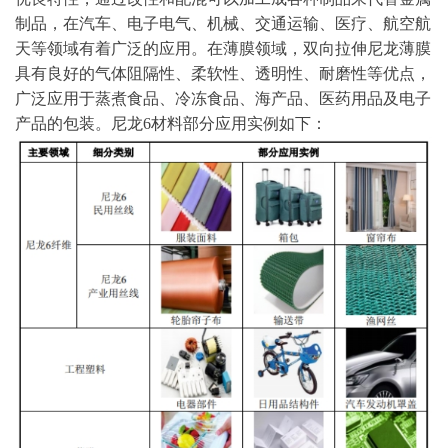
制品，在汽车、电子电气、机械、交通运输、医疗、航空航
天等领域有着广泛的应用。在薄膜领域，双向拉伸尼龙薄膜
具有良好的气体阻隔性、柔软性、透明性、耐磨性等优点，
广泛应用于蒸煮食品、冷冻食品、海产品、医药用品及电子
产品的包装。尼龙6材料部分应用实例如下：