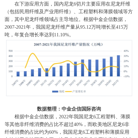
在下游应用方面，国内尼龙
6切片主要应用在尼龙纤维
（包括民用纤维及产业用纤维）、工程塑料和薄膜领域等方
面，其中尼龙纤维领域占主导地位。根据
中金企信数据
，
2007-2021年，我国尼龙纤维产量从95.12万吨增长至415万
吨，年复合增长率达到11.10%。
数据整理：中金企信国际咨询
根据
中金企信数据
，
2022年我国尼龙6工程塑料、薄膜
等其他非纤维消费的占比不超过40%，而欧美地区尼龙6非
纤维消费的占比约为60%，我国尼龙6工程塑料和薄膜应用