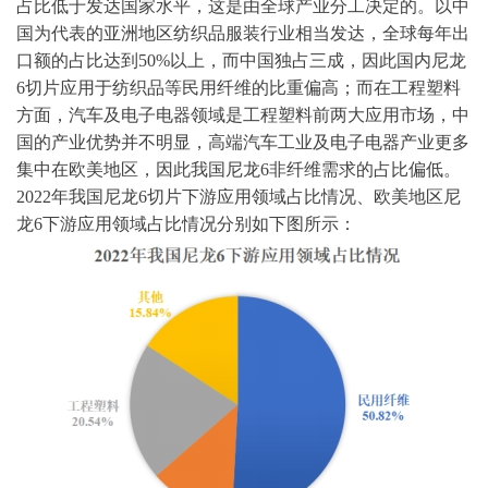
占比低于发达国家水平，这是由全球产业分工决定的。以中
国为代表的亚洲地区纺织品服装行业相当发达，全球每年出
口额的占比达到50%以上，而中国独占三成，因此国内尼龙
6切片应用于纺织品等民用纤维的比重偏高；而在工程塑料
方面，汽车及电子电器领域是工程塑料前两大应用市场，中
国的产业优势并不明显，高端汽车工业及电子电器产业更多
集中在欧美地区，因此我国尼龙6非纤维需求的占比偏低。
2022年我国尼龙6切片下游应用领域占比情况、欧美地区尼
龙6下游应用领域占比情况分别如下图所示：