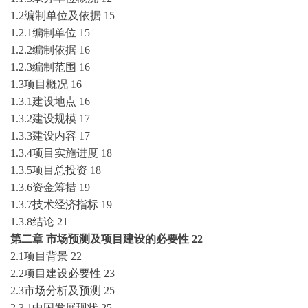
1.2编制单位及依据
15
1.2.1编制单位
15
1.2.2编制依据
16
1.2.3编制范围
16
1.3项目概况
16
1.3.1建设地点
16
1.3.2建设规模
17
1.3.3建设内容
17
1.3.4项目实施进度
18
1.3.5项目总投资
18
1.3.6资金筹措
19
1.3.7技术经济指标
19
1.3.8结论
21
第二章
市场预测及项目建设的必要性
22
2.1项目背景
22
2.2项目建设必要性
23
2.3市场分析及预测
25
2.3.1中国发展现状
25