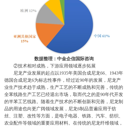
数据整理：中金企信国际咨询
②技术相对成熟，下游应用领域逐步拓展
尼龙产业发展的起点以
1935年美国合成尼龙66、1943年
德国合成尼龙6为标志性事件，经过近90年的发展，尼龙产
业生产技术趋于成熟，生产工艺的不断成熟和完善，传统的
全苯线路生产工艺已经退出市场，取而代之的是90年代开发
的半苯工艺线路。随着生产技术的不断创新和完善，尼龙制
品的用途也向更广阔领域发展，尼龙6制品普遍应用于纺
丝、注塑、改性等方面，是电子电器、铁路、汽车、纺织、
农业配件等领域的重要应用材料。在传统的尼龙纤维领域，