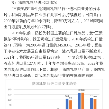
B）
我国乳制品进出口情况
“三聚氰胺”事件是我国乳制品行业进出口业务的分水
岭，我国乳制品出口业务在此事件后持续低迷，出口量由
2008年以前的每年10余万吨，降至3万吨左右，2021年我国
出口液态乳及乳粉约3.2万吨。
2015年以前，奶粉为我国主要的进口乳制品，受“三聚
氰胺”事件影响，我国奶粉进口量激增，2010年奶粉进口量
达41.5万吨，为2005年进口量的345.83%。2015年后，受益
于冷链技术发展及自由贸易协定，液态乳进口量不断攀升。
2021年，我国奶粉进口量128万吨，十年复合增长率9.27%，
液态乳进口量127万吨，十年复合增长率33.52%。2022年我
国乳制品进口量同比下降。相较于我国乳制品产量，我国乳
制品进口量偏低，对我国乳制品行业的整体影响有限。