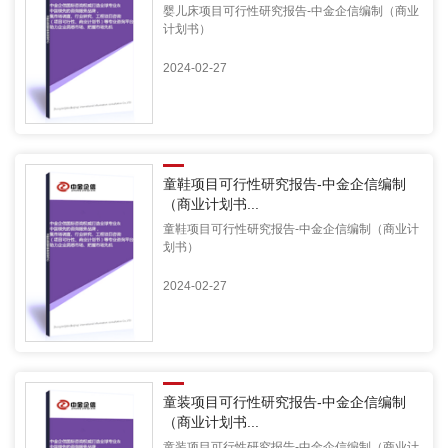
婴儿床项目可行性研究报告-中金企信编制（商业
计划书）
2024-02-27
童鞋项目可行性研究报告-中金企信编制
（商业计划书...
童鞋项目可行性研究报告-中金企信编制（商业计
划书）
2024-02-27
童装项目可行性研究报告-中金企信编制
（商业计划书...
童装项目可行性研究报告-中金企信编制（商业计