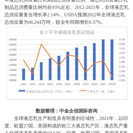
制品总消费量比例均在
93%左右。2012-2021年，全球液态乳
总供应量复合增长率2.14%，USDA预测2022年全球液态乳
总供应量为66,244万吨，较去年同期增长0.37%。
数据整理：中金企信国际咨询
全球液态乳生产制造具有明显的区域性，
2021年，以印
度、欧盟27国、美国构成的前三大液态乳产区，液态乳产量