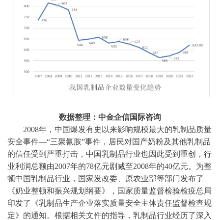
数据整理：中金企信国际咨询
2008年，中国爆发有史以来影响规模最大的乳制品质量
安全事件—“三聚氰胺”事件，居民对国产奶粉及其他乳制品
的信任受到严重打击，中国乳制品行业也因此受到重创，行
业利润总额由2007年的78亿元剧减至2008年的40亿元。为整
顿中国乳制品行业，国家发改委、原农业部等部门发布了
《奶业整顿和振兴规划纲要》，国家质量监督检验检疫总局
印发了《乳制品生产企业落实质量安全主体责任监督检查规
定》的通知。根据相关文件的指导，乳制品行业经历了深入