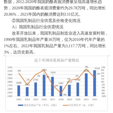
数据
，
2012-2020年我国奶酪表观消费量呈现高速增长趋
势，2020年我国奶酪表观消费量约为29.78万吨，同比增长
20.86%，2021年国内奶酪消费达到131亿元。
②我国乳制品行业供需及价格变化情况
A）
我国乳制品行业供需情况
改革开放以来，我国乳制品制造业进入高速发展时期，
1990年我国乳制品年产量30万吨，仅为2010年代年产量的
1%左右。2022年我国乳制品产量为3,117.7万吨，同比增长
3%，达历史新高。