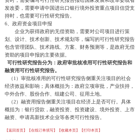
资时，需要编写可行性研究报告报给国家发展和改革委或省
发改委，需要申请中国进出口银行境外投资重点项目信贷支
持时，也需要可行性研究报告。
6、政府资金项目申报
企业为获得政府的无偿资助，需要对公司项目进行策
划、设计、技术创新、技术规划等，编写的可行性研究报告
包含管理团队、技术路线、方案、财务预测等，是政府无偿
资助的项目申报的主要依据。
可行性研究报告分为：政府审批核准用可行性研究报告和
融资用可行性研究报告。
（
1）审批核准用的可行性研究报告侧重关注项目的社会
经济效益和影响；具体概括为：政府立项审批，产业扶持，
中外合作、股份合作、组建公司、征用土地。
（
2）融资用报告侧重关注项目在经济上是否可行。具体
概括为：银行贷款，融资投资、投资建设、境外投资、上市
融资、申请高新技术企业等各类可行性报告。
【返回首页】
【在线订单填写】
【收藏本页】
【打印本页】