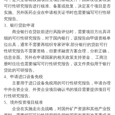
可行性研究报告进行核准、备案或批复，决定某个项目是否
实施。另外医药企业在申请相关证书时也需要编写可行性研
究报告。
3、银行贷款申请
商业银行在贷款前进行风险评估时，需要项目方出具详
细的可行性研究报告，对于国内银行，该报告由甲级资格单
位出具，通常不需要再组织专家评审
,部分银行的贷款可行
性研究报告不需要资格，但要求融资方案合理，分析正确，
信息全面。另外在申请国家的相关政策支持资金 、工商注
册时往往也需要编写可行性研究报告，该文件类似用于银行
贷款的可研报告。
4、申请进口设备免税
主要用于进口设备免税用的可行性研究报告，申请办理
中外合资企业、外资企业项目确认书的项目需要提供项目可
行性研究报告。
5、境外投资项目核准
企业在实施走出去战略，对国外矿产资源和其他产业投