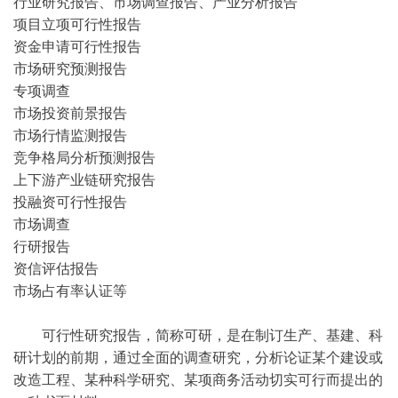
行业研究报告、市场调查报告、产业分析报告
项目立项可行性报告
资金申请可行性报告
市场研究预测报告
专项调查
市场投资前景报告
市场行情监测报告
竞争格局分析预测报告
上下游产业链研究报告
投融资可行性报告
市场调查
行研报告
资信评估报告
市场占有率认证等
可行性研究报告，简称可研，是在制订生产、基建、科
研计划的前期，通过全面的调查研究，分析论证某个建设或
改造工程、某种科学研究、某项商务活动切实可行而提出的