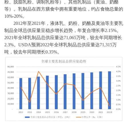
粉、脱脂乳粉、调制乳粉等）、其他乳制品（黄油、奶酪
等）。乳制品在西方膳食中拥有重要地位，约占食物总量的
10%-20%。
2012年至2021年，液体乳、奶粉、奶酪及黄油等主要乳
制品全球总供应量呈稳步增长趋势，年复合增长率2.15%。
2021年全球乳制品总供应量达71,065万吨，较去年同期增长
2.3%。USDA预测2022年全球乳制品总供应量达71,315万
吨，较去年同期增长0.35%。