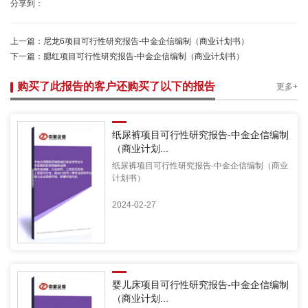
分享到：
上一篇：
尼龙6项目可行性研究报告-中金企信编制（商业计划书）
下一篇：
腮红项目可行性研究报告-中金企信编制（商业计划书）
购买了此报告的客户还购买了以下的报告
更多+
纸尿裤项目可行性研究报告-中金企信编制
（商业计划...
纸尿裤项目可行性研究报告-中金企信编制（商业
计划书）
2024-02-27
婴儿床项目可行性研究报告-中金企信编制
（商业计划...