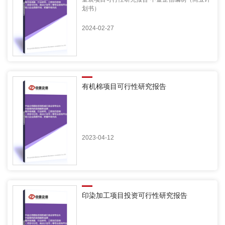
划书）
2024-02-27
有机棉项目可行性研究报告
2023-04-12
印染加工项目投资可行性研究报告