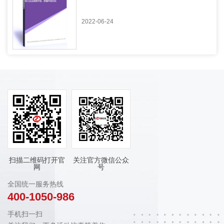
2022-06-24
扫描二维码打开官
关注官方微信公众
网
号
全国统一服务热线
400-1050-986
手机扫一扫