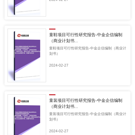
童鞋项目可行性研究报告-中金企信编制
（商业计划书...
童鞋项目可行性研究报告-中金企信编制（商业计
划书）
2024-02-27
童装项目可行性研究报告-中金企信编制
（商业计划书...
童装项目可行性研究报告-中金企信编制（商业计
划书）
2024-02-27