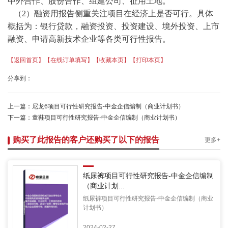
中外合作、股份合作、组建公司、征用土地。
（
2）融资用报告侧重关注项目在经济上是否可行。具体
概括为：银行贷款，融资投资、投资建设、境外投资、上市
融资、申请高新技术企业等各类可行性报告。
【返回首页】
【在线订单填写】
【收藏本页】
【打印本页】
分享到：
上一篇：
尼龙6项目可行性研究报告-中金企信编制（商业计划书）
下一篇：
童鞋项目可行性研究报告-中金企信编制（商业计划书）
购买了此报告的客户还购买了以下的报告
更多+
纸尿裤项目可行性研究报告-中金企信编制
（商业计划...
纸尿裤项目可行性研究报告-中金企信编制（商业
计划书）
2024-02-27