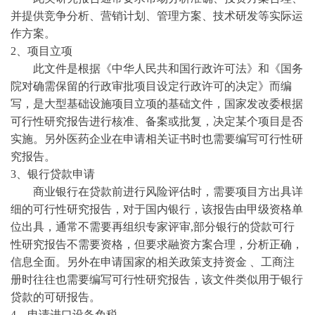
并提供竞争分析、营销计划、管理方案、技术研发等实际运
作方案。
2、项目立项
此文件是根据《中华人民共和国行政许可法》和《国务
院对确需保留的行政审批项目设定行政许可的决定》而编
写，是大型基础设施项目立项的基础文件，国家发改委根据
可行性研究报告进行核准、备案或批复，决定某个项目是否
实施。另外医药企业在申请相关证书时也需要编写可行性研
究报告。
3、银行贷款申请
商业银行在贷款前进行风险评估时，需要项目方出具详
细的可行性研究报告，对于国内银行，该报告由甲级资格单
位出具，通常不需要再组织专家评审
,部分银行的贷款可行
性研究报告不需要资格，但要求融资方案合理，分析正确，
信息全面。另外在申请国家的相关政策支持资金 、工商注
册时往往也需要编写可行性研究报告，该文件类似用于银行
贷款的可研报告。
4、申请进口设备免税