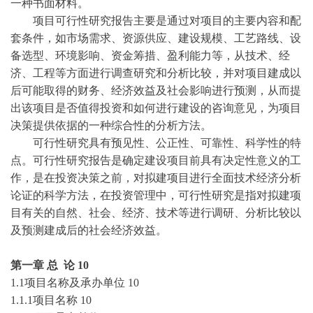
一种书面材料。
项目可行性研究报告主要是通过对项目的主要内容和配
套条件，如市场需求、资源供应、建设规模、工艺路线、设
备选型、环境影响、资金筹措、盈利能力等，从技术、经
济、工程等方面进行调查研究和分析比较，并对项目建成以
后可能取得的财务、经济效益及社会影响进行预测，从而提
出该项目是否值得投资和如何进行建设的咨询意见，为项目
决策提供依据的一种综合性的分析方法。
可行性研究具有预见性、公正性、可靠性、科学性的特
点。可行性研究报告是确定建设项目前具有决定性意义的工
作，是在投资决策之前，对拟建项目进行全面技术经济分析
论证的科学方法，在投资管理中，可行性研究是指对拟建项
目有关的自然、社会、经济、技术等进行调研、分析比较以
及预测建成后的社会经济效益。
第一章
总
论
10
1.1项目名称及承办单位
10
1.1.1项目名称
10