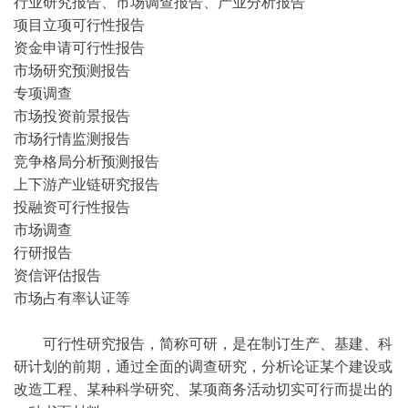
行业研究报告、市场调查报告、产业分析报告
项目立项可行性报告
资金申请可行性报告
市场研究预测报告
专项调查
市场投资前景报告
市场行情监测报告
竞争格局分析预测报告
上下游产业链研究报告
投融资可行性报告
市场调查
行研报告
资信评估报告
市场占有率认证等
可行性研究报告，简称可研，是在制订生产、基建、科
研计划的前期，通过全面的调查研究，分析论证某个建设或
改造工程、某种科学研究、某项商务活动切实可行而提出的