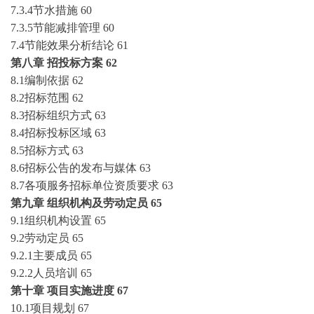
7.3.4节水措施
60
7.3.5节能减排管理
60
7.4节能效果分析结论
61
第八章
招投标方案
62
8.1编制依据
62
8.2招标范围
62
8.3招标组织方式
63
8.4招标投标区域
63
8.5招标方式
63
8.6招标公告的发布与媒体
63
8.7各项服务招标单位资质要求
63
第九章
组织机构及劳动定员
65
9.1组织机构设置
65
9.2劳动定员
65
9.2.1主要成员
65
9.2.2人员培训
65
第十章
项目实施进度
67
10.1项目规划
67