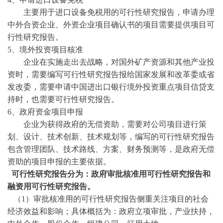
主要用于进口设备免税用的可行性研究报告，申请办理
中外合资企业、外资企业项目确认书的项目需要提供项目可
行性研究报告。
5、境外投资项目核准
企业在实施走出去战略，对国外矿产资源和其他产业投
资时，需要编写可行性研究报告报给国家发展和改革委或省
发改委，需要申请中国进出口银行境外投资重点项目信贷支
持时，也需要可行性研究报告。
6、政府资金项目申报
企业为获得政府的无偿资助，需要对公司项目进行策
划、设计、技术创新、技术规划等，编写的可行性研究报告
包含管理团队、技术路线、方案、财务预测等，是政府无偿
资助的项目申报的主要依据。
可行性研究报告分为：政府审批核准用可行性研究报告和
融资用可行性研究报告。
（
1）审批核准用的可行性研究报告侧重关注项目的社会
经济效益和影响；具体概括为：政府立项审批，产业扶持，