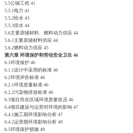
5.5公辅工程
41
5.5.1电力
41
5.5.2给水
43
5.5.3排水
44
5.6主要原辅材料、燃料动力供应
44
5.6.1主要原辅材料供应
44
5.6.2燃料动力供应
45
第六章
环境保护和劳动安全卫生
46
6.1环境保护
46
6.1.1设计中采用的标准
46
6.2环境评价标准
46
6.2.1环境质量标准
46
6.2.2污染物排放标准
46
6.3项目所在区域环境质量状况
46
6.4项目建设与运营对环境的影响
47
6.4.1施工期环境影响分析
47
6.4.2运营期环境影响分析
49
6.5环境保护措施
49