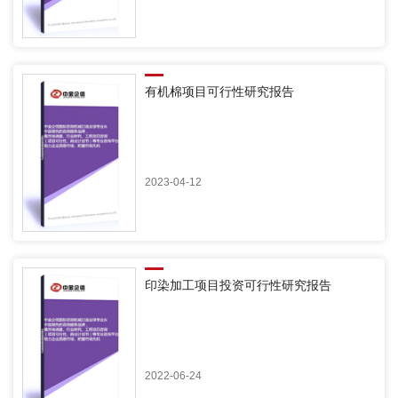
有机棉项目可行性研究报告
2023-04-12
印染加工项目投资可行性研究报告
2022-06-24