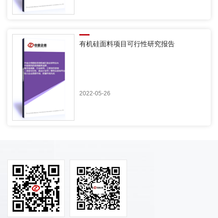
有机硅面料项目可行性研究报告
2022-05-26