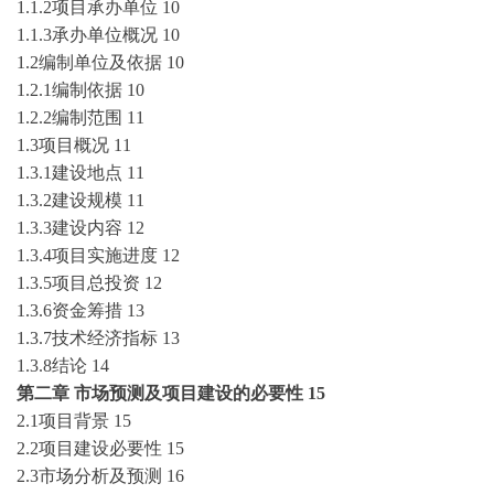
1.1.2项目承办单位
10
1.1.3承办单位概况
10
1.2编制单位及依据
10
1.2.1编制依据
10
1.2.2编制范围
11
1.3项目概况
11
1.3.1建设地点
11
1.3.2建设规模
11
1.3.3建设内容
12
1.3.4项目实施进度
12
1.3.5项目总投资
12
1.3.6资金筹措
13
1.3.7技术经济指标
13
1.3.8结论
14
第二章
市场预测及项目建设的必要性
15
2.1项目背景
15
2.2项目建设必要性
15
2.3市场分析及预测
16