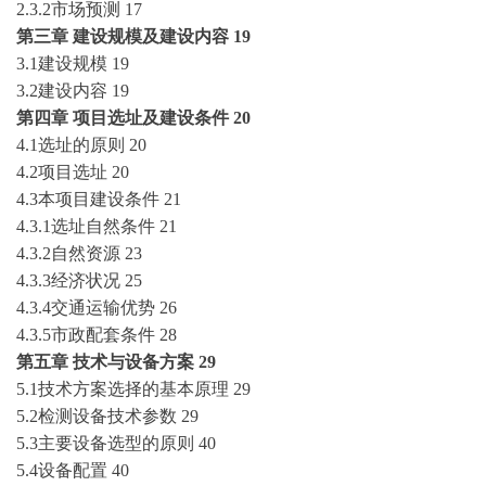
2.3.2市场预测
17
第三章
建设规模及建设内容
19
3.1建设规模
19
3.2建设内容
19
第四章
项目选址及建设条件
20
4.1选址的原则
20
4.2项目选址
20
4.3本项目建设条件
21
4.3.1选址自然条件
21
4.3.2自然资源
23
4.3.3经济状况
25
4.3.4交通运输优势
26
4.3.5市政配套条件
28
第五章
技术与设备方案
29
5.1技术方案选择的基本原理
29
5.2检测设备技术参数
29
5.3主要设备选型的原则
40
5.4设备配置
40