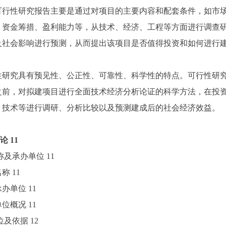
性研究报告主要是通过对项目的主要内容和配套条件，如市场
、资金筹措、盈利能力等，从技术、经济、工程等方面进行调查
及社会影响进行预测，从而提出该项目是否值得投资和如何进行
。
究具有预见性、公正性、可靠性、科学性的特点。可行性研究
之前，对拟建项目进行全面技术经济分析论证的科学方法，在投
、技术等进行调研、分析比较以及预测建成后的社会经济效益。
论
11
名称及承办单位
11
名称
11
目承办单位
11
办单位概况
11
单位及依据
12