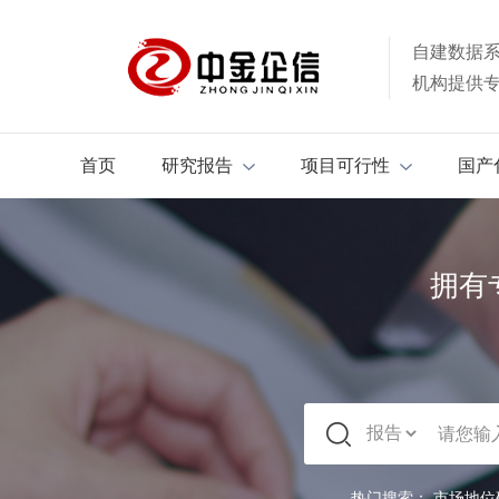
自建数据
机构提供
首页
研究报告
项目可行性
国产
拥有
热门搜索：
市场地位