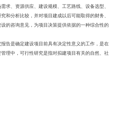
需求、资源供应、建设规模、工艺路线、设备选型、
研究和分析比较，并对项目建成以后可能取得的财务、
建设的咨询意见，为项目决策提供依据的一种综合性的
报告是确定建设项目前具有决定性意义的工作，是在
资管理中，可行性研究是指对拟建项目有关的自然、社