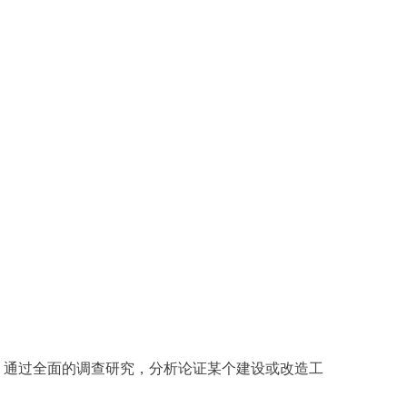
，通过全面的调查研究，分析论证某个建设或改造工