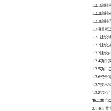
1.2.1编制
1.2.2编制
1.2.3编制
1.3项目概
1.3.1建设
1.3.2建设
1.3.3建设
1.3.4项
1.3.5项
1.3.6资金
1.3.7技
1.3.8结论
1
第二章
市
2.1项目背