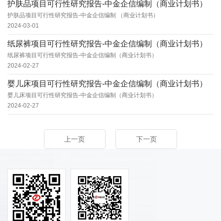
护肤品项目可行性研究报告-中金企信编制（商业计划书）
护肤品项目可行性研究报告-中金企信编制 （商业计划书）
2024-03-01
纸尿裤项目可行性研究报告-中金企信编制（商业计划书）
纸尿裤项目可行性研究报告-中金企信编制（商业计划书）
2024-02-27
婴儿床项目可行性研究报告-中金企信编制（商业计划书）
婴儿床项目可行性研究报告-中金企信编制（商业计划书）
2024-02-27
上一页
下一页