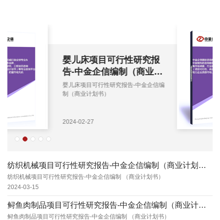
婴儿床项目可行性研究报
告-中金企信编制（商业计
划书）
婴儿床项目可行性研究报告-中金企信编
制（商业计划书）
2024-02-27
纺织机械项目可行性研究报告-中金企信编制（商业计划书）
纺织机械项目可行性研究报告-中金企信编制 （商业计划书）
2024-03-15
鲟鱼肉制品项目可行性研究报告-中金企信编制（商业计划书）
鲟鱼肉制品项目可行性研究报告-中金企信编制 （商业计划书）