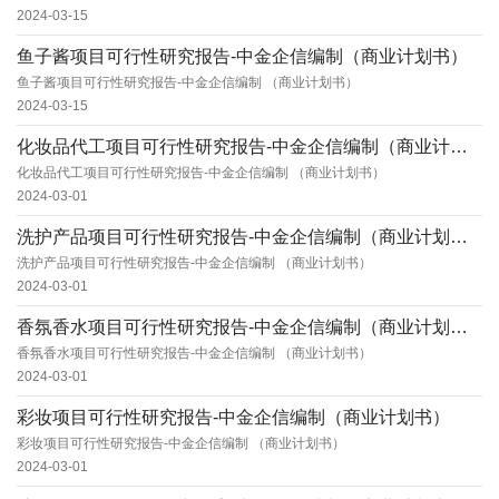
2024-03-15
鱼子酱项目可行性研究报告-中金企信编制（商业计划书）
鱼子酱项目可行性研究报告-中金企信编制 （商业计划书）
2024-03-15
化妆品代工项目可行性研究报告-中金企信编制（商业计划书）
化妆品代工项目可行性研究报告-中金企信编制 （商业计划书）
2024-03-01
洗护产品项目可行性研究报告-中金企信编制（商业计划书）
洗护产品项目可行性研究报告-中金企信编制 （商业计划书）
2024-03-01
香氛香水项目可行性研究报告-中金企信编制（商业计划书）
香氛香水项目可行性研究报告-中金企信编制 （商业计划书）
2024-03-01
彩妆项目可行性研究报告-中金企信编制（商业计划书）
彩妆项目可行性研究报告-中金企信编制 （商业计划书）
2024-03-01