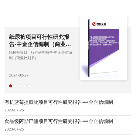
纸尿裤项目可行性研究报
告-中金企信编制（商业计
划书）
纸尿裤项目可行性研究报告-中金企信编
制（商业计划书）
2024-02-27
有机蓝莓提取物项目可行性研究报告-中金企信编制
2023-07-25
食品级阿斯巴甜项目可行性研究报告-中金企信编制
2023-07-25