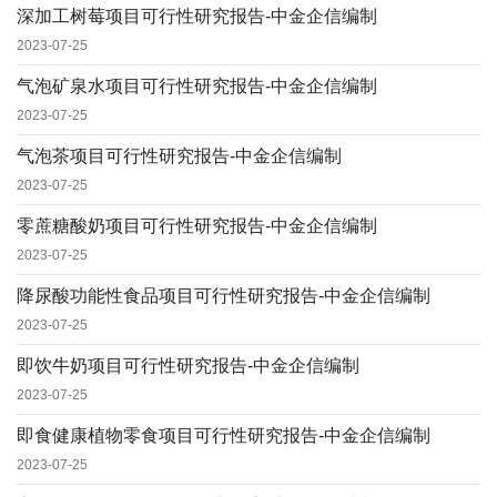
深加工树莓项目可行性研究报告-中金企信编制
2023-07-25
气泡矿泉水项目可行性研究报告-中金企信编制
2023-07-25
气泡茶项目可行性研究报告-中金企信编制
2023-07-25
零蔗糖酸奶项目可行性研究报告-中金企信编制
2023-07-25
降尿酸功能性食品项目可行性研究报告-中金企信编制
2023-07-25
即饮牛奶项目可行性研究报告-中金企信编制
2023-07-25
即食健康植物零食项目可行性研究报告-中金企信编制
2023-07-25