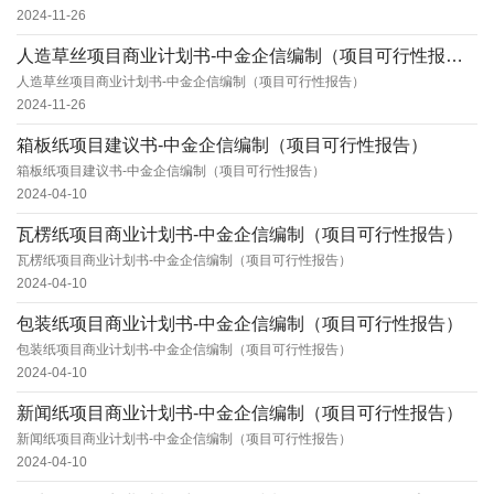
2024-11-26
人造草丝项目商业计划书-中金企信编制（项目可行性报告）
人造草丝项目商业计划书-中金企信编制（项目可行性报告）
2024-11-26
箱板纸项目建议书-中金企信编制（项目可行性报告）
箱板纸项目建议书-中金企信编制（项目可行性报告）
2024-04-10
瓦楞纸项目商业计划书-中金企信编制（项目可行性报告）
瓦楞纸项目商业计划书-中金企信编制（项目可行性报告）
2024-04-10
包装纸项目商业计划书-中金企信编制（项目可行性报告）
包装纸项目商业计划书-中金企信编制（项目可行性报告）
2024-04-10
新闻纸项目商业计划书-中金企信编制（项目可行性报告）
新闻纸项目商业计划书-中金企信编制（项目可行性报告）
2024-04-10