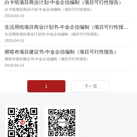
白卡纸项目商业计划-中金企信编制（项目可行性报告）
白卡纸项目商业计划-中金企信编制（项目可行性报告）
2024-04-10
生活用纸项目商业计划书-中金企信编制（项目可行性报告）
生活用纸项目商业计划书-中金企信编制（项目可行性报告）
2024-04-10
熔喷布项目建议书-中金企信编制（项目可行性报告）
熔喷布项目建议书-中金企信编制（项目可行性报告）
2024-04-10
1
下一页