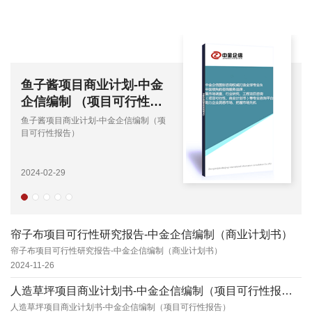
鱼子酱项目商业计划-中金
企信编制 （项目可行性报
告）
鱼子酱项目商业计划-中金企信编制（项
目可行性报告）
2024-02-29
帘子布项目可行性研究报告-中金企信编制（商业计划书）
帘子布项目可行性研究报告-中金企信编制（商业计划书）
2024-11-26
人造草坪项目商业计划书-中金企信编制（项目可行性报告）
人造草坪项目商业计划书-中金企信编制（项目可行性报告）