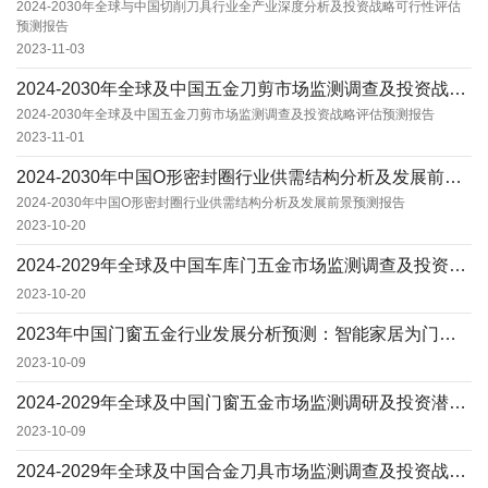
2024-2030年全球与中国切削刀具行业全产业深度分析及投资战略可行性评估
预测报告
2023-11-03
2024-2030年全球及中国五金刀剪市场监测调查及投资战略评估预测报告
2024-2030年全球及中国五金刀剪市场监测调查及投资战略评估预测报告
2023-11-01
2024-2030年中国O形密封圈行业供需结构分析及发展前景预测报告
2024-2030年中国O形密封圈行业供需结构分析及发展前景预测报告
2023-10-20
2024-2029年全球及中国车库门五金市场监测调查及投资战略评估预测报告2024-202...
2023-10-20
2023年中国门窗五金行业发展分析预测：智能家居为门窗五金行业带来新的增长空间
2023-10-09
​2024-2029年全球及中国门窗五金市场监测调研及投资潜力评估预测报告
2023-10-09
2024-2029年全球及中国合金刀具市场监测调查及投资战略评估预测报告