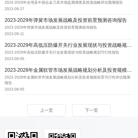
2024-2029年全球及中国合金刀具市场监测调查及投资战略评估预测报告
2023-09-27
2023-2029年弹簧市场发展战略及投资前景预测咨询报告
2023-2029年弹簧市场发展战略及投资前景预测咨询报告
2023-09-11
2023-2029年高低压防爆开关行业发展现状与投资战略规划可行性报告
2023-2029年高低压防爆开关行业发展现状与投资战略规划可行性报告
2023-09-05
2023-2028年金属软管市场发展战略规划分析及投资规模前景可行性评估预测报告
2023-2028年金属软管市场发展战略规划分析及投资规模前景可行性评估预测
报告
2023-09-05
上一页
下一页