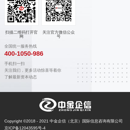
扫描二维码打开官
关注官方微信公众
网
号
全国统一服务热线
400-1050-986
手机扫一扫
关注我们，更多活动惊喜等着你
了解最新资本动态
Copyright ©2018 - 2021 中金企信（北京）国际信息咨询有限公司
京ICP备12043595号-4