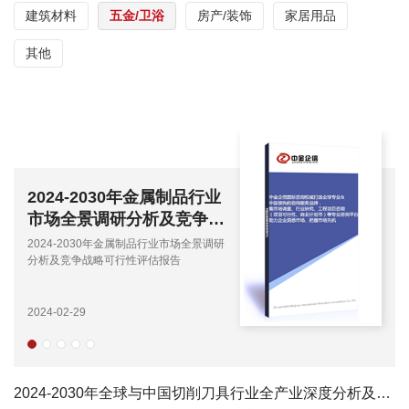
建筑材料
五金/卫浴
房产/装饰
家居用品
其他
2024-2030年金属制品行业
2
市场全景调研分析及竞争战
市
略可行性评估报告
略
2024-2030年金属制品行业市场全景调研
20
分析及竞争战略可行性评估报告
分
2024-02-29
202
2024-2030年全球与中国切削刀具行业全产业深度分析及投资战略可行性评估预测报告