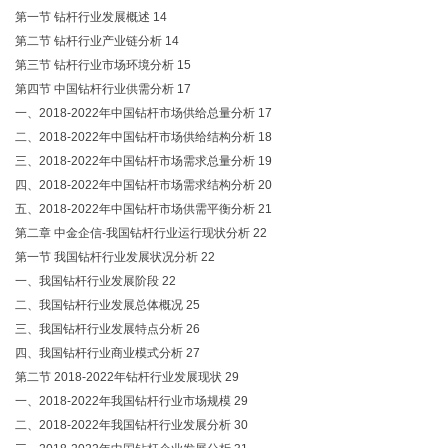
第一节 钻杆行业发展概述 14
第二节 钻杆行业产业链分析 14
第三节 钻杆行业市场环境分析 15
第四节 中国钻杆行业供需分析 17
一、2018-2022年中国钻杆市场供给总量分析 17
二、2018-2022年中国钻杆市场供给结构分析 18
三、2018-2022年中国钻杆市场需求总量分析 19
四、2018-2022年中国钻杆市场需求结构分析 20
五、2018-2022年中国钻杆市场供需平衡分析 21
第二章 中金企信-我国钻杆行业运行现状分析 22
第一节 我国钻杆行业发展状况分析 22
一、我国钻杆行业发展阶段 22
二、我国钻杆行业发展总体概况 25
三、我国钻杆行业发展特点分析 26
四、我国钻杆行业商业模式分析 27
第二节 2018-2022年钻杆行业发展现状 29
一、2018-2022年我国钻杆行业市场规模 29
二、2018-2022年我国钻杆行业发展分析 30