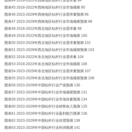
图表44 2018-2022年西南地区钻杆行业需求量 94
图表45 2018-2022年西南地区钻杆行业市场规模 95
图表46 2023-2029年西南地区钻杆行业需求量预测 96
图表47 2023-2029年西南地区钻杆行业市场规模预测 98
图表48 2018-2022年西北地区钻杆行业需求量 99
图表49 2018-2022年西北地区钻杆行业市场规模 100
图表50 2023-2029年西北地区钻杆行业需求量预测 101
图表51 2023-2029年西北地区钻杆行业市场规模预测 103
图表52 2018-2022年东北地区钻杆行业需求量 104
图表53 2018-2022年东北地区钻杆行业市场规模 106
图表54 2023-2029年东北地区钻杆行业需求量预测 107
图表55 2023-2029年东北地区钻杆行业市场规模预测 108
图表56 2023-2029年中国钻杆行业产值预测 130
图表57 2023-2029年中国钻杆行业市场规模预测 131
图表59 2023-2029年中国钻杆行业市场容量预测 134
图表60 2023-2029年中国钻杆行业销售收入预测 135
图表61 2023-2029年中国钻杆行业盈利能力预测 136
图表62 2023-2029年中国钻杆行业供需预测 138
图表63 2023-2029年中国钻杆行业利润预测 141