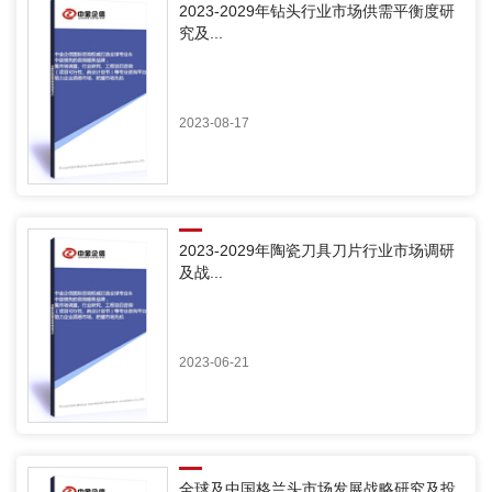
2023-2029年钻头行业市场供需平衡度研
究及...
2023-08-17
2023-2029年陶瓷刀具刀片行业市场调研
及战...
2023-06-21
全球及中国格兰头市场发展战略研究及投