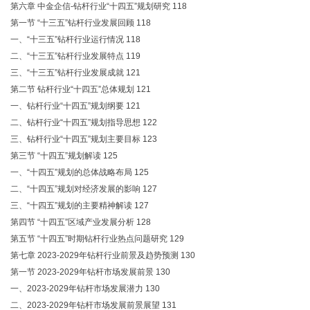
第六章 中金企信-钻杆行业“十四五”规划研究 118
第一节 “十三五”钻杆行业发展回顾 118
一、“十三五”钻杆行业运行情况 118
二、“十三五”钻杆行业发展特点 119
三、“十三五”钻杆行业发展成就 121
第二节 钻杆行业“十四五”总体规划 121
一、钻杆行业“十四五”规划纲要 121
二、钻杆行业“十四五”规划指导思想 122
三、钻杆行业“十四五”规划主要目标 123
第三节 “十四五”规划解读 125
一、“十四五”规划的总体战略布局 125
二、“十四五”规划对经济发展的影响 127
三、“十四五”规划的主要精神解读 127
第四节 “十四五”区域产业发展分析 128
第五节 “十四五”时期钻杆行业热点问题研究 129
第七章 2023-2029年钻杆行业前景及趋势预测 130
第一节 2023-2029年钻杆市场发展前景 130
一、2023-2029年钻杆市场发展潜力 130
二、2023-2029年钻杆市场发展前景展望 131