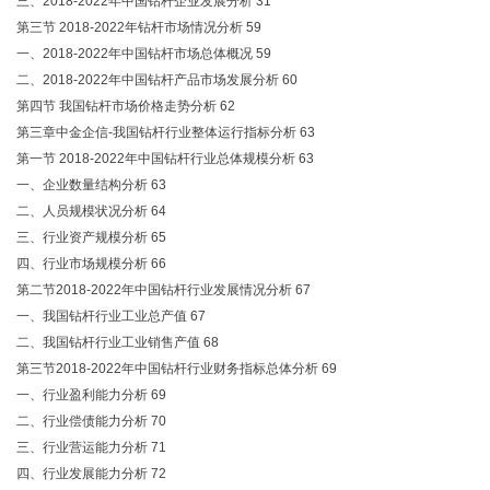
三、2018-2022年中国钻杆企业发展分析 31
第三节 2018-2022年钻杆市场情况分析 59
一、2018-2022年中国钻杆市场总体概况 59
二、2018-2022年中国钻杆产品市场发展分析 60
第四节 我国钻杆市场价格走势分析 62
第三章中金企信-我国钻杆行业整体运行指标分析 63
第一节 2018-2022年中国钻杆行业总体规模分析 63
一、企业数量结构分析 63
二、人员规模状况分析 64
三、行业资产规模分析 65
四、行业市场规模分析 66
第二节2018-2022年中国钻杆行业发展情况分析 67
一、我国钻杆行业工业总产值 67
二、我国钻杆行业工业销售产值 68
第三节2018-2022年中国钻杆行业财务指标总体分析 69
一、行业盈利能力分析 69
二、行业偿债能力分析 70
三、行业营运能力分析 71
四、行业发展能力分析 72