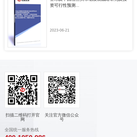
资可行性预测...
2023-06-21
扫描二维码打开官
关注官方微信公众
网
号
全国统一服务热线