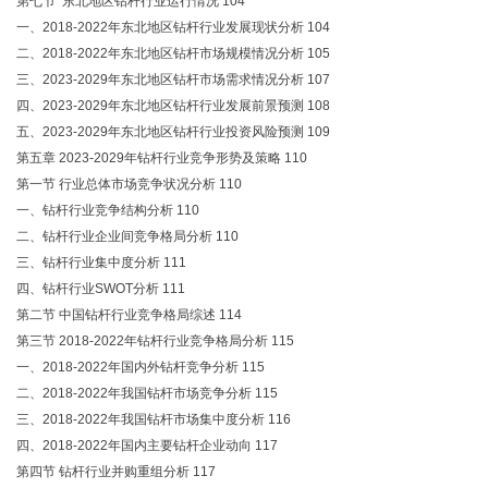
第七节 东北地区钻杆行业运行情况 104
一、2018-2022年东北地区钻杆行业发展现状分析 104
二、2018-2022年东北地区钻杆市场规模情况分析 105
三、2023-2029年东北地区钻杆市场需求情况分析 107
四、2023-2029年东北地区钻杆行业发展前景预测 108
五、2023-2029年东北地区钻杆行业投资风险预测 109
第五章 2023-2029年钻杆行业竞争形势及策略 110
第一节 行业总体市场竞争状况分析 110
一、钻杆行业竞争结构分析 110
二、钻杆行业企业间竞争格局分析 110
三、钻杆行业集中度分析 111
四、钻杆行业SWOT分析 111
第二节 中国钻杆行业竞争格局综述 114
第三节 2018-2022年钻杆行业竞争格局分析 115
一、2018-2022年国内外钻杆竞争分析 115
二、2018-2022年我国钻杆市场竞争分析 115
三、2018-2022年我国钻杆市场集中度分析 116
四、2018-2022年国内主要钻杆企业动向 117
第四节 钻杆行业并购重组分析 117