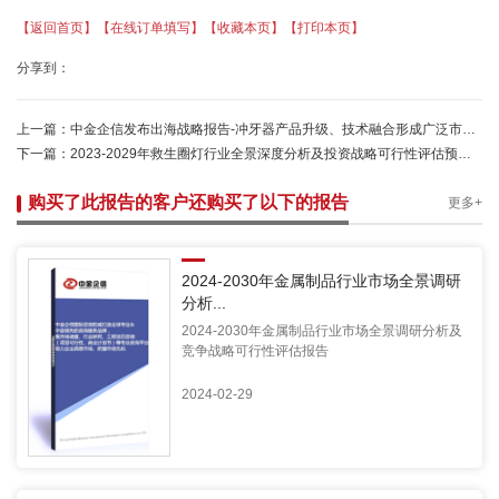
【返回首页】
【在线订单填写】
【收藏本页】
【打印本页】
分享到：
上一篇：
中金企信发布出海战略报告-冲牙器产品升级、技术融合形成广泛市场需求基础
下一篇：
2023-2029年救生圈灯行业全景深度分析及投资战略可行性评估预测报告
购买了此报告的客户还购买了以下的报告
更多+
2024-2030年金属制品行业市场全景调研
分析...
2024-2030年金属制品行业市场全景调研分析及
竞争战略可行性评估报告
2024-02-29