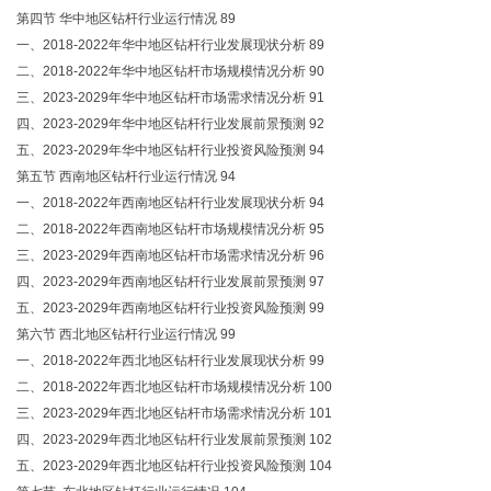
第四节 华中地区钻杆行业运行情况 89
一、2018-2022年华中地区钻杆行业发展现状分析 89
二、2018-2022年华中地区钻杆市场规模情况分析 90
三、2023-2029年华中地区钻杆市场需求情况分析 91
四、2023-2029年华中地区钻杆行业发展前景预测 92
五、2023-2029年华中地区钻杆行业投资风险预测 94
第五节 西南地区钻杆行业运行情况 94
一、2018-2022年西南地区钻杆行业发展现状分析 94
二、2018-2022年西南地区钻杆市场规模情况分析 95
三、2023-2029年西南地区钻杆市场需求情况分析 96
四、2023-2029年西南地区钻杆行业发展前景预测 97
五、2023-2029年西南地区钻杆行业投资风险预测 99
第六节 西北地区钻杆行业运行情况 99
一、2018-2022年西北地区钻杆行业发展现状分析 99
二、2018-2022年西北地区钻杆市场规模情况分析 100
三、2023-2029年西北地区钻杆市场需求情况分析 101
四、2023-2029年西北地区钻杆行业发展前景预测 102
五、2023-2029年西北地区钻杆行业投资风险预测 104