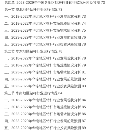
第四章 2023-2029年中国各地区钻杆行业运行状况分析及预测 73
第一节 华北地区钻杆行业运行情况 73
一、2018-2022年华北地区钻杆行业发展现状分析 73
二、2018-2022年华北地区钻杆市场规模情况分析 74
三、2023-2029年华北地区钻杆市场需求情况分析 75
四、2023-2029年华北地区钻杆行业发展前景预测 76
五、2023-2029年华北地区钻杆行业投资风险预测 78
第二节 华东地区钻杆行业运行情况 78
一、2018-2022年华东地区钻杆行业发展现状分析 78
二、2018-2022年华东地区钻杆市场规模情况分析 79
三、2023-2029年华东地区钻杆市场需求情况分析 81
四、2023-2029年华东地区钻杆行业发展前景预测 82
五、2023-2029年华东地区钻杆行业投资风险预测 83
第三节 华南地区钻杆行业运行情况 84
一、2018-2022年华南地区钻杆行业发展现状分析 84
二、2018-2022年华南地区钻杆市场规模情况分析 85
三、2023-2029年华南地区钻杆市场需求情况分析 86
四、2023-2029年华南地区钻杆行业发展前景预测 87
五、2023-2029年华南地区钻杆行业投资风险预测 89