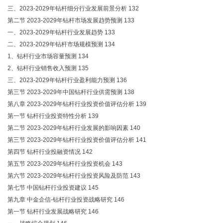
三、2023-2029年钻杆细分行业发展前景分析 132
第二节 2023-2029年钻杆市场发展趋势预测 133
一、2023-2029年钻杆行业发展趋势 133
二、2023-2029年钻杆市场规模预测 134
1、钻杆行业市场容量预测 134
2、钻杆行业销售收入预测 135
三、2023-2029年钻杆行业盈利能力预测 136
第三节 2023-2029年中国钻杆行业供需预测 138
第八章 2023-2029年钻杆行业投资价值评估分析 139
第一节 钻杆行业投资特性分析 139
第二节 2023-2029年钻杆行业发展的影响因素 140
第三节 2023-2029年钻杆行业投资价值评估分析 141
第四节 钻杆行业投融资情况 142
第五节 2023-2029年钻杆行业投资机会 143
第六节 2023-2029年钻杆行业投资风险及防范 143
第七节 中国钻杆行业投资建议 145
第九章 中金企信-钻杆行业投资战略研究 146
第一节 钻杆行业发展战略研究 146