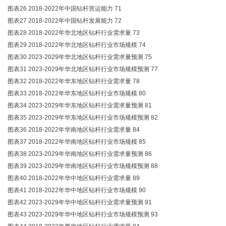
图表26 2018-2022年中国钻杆营运能力 71
图表27 2018-2022年中国钻杆发展能力 72
图表28 2018-2022年华北地区钻杆行业需求量 73
图表29 2018-2022年华北地区钻杆行业市场规模 74
图表30 2023-2029年华北地区钻杆行业需求量预测 75
图表31 2023-2029年华北地区钻杆行业市场规模预测 77
图表32 2018-2022年华东地区钻杆行业需求量 78
图表33 2018-2022年华东地区钻杆行业市场规模 80
图表34 2023-2029年华东地区钻杆行业需求量预测 81
图表35 2023-2029年华东地区钻杆行业市场规模预测 82
图表36 2018-2022年华南地区钻杆行业需求量 84
图表37 2018-2022年华南地区钻杆行业市场规模 85
图表38 2023-2029年华南地区钻杆行业需求量预测 86
图表39 2023-2029年华南地区钻杆行业市场规模预测 88
图表40 2018-2022年华中地区钻杆行业需求量 89
图表41 2018-2022年华中地区钻杆行业市场规模 90
图表42 2023-2029年华中地区钻杆行业需求量预测 91
图表43 2023-2029年华中地区钻杆行业市场规模预测 93