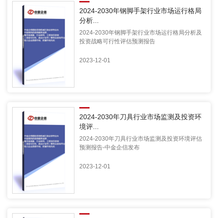
2024-2030年钢脚手架行业市场运行格局
分析...
2024-2030年钢脚手架行业市场运行格局分析及
投资战略可行性评估预测报告
2023-12-01
2024-2030年刀具行业市场监测及投资环
境评...
2024-2030年刀具行业市场监测及投资环境评估
预测报告-中金企信发布
2023-12-01