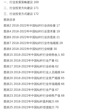
一、行业发展策略建议 169
二、行业投资方向建议 171
三、行业投资方式建议 172
图表目录
图表2 2018-2022年中国钻杆行业供给量 17
图表4 2018-2022年中国钻杆行业需求量 19
图表6 2018-2022年中国钻杆行业供需差 21
图表7 2018-2022年中国钻杆行业市场规模 29
图表8 2018-2022年中国钻杆行业销量 30
图表15 2018-2022年中国钻杆行业销售收入 60
图表16 2018-2022年中国钻杆行业产量 61
图表17 2018-2022年中国钻杆行业价格 62
图表19 2018-2022年中国钻杆行业人员规模 64
图表20 2018-2022年中国钻杆行业资产规模 65
图表21 2018-2022年中国钻杆行业市场规模 66
图表22 2018-2022年中国钻杆行业产值 67
图表23 2018-2022年中国钻杆行业销售产值 68
图表24 2018-2022年中国钻杆盈利能力 69
图表25 2018-2022年中国钻杆偿债能力 70