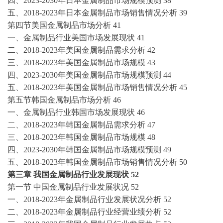
四、
2023-2030年日本金属制品市场规模预测
38
五、
2018-2023年日本金属制品市场销售情况分析
39
第四节美国金属制品市场分析
41
一、金属制品行业美国市场发展现状
41
二、
2018-2023年美国金属制品需求分析
42
三、
2018-2023年美国金属制品市场规模
43
四、
2023-2030年美国金属制品市场规模预测
44
五、
2018-2023年美国金属制品市场销售情况分析
45
第五节韩国金属制品市场分析
46
一、金属制品行业韩国市场发展现状
46
二、
2018-2023年韩国金属制品需求分析
47
三、
2018-2023年韩国金属制品市场规模
48
四、
2023-2030年韩国金属制品市场规模预测
49
五、
2018-2023年韩国金属制品市场销售情况分析
50
第三章
我国金属制品行业发展现状
52
第一节
中国金属制品行业发展状况
52
一、
2018-2023年金属制品行业发展状况分析
52
二、
2018-2023年金属制品行业经营业绩分析
52