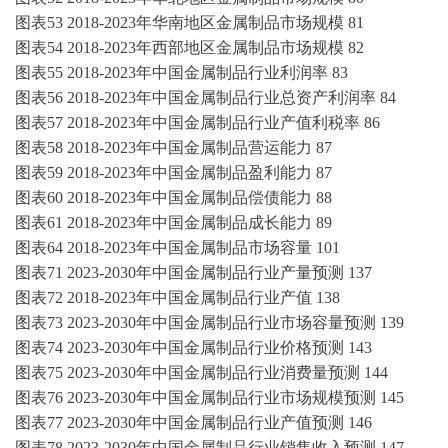
图表
53
2018-2023年华南地区金属制品市场规模
81
图表
54
2018-2023年西部地区金属制品市场规模
82
图表
55
2018-2023年中国金属制品行业利润率
83
图表
56
2018-2023年中国金属制品行业总资产利润率
84
图表
57
2018-2023年中国金属制品行业产值利税率
86
图表
58
2018-2023年中国金属制品营运能力
87
图表
59
2018-2023年中国金属制品盈利能力
87
图表
60
2018-2023年中国金属制品偿债能力
88
图表
61
2018-2023年中国金属制品成长能力
89
图表
64
2018-2023年中国金属制品市场容量
101
图表
71
2023-2030年中国金属制品行业产量预测
137
图表
72
2018-2023年中国金属制品行业产值
138
图表
73
2023-2030年中国金属制品行业市场容量预测
139
图表
74
2023-2030年中国金属制品行业价格预测
143
图表
75
2023-2030年中国金属制品行业消费量预测
144
图表
76
2023-2030年中国金属制品行业市场规模预测
145
图表
77
2023-2030年中国金属制品行业产值预测
146
图表
78
2023-2030年中国金属制品行业销售收入预测
147