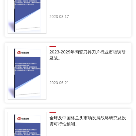
2023-08-17
2023-2029年陶瓷刀具刀片行业市场调研
及战...
2023-06-21
全球及中国格兰头市场发展战略研究及投
资可行性预测...