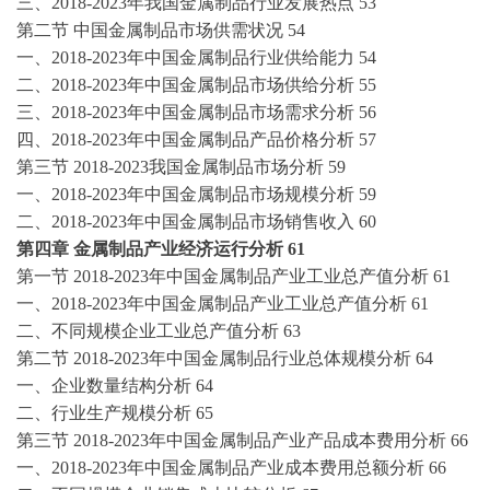
三、
2018-2023年我国金属制品行业发展热点
53
第二节
中国金属制品市场供需状况
54
一、
2018-2023年中国金属制品行业供给能力
54
二、
2018-2023年中国金属制品市场供给分析
55
三、
2018-2023年中国金属制品市场需求分析
56
四、
2018-2023年中国金属制品产品价格分析
57
第三节
2018-2023我国金属制品市场分析
59
一、
2018-2023年中国金属制品市场规模分析
59
二、
2018-2023年中国金属制品市场销售收入
60
第四章
金属制品产业经济运行分析
61
第一节
2018-2023年中国金属制品产业工业总产值分析
61
一、
2018-2023年中国金属制品产业工业总产值分析
61
二、不同规模企业工业总产值分析
63
第二节
2018-2023年中国金属制品行业总体规模分析
64
一、企业数量结构分析
64
二、行业生产规模分析
65
第三节
2018-2023年中国金属制品产业产品成本费用分析
66
一、
2018-2023年中国金属制品产业成本费用总额分析
66