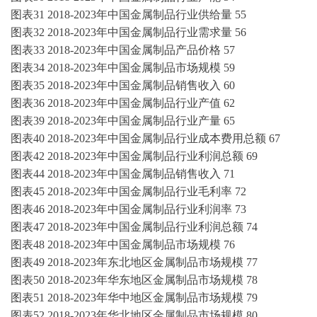
图表
31
2018-2023年中国金属制品行业供给量
55
图表
32
2018-2023年中国金属制品行业需求量
56
图表
33
2018-2023年中国金属制品产品价格
57
图表
34
2018-2023年中国金属制品市场规模
59
图表
35
2018-2023年中国金属制品销售收入
60
图表
36
2018-2023年中国金属制品行业产值
62
图表
39
2018-2023年中国金属制品行业产量
65
图表
40
2018-2023年中国金属制品行业成本费用总额
67
图表
42
2018-2023年中国金属制品行业利润总额
69
图表
44
2018-2023年中国金属制品销售收入
71
图表
45
2018-2023年中国金属制品行业毛利率
72
图表
46
2018-2023年中国金属制品行业利润率
73
图表
47
2018-2023年中国金属制品行业利润总额
74
图表
48
2018-2023年中国金属制品市场规模
76
图表
49
2018-2023年东北地区金属制品市场规模
77
图表
50
2018-2023年华东地区金属制品市场规模
78
图表
51
2018-2023年华中地区金属制品市场规模
79
图表
52
2018-2023年华北地区金属制品市场规模
80