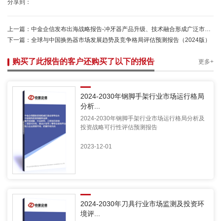
分享到：
上一篇：
中金企信发布出海战略报告-冲牙器产品升级、技术融合形成广泛市场需求基础
下一篇：
全球与中国换热器市场发展趋势及竞争格局评估预测报告（2024版）
购买了此报告的客户还购买了以下的报告
更多+
2024-2030年钢脚手架行业市场运行格局
分析...
2024-2030年钢脚手架行业市场运行格局分析及
投资战略可行性评估预测报告
2023-12-01
2024-2030年刀具行业市场监测及投资环
境评...