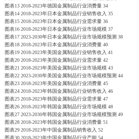
图表
13
2018-2023年德国金属制品行业消费量
34
图表
14
2018-2023年日本金属制品行业销售收入
35
图表
15
2018-2023年日本金属制品行业需求量
36
图表
16
2018-2023年日本金属制品行业市场规模
37
图表
17
2023-2030年日本金属制品行业市场规模预测
38
图表
18
2018-2023年日本金属制品行业消费量
40
图表
19
2018-2023年美国金属制品行业销售收入
41
图表
20
2018-2023年美国金属制品行业需求量
42
图表
21
2018-2023年美国金属制品行业市场规模
43
图表
22
2023-2030年美国金属制品行业市场规模预测
44
图表
23
2018-2023年美国金属制品行业消费量
45
图表
24
2018-2023年韩国金属制品行业销售收入
46
图表
25
2018-2023年韩国金属制品行业需求量
47
图表
26
2018-2023年韩国金属制品行业市场规模
48
图表
27
2023-2030年韩国金属制品行业市场规模预测
49
图表
28
2018-2023年韩国金属制品行业消费量
51
图表
29
2018-2023年中国金属制品销售收入
52
图表
30
2018-2023年中国金属制品行业产能
54