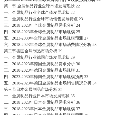
第一节
金属制品行业全球市场发展现状
22
一、金属制品行业全球产值发展现状
22
二、金属制品行业全球市场销售发展特点
23
三、
2018-2023年全球金属制品需求分析
24
四、
2018-2023年全球金属制品市场规模
25
五、
2023-2030年全球金属制品市场规模预测
27
六、
2018-2023年全球金属制品市场消费情况分析
28
第二节德国金属制品市场分析
29
一、金属制品行业德国市场发展现状
29
二、
2018-2023年德国金属制品需求分析
30
三、
2018-2023年德国金属制品市场规模
31
四、
2023-2030年德国金属制品市场规模预测
33
五、
2018-2023年德国金属制品市场销售情况分析
34
第三节日本金属制品市场分析
35
一、金属制品行业日本市场发展现状
35
二、
2018-2023年日本金属制品需求分析
36
三、
2018-2023年日本金属制品市场规模
37