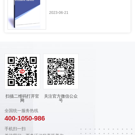
2023-06-21
扫描二维码打开官
关注官方微信公众
网
号
全国统一服务热线
400-1050-986
手机扫一扫