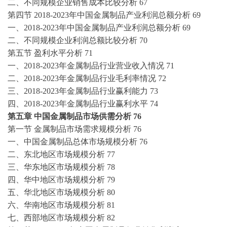
二、不同规模企业销售成本比较分析
67
第四节
2018-2023年中国金属制品产业利润总额分析
69
一、
2018-2023年中国金属制品产业利润总额分析
69
二、不同规模企业利润总额比较分析
70
第五节
盈利水平分析
71
一、
2018-2023年金属制品行业营业收入情况
71
二、
2018-2023年金属制品行业毛利率情况
72
三、
2018-2023年金属制品行业赢利能力
73
四、
2018-2023年金属制品行业赢利水平
74
第五章
中国金属制品市场供需分析
76
第一节
金属制品市场需求规模分析
76
一、中国金属制品总体市场规模分析
76
二、东北地区市场规模分析
77
三、华东地区市场规模分析
78
四、华中地区市场规模分析
79
五、华北地区市场规模分析
80
六、华南地区市场规模分析
81
七、西部地区市场规模分析
82