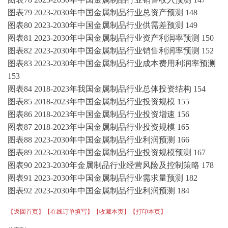
图表
79
2023-2030年中国金属制品行业总资产预测
148
图表
80
2023-2030年中国金属制品行业供需差预测
149
图表
81
2023-2030年中国金属制品行业资产利润率预测
150
图表
82
2023-2030年中国金属制品行业销售利润率预测
152
图表
83
2023-2030年中国金属制品行业成本费用利润率预测
153
图表
84
2018-2023年我国金属制品行业总体投资结构
154
图表
85
2018-2023年中国金属制品行业投资规模
155
图表
86
2018-2023年中国金属制品行业投资增速
156
图表
87
2018-2023年中国金属制品行业投资规模
165
图表
88
2023-2030年中国金属制品行业利润预测
166
图表
89
2023-2030年中国金属制品行业投资规模预测
167
图表
90
2023-2030年金属制品行业经营风险及控制策略
178
图表
91
2023-2030年中国金属制品行业需求量预测
182
图表
92
2023-2030年中国金属制品行业利润预测
184
【返回首页】
【在线订单填写】
【收藏本页】
【打印本页】