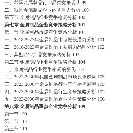
一、我国金属制品行业品类竞争现状
99
二、我国金属制品企业的竞争力分析
100
第五节
金属制品行业竞争格局分析
100
第七章
金属制品企业竞争策略分析
101
第一节
金属制品市场竞争策略分析
101
一、
2018-2023年金属制品市场增长潜力分析
101
二、
2018-2023年金属制品主要潜力品种分析
102
三、典型企业产品竞争策略分析
103
第二节
金属制品企业竞争策略分析
104
一、金属制品行业竞争格局的变化
104
二、
2023-2030年我国金属制品市场竞争趋势
105
三、
2023-2030年金属制品行业竞争格局展望
105
四、
2023-2030年金属制品行业竞争策略分析
105
五、
2023-2030年金属制品企业竞争策略分析
106
第八章
金属制品重点企业竞争分析
109
第一节
109
第二节
114
第三节
119