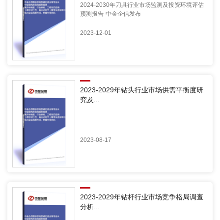
2024-2030年刀具行业市场监测及投资环境评估
预测报告-中金企信发布
2023-12-01
2023-2029年钻头行业市场供需平衡度研
究及...
2023-08-17
2023-2029年钻杆行业市场竞争格局调查
分析...