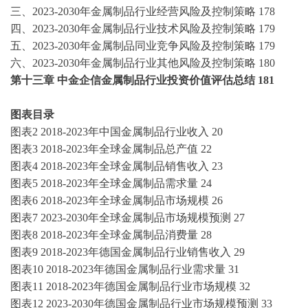
三、
2023-2030年金属制品行业经营风险及控制策略
178
四、
2023-2030年金属制品行业技术风险及控制策略
179
五、
2023-2030年金属制品同业竞争风险及控制策略
179
六、
2023-2030年金属制品行业其他风险及控制策略
180
第十三章
中金企信金属制品行业投资价值评估总结
181
图表目录
图表
2
2018-2023年中国金属制品行业收入
20
图表
3
2018-2023年全球金属制品总产值
22
图表
4
2018-2023年全球金属制品销售收入
23
图表
5
2018-2023年全球金属制品需求量
24
图表
6
2018-2023年全球金属制品市场规模
26
图表
7
2023-2030年全球金属制品市场规模预测
27
图表
8
2018-2023年全球金属制品消费量
28
图表
9
2018-2023年德国金属制品行业销售收入
29
图表
10
2018-2023年德国金属制品行业需求量
31
图表
11
2018-2023年德国金属制品行业市场规模
32
图表
12
2023-2030年德国金属制品行业市场规模预测
33