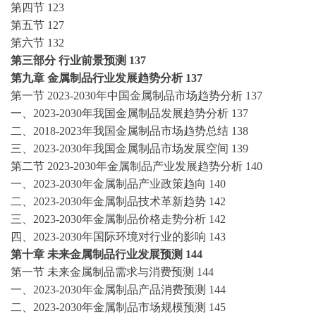
第四节
123
第五节
127
第六节
132
第三部分
行业前景预测
137
第九章
金属制品行业发展趋势分析
137
第一节
2023-2030年中国金属制品市场趋势分析
137
一、
2023-2030年我国金属制品发展趋势分析
137
二、
2018-2023年我国金属制品市场趋势总结
138
三、
2023-2030年我国金属制品市场发展空间
139
第二节
2023-2030年金属制品产业发展趋势分析
140
一、
2023-2030年金属制品产业政策趋向
140
二、
2023-2030年金属制品技术革新趋势
142
三、
2023-2030年金属制品价格走势分析
142
四、
2023-2030年国际环境对行业的影响
143
第十章
未来金属制品行业发展预测
144
第一节
未来金属制品需求与消费预测
144
一、
2023-2030年金属制品产品消费预测
144
二、
2023-2030年金属制品市场规模预测
145