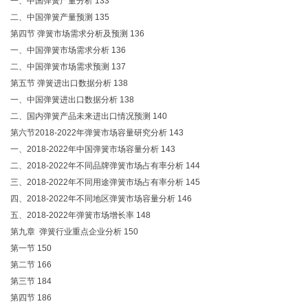
一、中国弹簧产量分析 133
二、中国弹簧产量预测 135
第四节 弹簧市场需求分析及预测 136
一、中国弹簧市场需求分析 136
二、中国弹簧市场需求预测 137
第五节 弹簧进出口数据分析 138
一、中国弹簧进出口数据分析 138
二、国内弹簧产品未来进出口情况预测 140
第六节2018-2022年弹簧市场容量研究分析 143
一、2018-2022年中国弹簧市场容量分析 143
二、2018-2022年不同品牌弹簧市场占有率分析 144
三、2018-2022年不同用途弹簧市场占有率分析 145
四、2018-2022年不同地区弹簧市场容量分析 146
五、2018-2022年弹簧市场增长率 148
第九章 弹簧行业重点企业分析 150
第一节 150
第二节 166
第三节 184
第四节 186