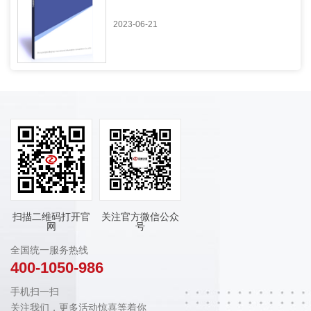
2023-06-21
扫描二维码打开官
关注官方微信公众
网
号
全国统一服务热线
400-1050-986
手机扫一扫
关注我们，更多活动惊喜等着你