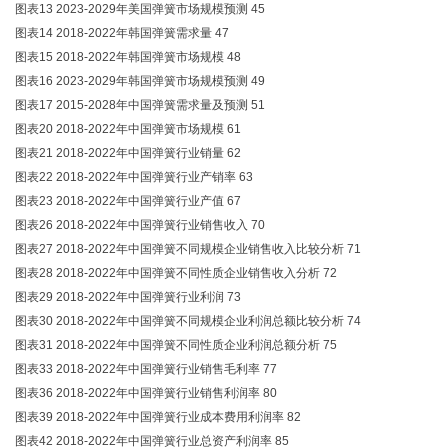
图表13 2023-2029年美国弹簧市场规模预测 45
图表14 2018-2022年韩国弹簧需求量 47
图表15 2018-2022年韩国弹簧市场规模 48
图表16 2023-2029年韩国弹簧市场规模预测 49
图表17 2015-2028年中国弹簧需求量及预测 51
图表20 2018-2022年中国弹簧市场规模 61
图表21 2018-2022年中国弹簧行业销量 62
图表22 2018-2022年中国弹簧行业产销率 63
图表23 2018-2022年中国弹簧行业产值 67
图表26 2018-2022年中国弹簧行业销售收入 70
图表27 2018-2022年中国弹簧不同规模企业销售收入比较分析 71
图表28 2018-2022年中国弹簧不同性质企业销售收入分析 72
图表29 2018-2022年中国弹簧行业利润 73
图表30 2018-2022年中国弹簧不同规模企业利润总额比较分析 74
图表31 2018-2022年中国弹簧不同性质企业利润总额分析 75
图表33 2018-2022年中国弹簧行业销售毛利率 77
图表36 2018-2022年中国弹簧行业销售利润率 80
图表39 2018-2022年中国弹簧行业成本费用利润率 82
图表42 2018-2022年中国弹簧行业总资产利润率 85