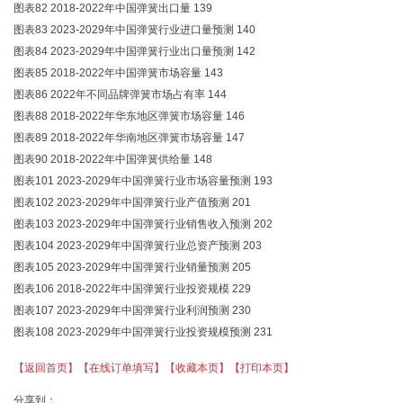
图表82 2018-2022年中国弹簧出口量 139
图表83 2023-2029年中国弹簧行业进口量预测 140
图表84 2023-2029年中国弹簧行业出口量预测 142
图表85 2018-2022年中国弹簧市场容量 143
图表86 2022年不同品牌弹簧市场占有率 144
图表88 2018-2022年华东地区弹簧市场容量 146
图表89 2018-2022年华南地区弹簧市场容量 147
图表90 2018-2022年中国弹簧供给量 148
图表101 2023-2029年中国弹簧行业市场容量预测 193
图表102 2023-2029年中国弹簧行业产值预测 201
图表103 2023-2029年中国弹簧行业销售收入预测 202
图表104 2023-2029年中国弹簧行业总资产预测 203
图表105 2023-2029年中国弹簧行业销量预测 205
图表106 2018-2022年中国弹簧行业投资规模 229
图表107 2023-2029年中国弹簧行业利润预测 230
图表108
2023-2029年中国弹簧行业投资规模预测
231
【返回首页】
【在线订单填写】
【收藏本页】
【打印本页】
分享到：