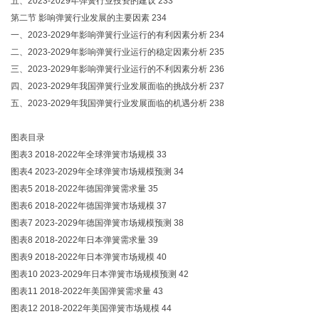
五、2023-2029年弹簧行业投资的建议 233
第二节 影响弹簧行业发展的主要因素 234
一、2023-2029年影响弹簧行业运行的有利因素分析 234
二、2023-2029年影响弹簧行业运行的稳定因素分析 235
三、2023-2029年影响弹簧行业运行的不利因素分析 236
四、2023-2029年我国弹簧行业发展面临的挑战分析 237
五、2023-2029年我国弹簧行业发展面临的机遇分析 238
图表目录
图表3 2018-2022年全球弹簧市场规模 33
图表4 2023-2029年全球弹簧市场规模预测 34
图表5 2018-2022年德国弹簧需求量 35
图表6 2018-2022年德国弹簧市场规模 37
图表7 2023-2029年德国弹簧市场规模预测 38
图表8 2018-2022年日本弹簧需求量 39
图表9 2018-2022年日本弹簧市场规模 40
图表10 2023-2029年日本弹簧市场规模预测 42
图表11 2018-2022年美国弹簧需求量 43
图表12 2018-2022年美国弹簧市场规模 44