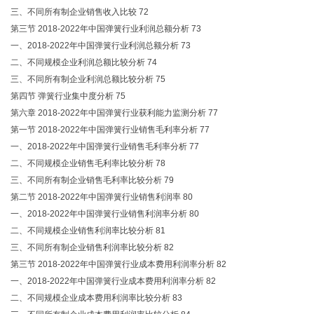
三、不同所有制企业销售收入比较 72
第三节 2018-2022年中国弹簧行业利润总额分析 73
一、2018-2022年中国弹簧行业利润总额分析 73
二、不同规模企业利润总额比较分析 74
三、不同所有制企业利润总额比较分析 75
第四节 弹簧行业集中度分析 75
第六章 2018-2022年中国弹簧行业获利能力监测分析 77
第一节 2018-2022年中国弹簧行业销售毛利率分析 77
一、2018-2022年中国弹簧行业销售毛利率分析 77
二、不同规模企业销售毛利率比较分析 78
三、不同所有制企业销售毛利率比较分析 79
第二节 2018-2022年中国弹簧行业销售利润率 80
一、2018-2022年中国弹簧行业销售利润率分析 80
二、不同规模企业销售利润率比较分析 81
三、不同所有制企业销售利润率比较分析 82
第三节 2018-2022年中国弹簧行业成本费用利润率分析 82
一、2018-2022年中国弹簧行业成本费用利润率分析 82
二、不同规模企业成本费用利润率比较分析 83