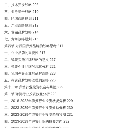
二、技术开发战略 208
三、业务组合战略 210
四、区域战略规划 211
五、产业战略规划 212
六、营销品牌战略 214
七、竞争战略规划 215
第四节 对我国弹簧品牌的战略思考 217
一、企业品牌的重要性 217
二、弹簧实施品牌战略的意义 217
三、弹簧企业品牌的现状分析 221
四、我国弹簧企业的品牌战略 223
五、弹簧品牌战略管理的策略 226
第十二章 弹簧行业投资机会与风险 229
第一节 弹簧行业投资效益分析 229
一、2018-2022年弹簧行业投资状况分析 229
二、2023-2029年弹簧行业投资效益分析 230
三、2023-2029年弹簧行业投资趋势预测 231
四、2023-2029年弹簧行业的投资方向 232