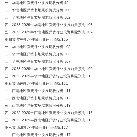
一、华南地区弹簧行业发展现状分析 99
二、华南地区弹簧市场规模情况分析 100
三、华南地区弹簧市场需求情况分析 102
四、2023-2029年华南地区弹簧行业发展前景预测 103
五、2023-2029年华南地区弹簧行业投资风险预测 104
第四节 华中地区弹簧行业运行情况 105
一、华中地区弹簧行业发展现状分析 105
二、华中地区弹簧市场规模情况分析 106
三、华中地区弹簧市场需求情况分析 107
四、2023-2029年华中地区弹簧行业发展前景预测 109
五、2023-2029年华中地区弹簧行业投资风险预测 110
第五节 西南地区弹簧行业运行情况 111
一、西南地区弹簧行业发展现状分析 111
二、西南地区弹簧市场规模情况分析 112
三、西南地区弹簧市场需求情况分析 113
四、2023-2029年西南地区弹簧行业发展前景预测 115
五、2023-2029年西南地区弹簧行业投资风险预测 116
第六节 西北地区弹簧行业运行情况 117
一、西北地区弹簧行业发展现状分析 117