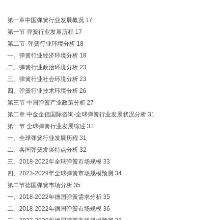
第一章中国弹簧行业发展概况 17
第一节 弹簧行业发展历程 17
第二节 弹簧行业环境分析 18
一、弹簧行业经济环境分析 18
二、弹簧行业政治环境分析 23
三、弹簧行业社会环境分析 23
四、弹簧行业技术环境分析 26
第三节 中国弹簧产业政策分析 27
第二章 中金企信国际咨询-全球弹簧行业发展状况分析 31
第一节 全球弹簧行业发展综述 31
一、全球弹簧行业发展历程 31
二、各国弹簧发展特点分析 32
三、2018-2022年全球弹簧市场规模 33
四、2023-2029年全球弹簧市场规模预测 34
第二节德国弹簧市场分析 35
一、2018-2022年德国弹簧需求分析 35
二、2018-2022年德国弹簧市场规模 36