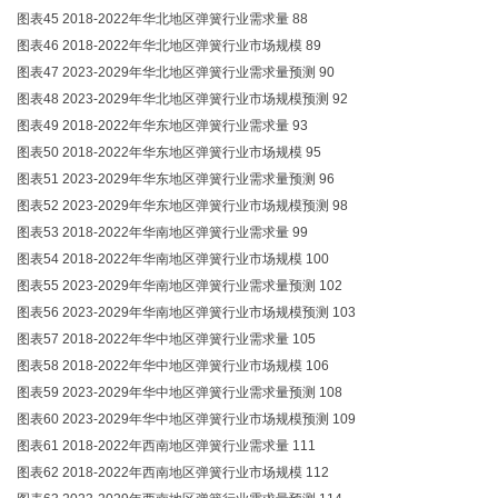
图表45 2018-2022年华北地区弹簧行业需求量 88
图表46 2018-2022年华北地区弹簧行业市场规模 89
图表47 2023-2029年华北地区弹簧行业需求量预测 90
图表48 2023-2029年华北地区弹簧行业市场规模预测 92
图表49 2018-2022年华东地区弹簧行业需求量 93
图表50 2018-2022年华东地区弹簧行业市场规模 95
图表51 2023-2029年华东地区弹簧行业需求量预测 96
图表52 2023-2029年华东地区弹簧行业市场规模预测 98
图表53 2018-2022年华南地区弹簧行业需求量 99
图表54 2018-2022年华南地区弹簧行业市场规模 100
图表55 2023-2029年华南地区弹簧行业需求量预测 102
图表56 2023-2029年华南地区弹簧行业市场规模预测 103
图表57 2018-2022年华中地区弹簧行业需求量 105
图表58 2018-2022年华中地区弹簧行业市场规模 106
图表59 2023-2029年华中地区弹簧行业需求量预测 108
图表60 2023-2029年华中地区弹簧行业市场规模预测 109
图表61 2018-2022年西南地区弹簧行业需求量 111
图表62 2018-2022年西南地区弹簧行业市场规模 112