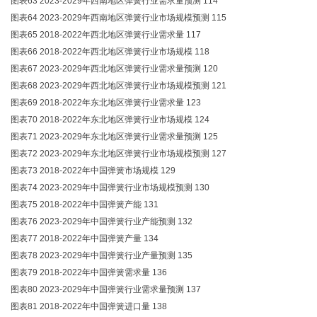
图表63 2023-2029年西南地区弹簧行业需求量预测 114
图表64 2023-2029年西南地区弹簧行业市场规模预测 115
图表65 2018-2022年西北地区弹簧行业需求量 117
图表66 2018-2022年西北地区弹簧行业市场规模 118
图表67 2023-2029年西北地区弹簧行业需求量预测 120
图表68 2023-2029年西北地区弹簧行业市场规模预测 121
图表69 2018-2022年东北地区弹簧行业需求量 123
图表70 2018-2022年东北地区弹簧行业市场规模 124
图表71 2023-2029年东北地区弹簧行业需求量预测 125
图表72 2023-2029年东北地区弹簧行业市场规模预测 127
图表73 2018-2022年中国弹簧市场规模 129
图表74 2023-2029年中国弹簧行业市场规模预测 130
图表75 2018-2022年中国弹簧产能 131
图表76 2023-2029年中国弹簧行业产能预测 132
图表77 2018-2022年中国弹簧产量 134
图表78 2023-2029年中国弹簧行业产量预测 135
图表79 2018-2022年中国弹簧需求量 136
图表80 2023-2029年中国弹簧行业需求量预测 137
图表81 2018-2022年中国弹簧进口量 138