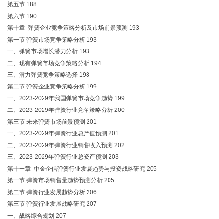
第五节 188
第六节 190
第十章 弹簧企业竞争策略分析及市场前景预测 193
第一节 弹簧市场竞争策略分析 193
一、弹簧市场增长潜力分析 193
二、现有弹簧市场竞争策略分析 194
三、潜力弹簧竞争策略选择 198
第二节 弹簧企业竞争策略分析 199
一、2023-2029年我国弹簧市场竞争趋势 199
二、2023-2029年弹簧行业竞争策略分析 200
第三节 未来弹簧市场前景预测 201
一、2023-2029年弹簧行业总产值预测 201
二、2023-2029年弹簧行业销售收入预测 202
三、2023-2029年弹簧行业总资产预测 203
第十一章 中金企信弹簧行业发展趋势与投资战略研究 205
第一节 弹簧市场销售量趋势预测分析 205
第二节 弹簧行业发展趋势分析 206
第三节 弹簧行业发展战略研究 207
一、战略综合规划 207