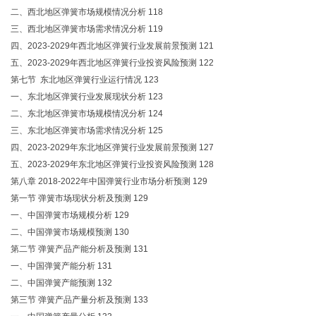
二、西北地区弹簧市场规模情况分析 118
三、西北地区弹簧市场需求情况分析 119
四、2023-2029年西北地区弹簧行业发展前景预测 121
五、2023-2029年西北地区弹簧行业投资风险预测 122
第七节 东北地区弹簧行业运行情况 123
一、东北地区弹簧行业发展现状分析 123
二、东北地区弹簧市场规模情况分析 124
三、东北地区弹簧市场需求情况分析 125
四、2023-2029年东北地区弹簧行业发展前景预测 127
五、2023-2029年东北地区弹簧行业投资风险预测 128
第八章 2018-2022年中国弹簧行业市场分析预测 129
第一节 弹簧市场现状分析及预测 129
一、中国弹簧市场规模分析 129
二、中国弹簧市场规模预测 130
第二节 弹簧产品产能分析及预测 131
一、中国弹簧产能分析 131
二、中国弹簧产能预测 132
第三节 弹簧产品产量分析及预测 133