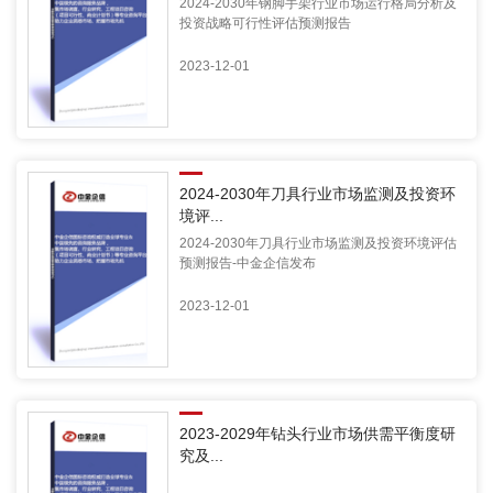
2024-2030年钢脚手架行业市场运行格局分析及
投资战略可行性评估预测报告
2023-12-01
2024-2030年刀具行业市场监测及投资环
境评...
2024-2030年刀具行业市场监测及投资环境评估
预测报告-中金企信发布
2023-12-01
2023-2029年钻头行业市场供需平衡度研
究及...