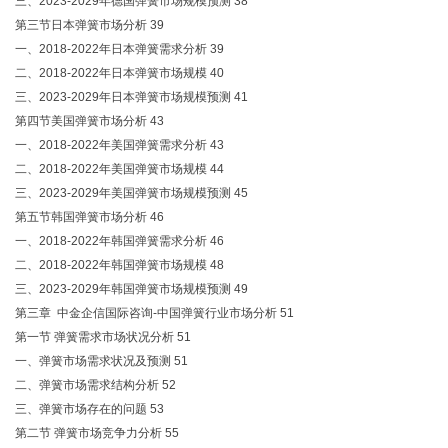
三、2023-2029年德国弹簧市场规模预测 38
第三节日本弹簧市场分析 39
一、2018-2022年日本弹簧需求分析 39
二、2018-2022年日本弹簧市场规模 40
三、2023-2029年日本弹簧市场规模预测 41
第四节美国弹簧市场分析 43
一、2018-2022年美国弹簧需求分析 43
二、2018-2022年美国弹簧市场规模 44
三、2023-2029年美国弹簧市场规模预测 45
第五节韩国弹簧市场分析 46
一、2018-2022年韩国弹簧需求分析 46
二、2018-2022年韩国弹簧市场规模 48
三、2023-2029年韩国弹簧市场规模预测 49
第三章 中金企信国际咨询-中国弹簧行业市场分析 51
第一节 弹簧需求市场状况分析 51
一、弹簧市场需求状况及预测 51
二、弹簧市场需求结构分析 52
三、弹簧市场存在的问题 53
第二节 弹簧市场竞争力分析 55