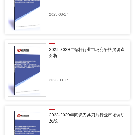
2023-08-17
2023-2029年钻杆行业市场竞争格局调查
分析...
2023-08-17
2023-2029年陶瓷刀具刀片行业市场调研
及战...