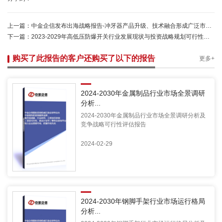
上一篇：
中金企信发布出海战略报告-冲牙器产品升级、技术融合形成广泛市场需求基础
下一篇：
2023-2029年高低压防爆开关行业发展现状与投资战略规划可行性报告
购买了此报告的客户还购买了以下的报告
更多+
2024-2030年金属制品行业市场全景调研
分析...
2024-2030年金属制品行业市场全景调研分析及
竞争战略可行性评估报告
2024-02-29
2024-2030年钢脚手架行业市场运行格局
分析...