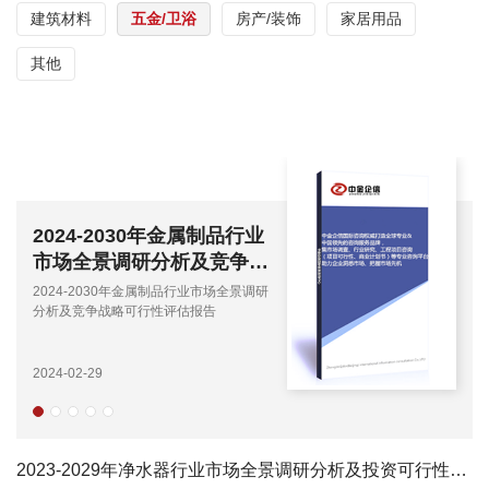
建筑材料
五金/卫浴
房产/装饰
家居用品
其他
2024-2030年金属制品行业
2
市场全景调研分析及竞争战
市
略可行性评估报告
略
2024-2030年金属制品行业市场全景调研
20
分析及竞争战略可行性评估报告
分
2024-02-29
202
2023-2029年净水器行业市场全景调研分析及投资可行性研究预测报告