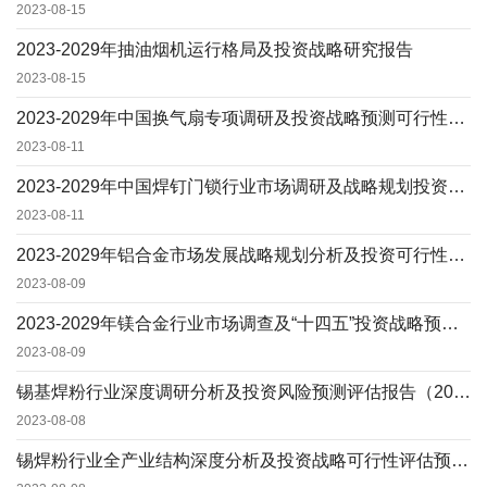
2023-08-15
2023-2029年抽油烟机运行格局及投资战略研究报告
2023-08-15
2023-2029年中国换气扇专项调研及投资战略预测可行性咨询报告
2023-08-11
2023-2029年中国焊钉门锁行业市场调研及战略规划投资预测报告
2023-08-11
2023-2029年铝合金市场发展战略规划分析及投资可行性评估预测报告
2023-08-09
2023-2029年镁合金行业市场调查及“十四五”投资战略预测报告
2023-08-09
锡基焊粉行业深度调研分析及投资风险预测评估报告（2023-2029）
2023-08-08
锡焊粉行业全产业结构深度分析及投资战略可行性评估预测报告（2023版）