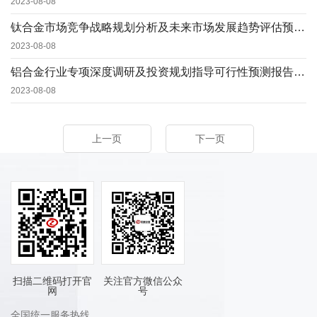
2023-08-08
钛合金市场竞争战略规划分析及未来市场发展趋势评估预测报告（2023版）
2023-08-08
铝合金行业专项深度调研及投资规划指导可行性预测报告（2023版）
2023-08-08
上一页
下一页
扫描二维码打开官
关注官方微信公众
网
号
全国统一服务热线