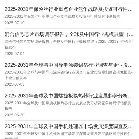
2025-2031年保险丝行业重点企业竞争战略及投资可行性研究预测报告
2025-2031年保险丝行业重点企业竞争战略及投资可行性研究预测报告
2025-07-10
混合信号芯片市场调研报告，全球及中国行业规模展望（2025-2031）-中金企信发布
混合信号芯片市场调研报告，全球及中国行业规模展望（2025-2031）-中金企
信发布
2025-07-04
2025-2031年全球与中国导电涂碳铝箔行业调查与企业投资规划建议研究报告-中金企信发布...
2025-2031年全球与中国导电涂碳铝箔行业调查与企业投资规划建议研究报告-
中金企信发布
2025-07-03
2025-2031年全球及中国螺旋板换热器行业发展趋势分析及竞争格局评估预测报告
2025-2031年全球及中国螺旋板换热器行业发展趋势分析及竞争格局评估预测
报告
2025-06-30
2025-2031年全球及中国手机处理器市场发展深度调查及发展战略可行性评估预测报告
2025-2031年全球及中国手机处理器市场发展深度调查及发展战略可行性评估