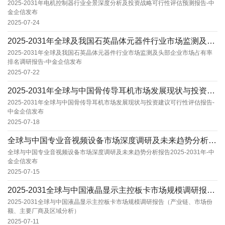
2025-2031年电机控制器行业全景深度分析及投资战略可行性评估预测报告-中
金企信发布
2025-07-24
2025-2031年全球及我国石英晶体元器件行业市场监测及头部企业市场占有率排名调研报告-...
2025-2031年全球及我国石英晶体元器件行业市场监测及头部企业市场占有率
排名调研报告-中金企信发布
2025-07-22
2025-2031年全球与中国骨传导耳机市场发展现状与投资建议可行性评估报告-中金企信发布...
2025-2031年全球与中国骨传导耳机市场发展现状与投资建议可行性评估报告-
中金企信发布
2025-07-18
全球与中国专业音视频设备市场深度调研及未来趋势分析报告2025-2031年-中金企信发布
全球与中国专业音视频设备市场深度调研及未来趋势分析报告2025-2031年-中
金企信发布
2025-07-15
2025-2031全球与中国液晶显示主控板卡市场规模调研报告（产业链、市场份额、主要厂商及...
2025-2031全球与中国液晶显示主控板卡市场规模调研报告（产业链、市场份
额、主要厂商及区域分析）
2025-07-11