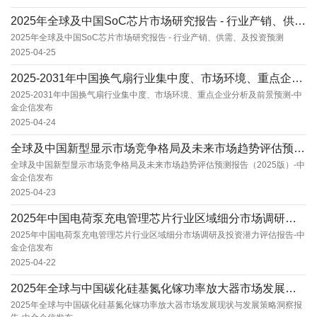
2025年全球及中国SoC芯片市场研究报告 - 行业产销、供需、及投资预测
2025年全球及中国SoC芯片市场研究报告 - 行业产销、供需、及投资预测
2025-04-25
2025-2031年中国换气扇行业集中度、市场环境、重点企业分析及前景预测-中金企信发布
2025-2031年中国换气扇行业集中度、市场环境、重点企业分析及前景预测-中
金企信发布
2025-04-24
全球及中国新型显示市场竞争格局及未来市场趋势评估预测报告（2025版）-中金企信发布
全球及中国新型显示市场竞争格局及未来市场趋势评估预测报告（2025版）-中
金企信发布
2025-04-23
2025年中国电荷泵充电管理芯片行业区域细分市场调研及投资潜力评估报告-中金企信发布
2025年中国电荷泵充电管理芯片行业区域细分市场调研及投资潜力评估报告-中
金企信发布
2025-04-22
2025年全球与中国碳化硅基氮化镓功率放大器市场发展现状与发展策略洞察报告-中金企信发布
2025年全球与中国碳化硅基氮化镓功率放大器市场发展现状与发展策略洞察报