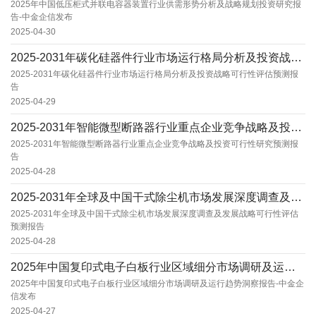
2025年中国低压柜式并联电容器装置行业供需形势分析及战略规划投资研究报
告-中金企信发布
2025-04-30
2025-2031年碳化硅器件行业市场运行格局分析及投资战略可行性评估预测报告
2025-2031年碳化硅器件行业市场运行格局分析及投资战略可行性评估预测报
告
2025-04-29
2025-2031年智能微型断路器行业重点企业竞争战略及投资可行性研究预测报告
2025-2031年智能微型断路器行业重点企业竞争战略及投资可行性研究预测报
告
2025-04-28
2025-2031年全球及中国干式除尘机市场发展深度调查及发展战略可行性评估预测报告
2025-2031年全球及中国干式除尘机市场发展深度调查及发展战略可行性评估
预测报告
2025-04-28
2025年中国复印式电子白板行业区域细分市场调研及运行趋势洞察报告-中金企信发布
2025年中国复印式电子白板行业区域细分市场调研及运行趋势洞察报告-中金企
信发布
2025-04-27