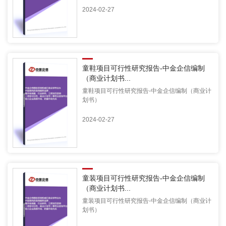
2024-02-27
童鞋项目可行性研究报告-中金企信编制
（商业计划书...
童鞋项目可行性研究报告-中金企信编制（商业计
划书）
2024-02-27
童装项目可行性研究报告-中金企信编制
（商业计划书...
童装项目可行性研究报告-中金企信编制（商业计
划书）