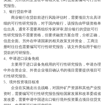
究报告。
3、银行贷款申请
商业银行在贷款前进行风险评估时，需要项目方出具详
细的可行性研究报告，对于国内银行，该报告由甲级资格单
位出具，通常不需要再组织专家评审
,部分银行的贷款可行
性研究报告不需要资格，但要求融资方案合理，分析正确，
信息全面。另外在申请国家的相关政策支持资金 、工商注
册时往往也需要编写可行性研究报告，该文件类似用于银行
贷款的可研报告。
4、申请进口设备免税
主要用于进口设备免税用的可行性研究报告，申请办理
中外合资企业、外资企业项目确认书的项目需要提供项目可
行性研究报告。
5、境外投资项目核准
企业在实施走出去战略，对国外矿产资源和其他产业投
资时，需要编写可行性研究报告报给国家发展和改革委或省
发改委，需要申请中国进出口银行境外投资重点项目信贷支