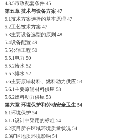
4.3.5市政配套条件
45
第五章
技术与设备方案
47
5.1技术方案选择的基本原理
47
5.2工艺技术方案
47
5.3主要设备选型的原则
48
5.4设备配置
49
5.5公辅工程
50
5.5.1电力
50
5.5.2给水
52
5.5.3排水
52
5.6主要原辅材料、燃料动力供应
53
5.6.1主要原辅材料供应
53
5.6.2燃料动力供应
53
第六章
环境保护和劳动安全卫生
54
6.1环境保护
54
6.1.1设计中采用的标准
54
6.2项目所在区域环境质量状况
54
6.3矿区地质环境影响
54