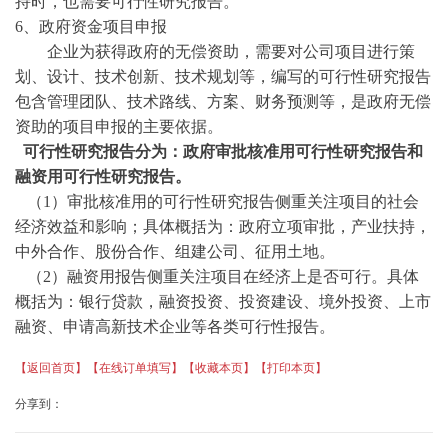
持时，也需要可行性研究报告。
6、政府资金项目申报
企业为获得政府的无偿资助，需要对公司项目进行策
划、设计、技术创新、技术规划等，编写的可行性研究报告
包含管理团队、技术路线、方案、财务预测等，是政府无偿
资助的项目申报的主要依据。
可行性研究报告分为：政府审批核准用可行性研究报告和
融资用可行性研究报告。
（
1）审批核准用的可行性研究报告侧重关注项目的社会
经济效益和影响；具体概括为：政府立项审批，产业扶持，
中外合作、股份合作、组建公司、征用土地。
（
2）融资用报告侧重关注项目在经济上是否可行。具体
概括为：银行贷款，融资投资、投资建设、境外投资、上市
融资、申请高新技术企业等各类可行性报告。
【返回首页】
【在线订单填写】
【收藏本页】
【打印本页】
分享到：