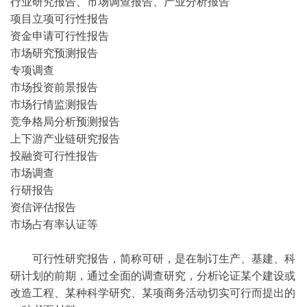
行业研究报告、市场调查报告、产业分析报告
项目立项可行性报告
资金申请可行性报告
市场研究预测报告
专项调查
市场投资前景报告
市场行情监测报告
竞争格局分析预测报告
上下游产业链研究报告
投融资可行性报告
市场调查
行研报告
资信评估报告
市场占有率认证等
可行性研究报告，简称可研，是在制订生产、基建、科
研计划的前期，通过全面的调查研究，分析论证某个建设或
改造工程、某种科学研究、某项商务活动切实可行而提出的