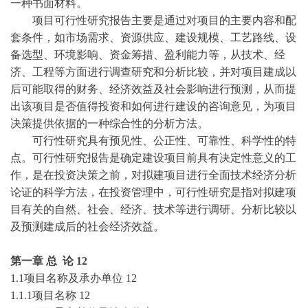
一种书面材料。
项目可行性研究报告主要是通过对项目的主要内容和配
套条件，如市场需求、资源供应、建设规模、工艺路线、设
备选型、环境影响、资金筹措、盈利能力等，从技术、经
济、工程等方面进行调查研究和分析比较，并对项目建成以
后可能取得的财务、经济效益及社会影响进行预测，从而提
出该项目是否值得投资和如何进行建设的咨询意见，为项目
决策提供依据的一种综合性的分析方法。
可行性研究具有预见性、公正性、可靠性、科学性的特
点。可行性研究报告是确定建设项目前具有决定性意义的工
作，是在投资决策之前，对拟建项目进行全面技术经济分析
论证的科学方法，在投资管理中，可行性研究是指对拟建项
目有关的自然、社会、经济、技术等进行调研、分析比较以
及预测建成后的社会经济效益。
第一章
总
论
12
1.1项目名称及承办单位
12
1.1.1项目名称
12