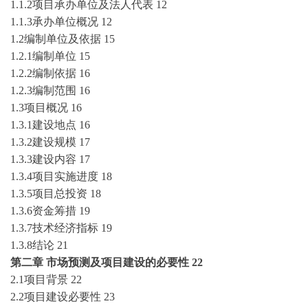
1.1.2项目承办单位及法人代表
12
1.1.3承办单位概况
12
1.2编制单位及依据
15
1.2.1编制单位
15
1.2.2编制依据
16
1.2.3编制范围
16
1.3项目概况
16
1.3.1建设地点
16
1.3.2建设规模
17
1.3.3建设内容
17
1.3.4项目实施进度
18
1.3.5项目总投资
18
1.3.6资金筹措
19
1.3.7技术经济指标
19
1.3.8结论
21
第二章
市场预测及项目建设的必要性
22
2.1项目背景
22
2.2项目建设必要性
23