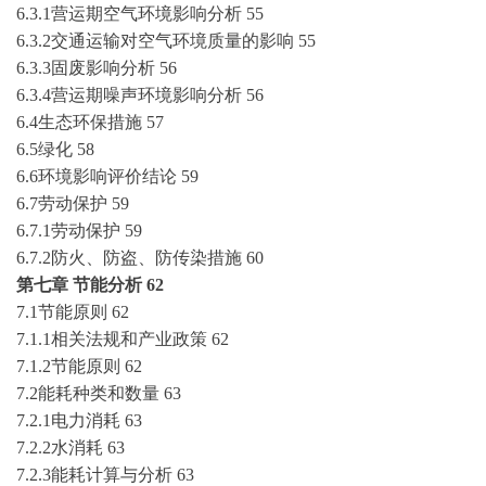
6.3.1营运期空气环境影响分析
55
6.3.2交通运输对空气环境质量的影响
55
6.3.3固废影响分析
56
6.3.4营运期噪声环境影响分析
56
6.4生态环保措施
57
6.5绿化
58
6.6环境影响评价结论
59
6.7劳动保护
59
6.7.1劳动保护
59
6.7.2防火、防盗、防传染措施
60
第七章
节能分析
62
7.1节能原则
62
7.1.1相关法规和产业政策
62
7.1.2节能原则
62
7.2能耗种类和数量
63
7.2.1电力消耗
63
7.2.2水消耗
63
7.2.3能耗计算与分析
63