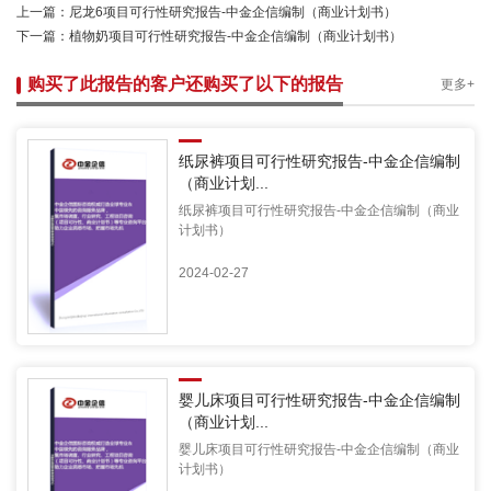
上一篇：
尼龙6项目可行性研究报告-中金企信编制（商业计划书）
下一篇：
植物奶项目可行性研究报告-中金企信编制（商业计划书）
购买了此报告的客户还购买了以下的报告
更多+
纸尿裤项目可行性研究报告-中金企信编制
（商业计划...
纸尿裤项目可行性研究报告-中金企信编制（商业
计划书）
2024-02-27
婴儿床项目可行性研究报告-中金企信编制
（商业计划...
婴儿床项目可行性研究报告-中金企信编制（商业
计划书）