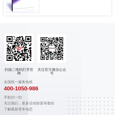
扫描二维码打开官
关注官方微信公众
网
号
全国统一服务热线
400-1050-986
手机扫一扫
关注我们，更多活动惊喜等着你
了解最新资本动态