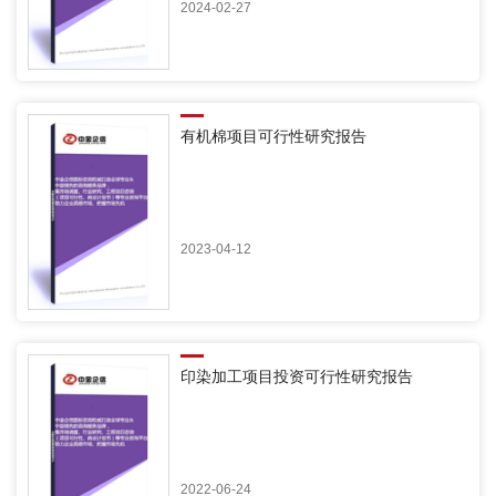
2024-02-27
有机棉项目可行性研究报告
2023-04-12
印染加工项目投资可行性研究报告
2022-06-24