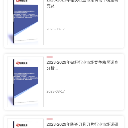
究及...
2023-08-17
2023-2029年钻杆行业市场竞争格局调查
分析...
2023-08-17
2023-2029年陶瓷刀具刀片行业市场调研