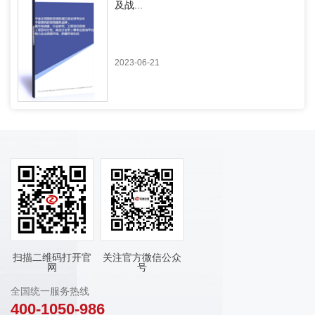
及战...
2023-06-21
扫描二维码打开官
关注官方微信公众
网
号
全国统一服务热线
400-1050-986