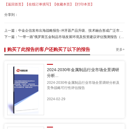
【返回首页】
【在线订单填写】
【收藏本页】
【打印本页】
分享到：
上一篇：
中金企信发布出海战略报告-冲牙器产品升级、技术融合形成广泛市场需求基础
下一篇：
“一带一路”俄罗斯五金制品市场发展环境及投资建议评估预测报告（2025版）
购买了此报告的客户还购买了以下的报告
更多+
2024-2030年金属制品行业市场全景调研
分析...
2024-2030年金属制品行业市场全景调研分析及
竞争战略可行性评估报告
2024-02-29