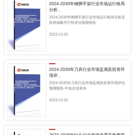
2024-2030年钢脚手架行业市场运行格局
分析...
2024-2030年钢脚手架行业市场运行格局分析及
投资战略可行性评估预测报告
2023-12-01
2024-2030年刀具行业市场监测及投资环
境评...
2024-2030年刀具行业市场监测及投资环境评估
预测报告-中金企信发布
2023-12-01
2023-2029年钻头行业市场供需平衡度研