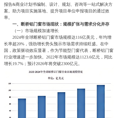
报告&商业计划书编制、设计、规划、咨询等一站式解决方
案。助力项目实施落地、提升项目单位申报项目的通过效
率。
一、断桥铝门窗市场现状：规模扩张与需求分化并存
（一）市场规模加速增长
2024年全球断桥铝门窗市场规模达116亿美元，年均增
长率超20%，强劲增长势头预示市场需求持续旺盛。在中
国，政策驱动效应显著，作为节能型门窗代表，断桥铝门窗
行业增速进一步加快。2022年市场规模达1123.6亿元，同比
增长19.7%；预计2026年将突破2300亿元。