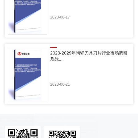
2023-08-17
2023-2029年陶瓷刀具刀片行业市场调研
及战...
2023-06-21