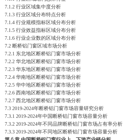
7
.1.2 行业区域集中度分析
7
.1.3 行业区域分布特点分析
7
.1.4 行业规模指标区域分布分析
7
.1.5 行业效益指标区域分布分析
7
.1.6 行业企业数的区域分布分析
7
.2
断桥铝门窗
区域市场分析
7
.2.1 东北地区
断桥铝门窗
市场分析
7
.2.2 华北地区
断桥铝门窗
市场分析
7
.2.3 华东地区
断桥铝门窗
市场分析
7
.2.4 华南地区
断桥铝门窗
市场分析
7
.2.5 华中地区
断桥铝门窗
市场分析
7
.2.6 西南地区
断桥铝门窗
市场分析
7
.2.7 西北地区
断桥铝门窗
市场分析
7.3
2019-2024
年
断桥铝门窗
市场容量研究分析
7.3.1
2019-2024
年中国
断桥铝门窗
市场容量分析
7.3.2
2019-2024
年不同品牌
断桥铝门窗
市场占有率分析
7.3.3
2019-2024
年不同地区
断桥铝门窗
市场容量分析
第八章
中国
断桥铝门窗
行业上、下游产业链分析