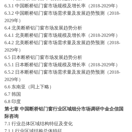
6.3
.1
中国断桥铝门窗
市场规模及增长率（
2018-2029年）
6.3
.2
中国断桥铝门窗
市场需求量及发展趋势预测（
2018-
2029年）
6.4
北美断桥铝门窗
市场发展趋势分析
6.4
.1
北美断桥铝门窗
市场规模及增长率（
2018-2029年）
6.4
.2
北美断桥铝门窗
市场需求量及发展趋势预测（
2018-
2029年）
6.5
日本断桥铝门窗
市场发展趋势分析
6.5
.1
日本断桥铝门窗
市场规模及增长率（
2018-2029年）
6.5
.2
日本断桥铝门窗
市场需求量及发展趋势预测（
2018-
2029年）
6.6 东南亚（同上下略）
6.7 韩国
6.8 印度
第七章
中国
断桥铝门窗
行业区域细分市场调研
中金企信国
际咨询
7
.1 行业总体区域结构特征及变化
7
.1.1 行业区域结构总体特征