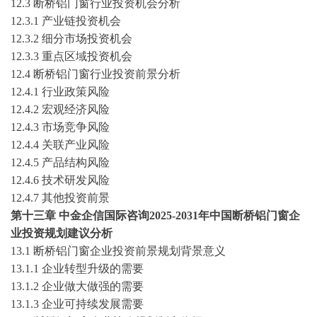
12.3
断桥铝门窗
行业投资机会分析
12.3.1 产业链投资机会
12.3.2 细分市场投资机会
12.3.3 重点区域投资机会
12.4
断桥铝门窗
行业投资前景分析
12.4.1 行业政策风险
12.4.2 宏观经济风险
12.4.3 市场竞争风险
12.4.4 关联产业风险
12.4.5 产品结构风险
12.4.6 技术研发风险
12.4.7 其他投资前景
第十三章
中金企信国际咨询
2025-2031
年中国
断桥铝门窗
企
业投资规划建议分析
13.1
断桥铝门窗
企业投资前景规划背景意义
13.1.1 企业转型升级的需要
13.1.2 企业做大做强的需要
13.1.3 企业可持续发展需要