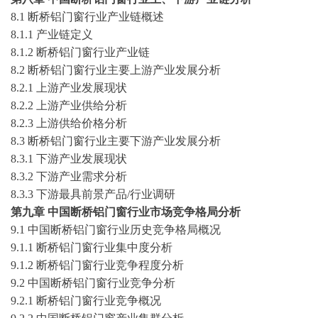
8.1
断桥铝门窗
行业产业链概述
8.1.1 产业链定义
8.1.2
断桥铝门窗
行业产业链
8.2
断桥铝门窗
行业主要上游产业发展分析
8.2.1 上游产业发展现状
8.2.2 上游产业供给分析
8.2.3 上游供给价格分析
8.3
断桥铝门窗
行业主要下游产业发展分析
8.3.1 下游产业发展现状
8.3.2 下游产业需求分析
8.3.3 下游最具前景产品/行业调研
第九章
中国
断桥铝门窗
行业市场竞争格局分析
9.1 中国
断桥铝门窗
行业历史竞争格局概况
9.1.1
断桥铝门窗
行业集中度分析
9.1.2
断桥铝门窗
行业竞争程度分析
9.2 中国
断桥铝门窗
行业竞争分析
9.2.1
断桥铝门窗
行业竞争概况