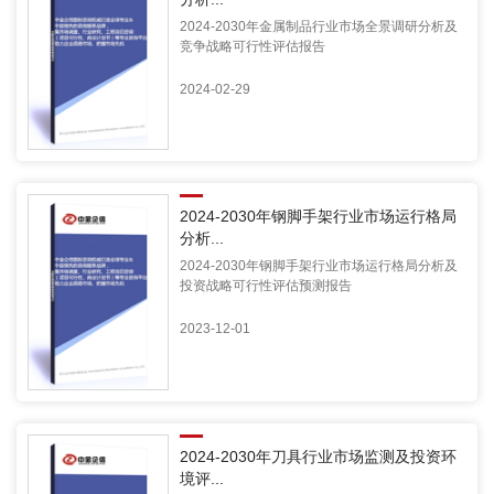
2024-2030年金属制品行业市场全景调研分析及
竞争战略可行性评估报告
2024-02-29
2024-2030年钢脚手架行业市场运行格局
分析...
2024-2030年钢脚手架行业市场运行格局分析及
投资战略可行性评估预测报告
2023-12-01
2024-2030年刀具行业市场监测及投资环
境评...