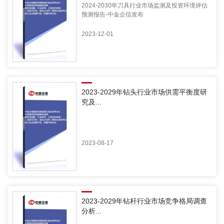
2024-2030年刀具行业市场监测及投资环境评估
预测报告-中金企信发布
2023-12-01
2023-2029年钻头行业市场供需平衡度研
究及...
2023-08-17
2023-2029年钻杆行业市场竞争格局调查
分析...