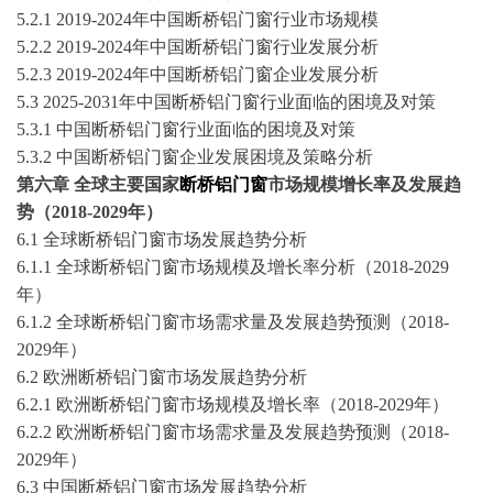
5.2.1
2019-2024
年中国
断桥铝门窗
行业市场规模
5.2.2
2019-2024
年中国
断桥铝门窗
行业发展分析
5.2.3
2019-2024
年中国
断桥铝门窗
企业发展分析
5.3
2025-2031
年中国
断桥铝门窗
行业面临的困境及对策
5.3.1 中国
断桥铝门窗
行业面临的困境及对策
5.3.2 中国
断桥铝门窗
企业发展困境及策略分析
第六章
全球主要国家
断桥铝门窗
市场规模增长率及发展趋
势（
2018-2029年）
6
.1
全球
断桥铝门窗
市场发展趋势分析
6
.1.1
全球
断桥铝门窗
市场规模及增长率分析（
2018-2029
年）
6
.1.2
全球
断桥铝门窗
市场需求量及发展趋势预测（
2018-
2029年）
6
.
2
欧洲
断桥铝门窗
市场发展趋势分析
6
.
2
.1 欧洲
断桥铝门窗
市场规模及增长率（
2018-2029年）
6
.
2
.2 欧洲
断桥铝门窗
市场需求量及发展趋势预测（
2018-
2029年）
6
.
3
中国断桥铝门窗
市场发展趋势分析