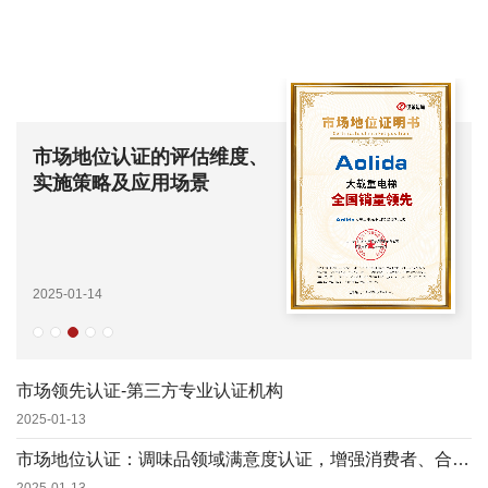
市场地位认证的评估维度、
实施策略及应用场景
2025-01-14
市场领先认证-第三方专业认证机构
2025-01-13
市场地位认证：调味品领域满意度认证，增强消费者、合作伙伴和投资者信任