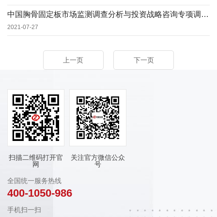
中国胸骨固定板市场监测调查分析与投资战略咨询专项调查报告(2021定制版)
2021-07-27
上一页
下一页
扫描二维码打开官
关注官方微信公众
网
号
全国统一服务热线
400-1050-986
手机扫一扫