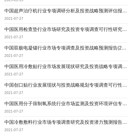
2025-01-13
中国超声治疗机行业专项调研分析及投资战略预测评估报告(2021定制版)
2021-07-27
中国医用检查垫行业市场研究及投资专项调查可行性研究报告(2021定制版)
2021-07-27
中国双极电凝镊行业市场专项调查及投资战略预测报告(2021定制版)
2021-07-27
中国医用冷敷贴行业市场发展现状研究及投资战略专项调查咨询报告(2021定制版)
2021-07-27
中国创口贴行业发展现状与投资战略规划专项调查可行性报告(2021定制版)
2021-07-27
中国医用分子筛制氧系统行业市场监测及投资环境评估专项调查报告(2021定制版)
2021-07-27
中国冷敷敷料行业市场专项调查研究及投资潜力预测报告(2021定制版)
2021-07-27