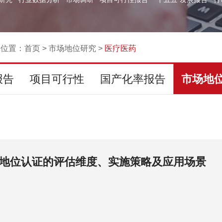
的位置：
首页
>
市场地位研究
>
医疗医药
报告
项目可行性
国产化率报告
市场地
地位认证的评估维度、实施策略及应用场景