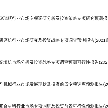
玻璃瓶行业市场专项调研分析及投资策略专项研究预测报告(
研磨机行业市场研究及投资战略专项调查预测报告(2021
充填机市场分析及投资战略专项调查预测可行性报告(202
剂机械行业市场发展现状及投资前景专项调查预测报告(20
复合材料行业市场专项调研及投资前景可行性预测报告(20