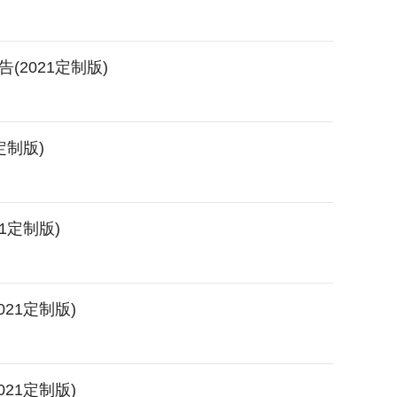
2021定制版)
定制版)
1定制版)
21定制版)
21定制版)