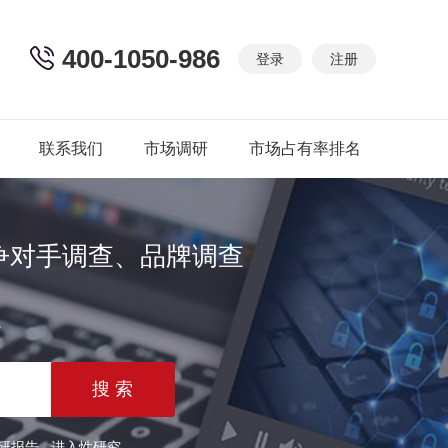
400-1050-986
登录
注册
联系我们
市场调研
市场占有率排名
争对手调查、品牌调查
篇
研报告
进入性研究