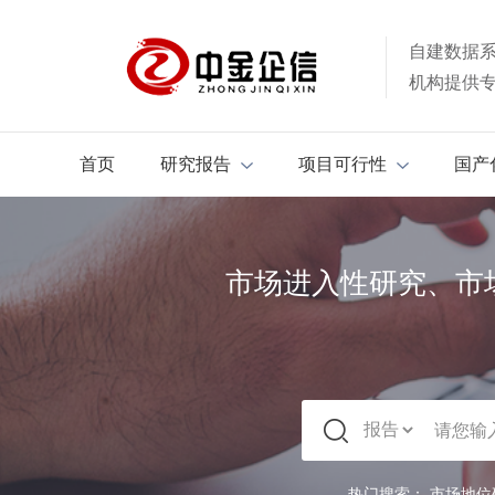
自建数据
机构提供
首页
研究报告
项目可行性
国产
市场进入性研究、市
热门搜索：
市场地位