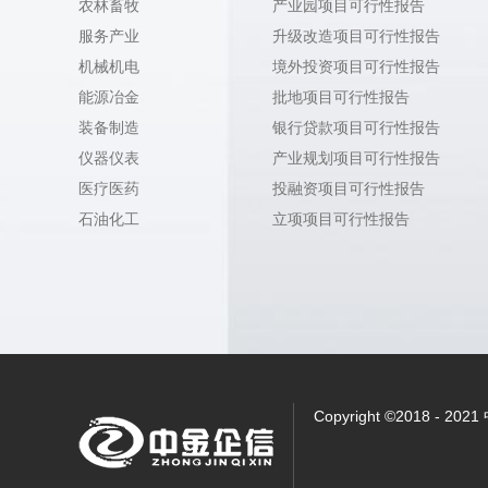
农林畜牧
产业园项目可行性报告
服务产业
升级改造项目可行性报告
机械机电
境外投资项目可行性报告
能源冶金
批地项目可行性报告
装备制造
银行贷款项目可行性报告
仪器仪表
产业规划项目可行性报告
医疗医药
投融资项目可行性报告
石油化工
立项项目可行性报告
Copyright ©2018