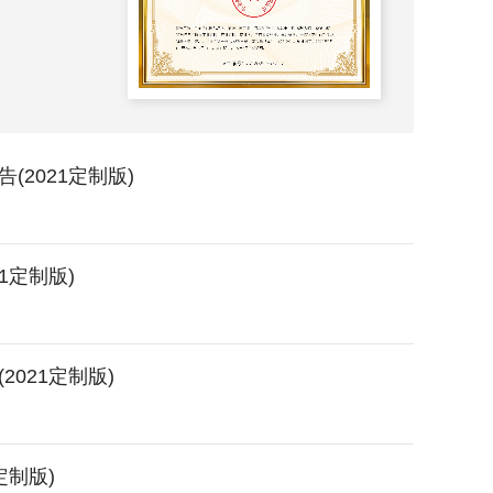
2025-
2021定制版)
1定制版)
021定制版)
定制版)