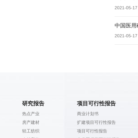
2021-05-17
中国医用
2021-05-17
研究报告
项目可行性报告
热点产业
商业计划书
房产建材
扩建项目可行性报告
轻工纺织
项目可行性报告