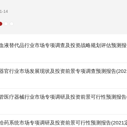
1-14
血液替代品行业市场专项调查及投资战略规划评估预测报告(
器官行业市场发展现状及投资前景专项调查预测报告(202
管医疗器械行业市场专项调研及投资前景可行性预测报告(2
给药系统市场专项调研及投资前景可行性预测报告(2021