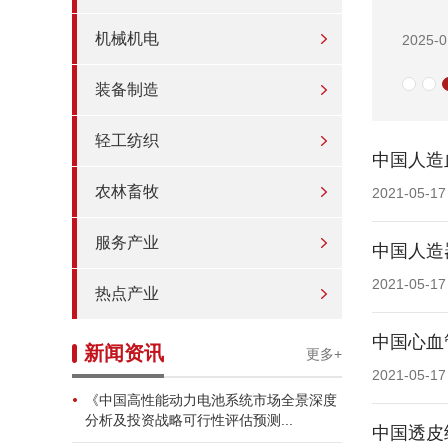
机械机电
2025-0
装备制造
轻工纺织
中国人造
农林畜牧
2021-05-17
服务产业
中国人造
2021-05-17
热点产业
中国心血
新闻资讯
更多+
2021-05-17
《中国高性能动力电池系统市场全景深度
分析及投资战略可行性评估预测...
中国透皮