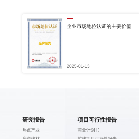
企业市场地位认证的主要价值
2025-01-13
研究报告
项目可行性报告
热点产业
商业计划书
房产建材
扩建项目可行性报告