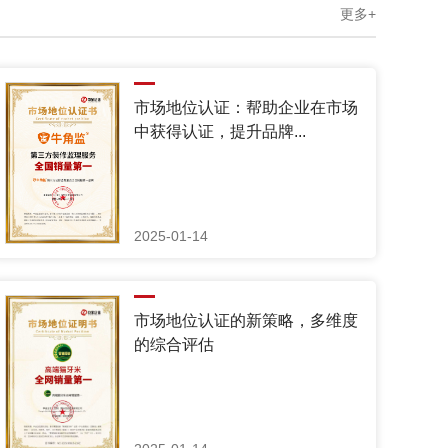
更多+
市场地位认证：帮助企业在市场
中获得认证，提升品牌...
2025-01-14
市场地位认证的新策略，多维度
的综合评估