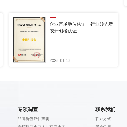
企业市场地位认证：行业领先者
或开创者认证
2025-01-13
专项调查
联系我们
品牌价值评估声明
联系方式
专精特新小巨人占有率排名
账户信息