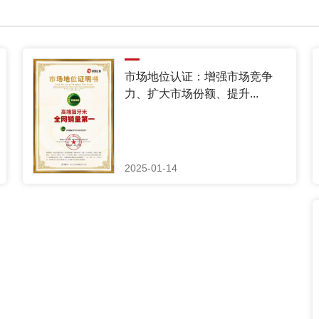
市场地位认证：增强市场竞争
力、扩大市场份额、提升...
2025-01-14