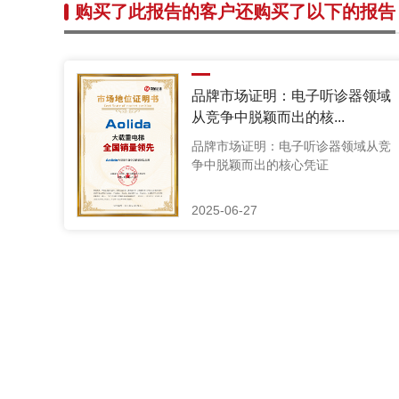
购买了此报告的客户还购买了以下的报告
品牌市场证明：电子听诊器领域
从竞争中脱颖而出的核...
品牌市场证明：电子听诊器领域从竞
争中脱颖而出的核心凭证
2025-06-27