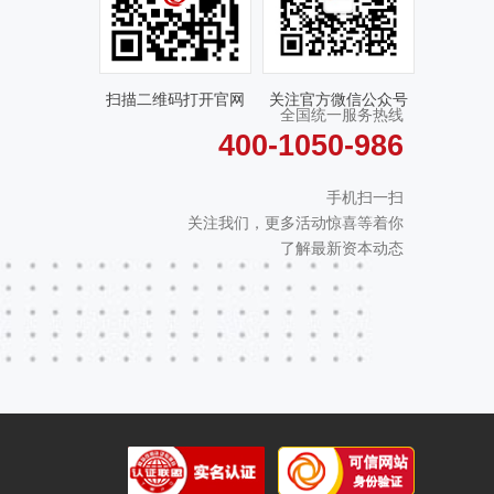
扫描二维码打开官网
关注官方微信公众号
全国统一服务热线
400-1050-986
手机扫一扫
关注我们，更多活动惊喜等着你
了解最新资本动态