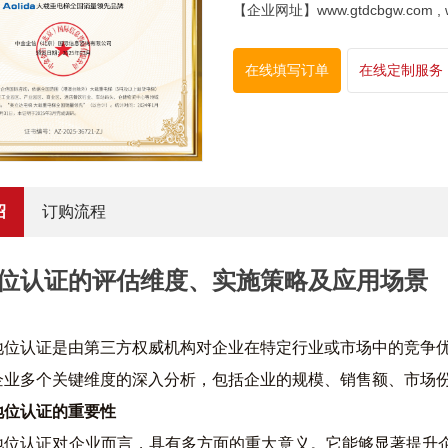
【企业网址】www.gtdcbgw.com , www
在线填写订单
在线定制服务
绍
订购流程
位认证的评估维度、实施策略及应用场景
地位认证是由第三方权威机构对企业在特定行业或市场中的竞争
企业多个关键维度的深入分析，包括企业的规模、销售额、市场
地位认证的重要性
地位认证对企业而言，具有多方面的重大意义。它能够显著提升