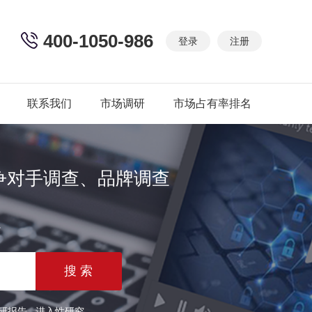
400-1050-986
登录
注册
联系我们
市场调研
市场占有率排名
争对手调查、品牌调查
篇
研报告
进入性研究