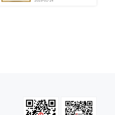
2025-01-14