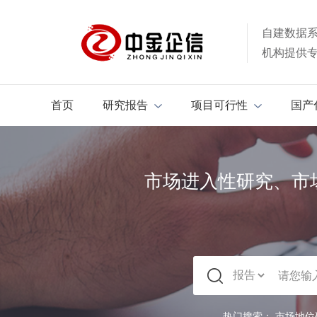
自建数据
机构提供
首页
研究报告
项目可行性
国产
市场进入性研究、市
热门搜索：
市场地位